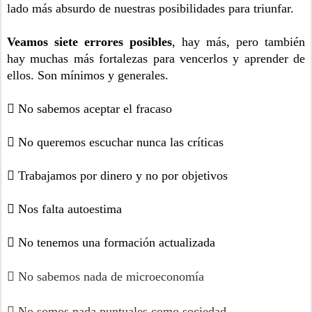
lado más absurdo de nuestras posibilidades para triunfar. 
Veamos siete errores posibles
, hay más, pero también 
hay muchas más fortalezas para vencerlos y aprender de 
ellos. Son mínimos y generales.
 No sabemos aceptar el fracaso
 No queremos escuchar nunca las críticas
 Trabajamos por dinero y no por objetivos 
 Nos falta autoestima
 No tenemos una formación actualizada
 No sabemos nada de microeconomía
 No somos nada puntuales como sociedad.