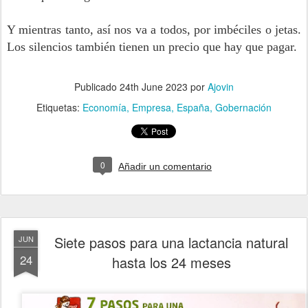
Y mientras tanto, así nos va a todos, por imbéciles o jetas.
Los silencios también tienen un precio que hay que pagar.
Publicado
24th June 2023
por
Ajovin
Etiquetas:
Economía
Empresa
España
Gobernación
0
Añadir un comentario
Siete pasos para una lactancia natural
JUN
24
hasta los 24 meses