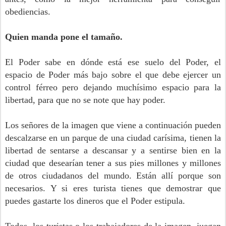
obediencias.
Quien manda pone el tamaño.
El Poder sabe en dónde está ese suelo del Poder, el
espacio de Poder más bajo sobre el que debe ejercer un
control férreo pero dejando muchísimo espacio para la
libertad, para que no se note que hay poder.
Los señores de la imagen que viene a continuación pueden
descalzarse en un parque de una ciudad carísima, tienen la
libertad de sentarse a descansar y a sentirse bien en la
ciudad que desearían tener a sus pies millones y millones
de otros ciudadanos del mundo. Están allí porque son
necesarios. Y si eres turista tienes que demostrar que
puedes gastarte los dineros que el Poder estipula.
Todos, los turistas o los trabajadores de la imagen, juegan