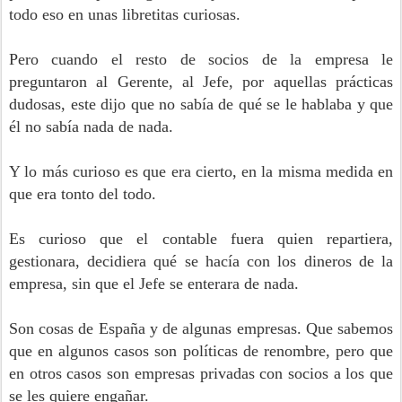
todo eso en unas libretitas curiosas.
Pero cuando el resto de socios de la empresa le
preguntaron al Gerente, al Jefe, por aquellas prácticas
dudosas, este dijo que no sabía de qué se le hablaba y que
él no sabía nada de nada.
Y lo más curioso es que era cierto, en la misma medida en
que era tonto del todo.
Es curioso que el contable fuera quien repartiera,
gestionara, decidiera qué se hacía con los dineros de la
empresa, sin que el Jefe se enterara de nada.
Son cosas de España y de algunas empresas. Que sabemos
que en algunos casos son políticas de renombre, pero que
en otros casos son empresas privadas con socios a los que
se les quiere engañar.