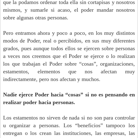
que la podamos ordenar toda ella sin cortapisas y nosotros
mismos, y sumarle si acaso, el poder mandar nosotros
sobre algunas otras personas.
Pero entramos ahora y poco a poco, en los muy distintos
modos de Poder, real o percibidos, en sus muy diferentes
grados, pues aunque todos ellos se ejercen sobre personas
a veces nos creemos que el Poder se ejerce o lo realizan
los que trabajan el Poder sobre “cosas”, organizaciones,
estamentos, elementos que nos afectan muy
indirectamente, pero nos afectan y muchos.
Nadie ejerce Poder hacia “cosas” si no es pensando en
realizar poder hacia personas.
Los estamentos no sirven de nada si no son para controlar
u organizar a personas. Los “beneficios” tampoco los
entregan o los crean las instituciones, las empresas, las