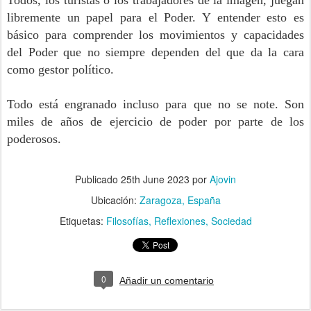
libremente un papel para el Poder. Y entender esto es
básico para comprender los movimientos y capacidades
del Poder que no siempre dependen del que da la cara
como gestor político.
Todo está engranado incluso para que no se note. Son
miles de años de ejercicio de poder por parte de los
poderosos.
Publicado
25th June 2023
por
Ajovin
Ubicación:
Zaragoza, España
Etiquetas:
Filosofías
Reflexiones
Sociedad
0
Añadir un comentario