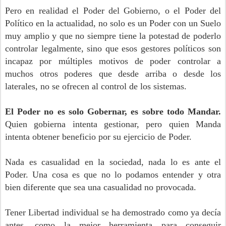
Pero en realidad el Poder del Gobierno, o el Poder del
Político en la actualidad, no solo es un Poder con un Suelo
muy amplio y que no siempre tiene la potestad de poderlo
controlar legalmente, sino que esos gestores políticos son
incapaz por múltiples motivos de poder controlar a
muchos otros poderes que desde arriba o desde los
laterales, no se ofrecen al control de los sistemas.
El Poder no es solo Gobernar, es sobre todo Mandar.
Quien gobierna intenta gestionar, pero quien Manda
intenta obtener beneficio por su ejercicio de Poder.
Nada es casualidad en la sociedad, nada lo es ante el
Poder. Una cosa es que no lo podamos entender y otra
bien diferente que sea una casualidad no provocada.
Tener Libertad individual se ha demostrado como ya decía
antes, como la mejor herramienta para conseguir