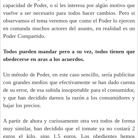
capacidad de Poder, o si les interesa por algún motivo que
vuelve a ser necesario para todos hacer cambios. Pero si
observamos el tema veremos que como el Poder lo ejercen
en comanda muchos actores del asunto, en realidad es un
Poder Compartido.
Todos pueden mandar pero a su vez, todos tienen que
obedecerse en aras a los acuerdos.
Un método de Poder, en este caso sencillo, sería publicitar
con grandes medios que efectivamente se han dado cuenta
de su error, de esa subida insoportable para el consumidor,
y que han decidido darnos la razón a los consumidores y
bajar los precios.
A partir de ahora y curiosamente otra vez todos de forma
muy similar, han decidido que el tomate ya no costará 2
euros el kilo, sino 1,5 euros. Los obedientes hemos