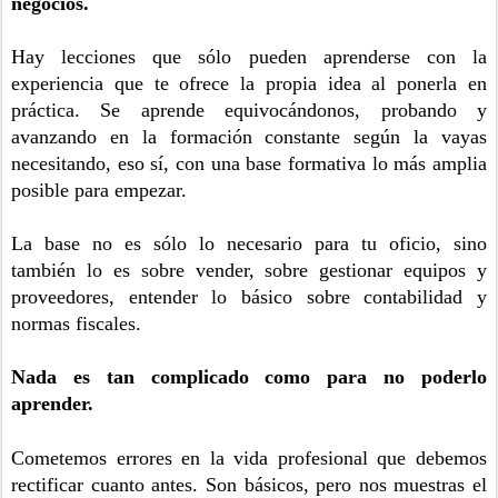
negocios. 
Hay lecciones que sólo pueden aprenderse con la 
experiencia que te ofrece la propia idea al ponerla en 
práctica. Se aprende equivocándonos, probando y 
avanzando en la formación constante según la vayas 
necesitando, eso sí, con una base formativa lo más amplia 
posible para empezar. 
La base no es sólo lo necesario para tu oficio, sino 
también lo es sobre vender, sobre gestionar equipos y 
proveedores, entender lo básico sobre contabilidad y 
normas fiscales. 
Nada es tan complicado como para no poderlo 
aprender.
Cometemos errores en la vida profesional que debemos 
rectificar cuanto antes. Son básicos, pero nos muestras el 