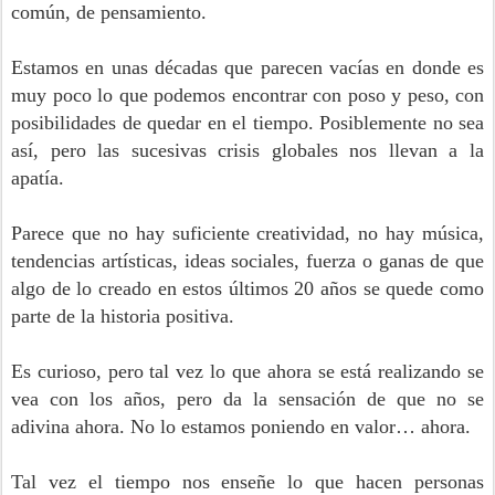
común, de pensamiento.
Estamos en unas décadas que parecen vacías en donde es
muy poco lo que podemos encontrar con poso y peso, con
posibilidades de quedar en el tiempo. Posiblemente no sea
así, pero las sucesivas crisis globales nos llevan a la
apatía.
Parece que no hay suficiente creatividad, no hay música,
tendencias artísticas, ideas sociales, fuerza o ganas de que
algo de lo creado en estos últimos 20 años se quede como
parte de la historia positiva.
Es curioso, pero tal vez lo que ahora se está realizando se
vea con los años, pero da la sensación de que no se
adivina ahora. No lo estamos poniendo en valor… ahora.
Tal vez el tiempo nos enseñe lo que hacen personas