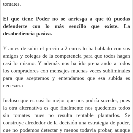
tomates.
El que tiene Poder no se arriesga a que tú puedas
defenderte con lo más sencillo que existe. La
desobediencia pasiva.
Y antes de subir el precio a 2 euros lo ha hablado con sus
amigos y colegas de la competencia para que todos hagan
casi lo mismo. Y además nos ha ido preparando a todos
los compradores con mensajes muchas veces subliminales
para que aceptemos y entendamos que esa subida es
necesaria.
Incluso que es casi lo mejor que nos podría suceder, pues
la otra alternativa es que finalmente nos quedemos todos
sin tomates pues no resulta rentable plantarlos. Se
construye alrededor de la decisión una estrategia de poder,
que no podemos detectar y menos todavía probar, aunque