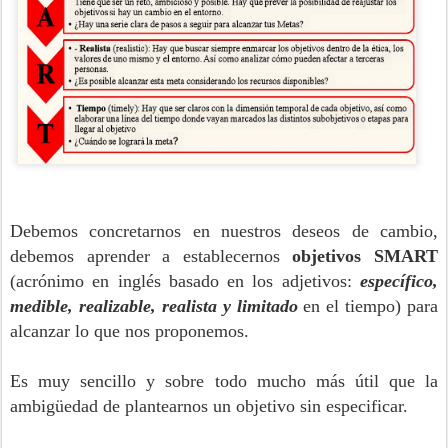
Debemos concretarnos en nuestros deseos de cambio,
debemos aprender a establecernos
objetivos SMART
(acrónimo en inglés basado en los adjetivos:
específico,
medible, realizable, realista y limitado
en el tiempo) para
alcanzar lo que nos proponemos.
Es muy sencillo y sobre todo mucho más útil que la
ambigüedad de plantearnos un objetivo sin especificar.