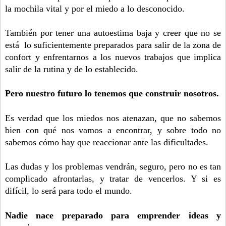
la mochila vital y por el miedo a lo desconocido. 
También por tener una autoestima baja y creer que no se 
está  lo suficientemente preparados para salir de la zona de 
confort y enfrentarnos a los nuevos trabajos que implica 
salir de la rutina y de lo establecido. 
Pero nuestro futuro lo tenemos que construir nosotros.
Es verdad que los miedos nos atenazan, que no sabemos 
bien con qué nos vamos a encontrar, y sobre todo no 
sabemos cómo hay que reaccionar ante las dificultades. 
Las dudas y los problemas vendrán, seguro, pero no es tan 
complicado afrontarlas, y tratar de vencerlos. Y si es 
difícil, lo será para todo el mundo.
Nadie nace preparado para emprender ideas y 