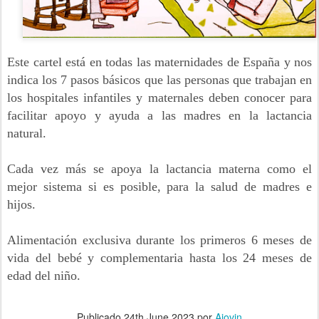
Este cartel está en todas las maternidades de España y nos 
indica los 7 pasos básicos que las personas que trabajan en 
los hospitales infantiles y maternales deben conocer para 
facilitar apoyo y ayuda a las madres en la lactancia 
natural. 
Cada vez más se apoya la lactancia materna como el 
mejor sistema si es posible, para la salud de madres e 
hijos. 
Alimentación exclusiva durante los primeros 6 meses de 
vida del bebé y complementaria hasta los 24 meses de 
edad del niño. 
Publicado
24th June 2023
por
Ajovin