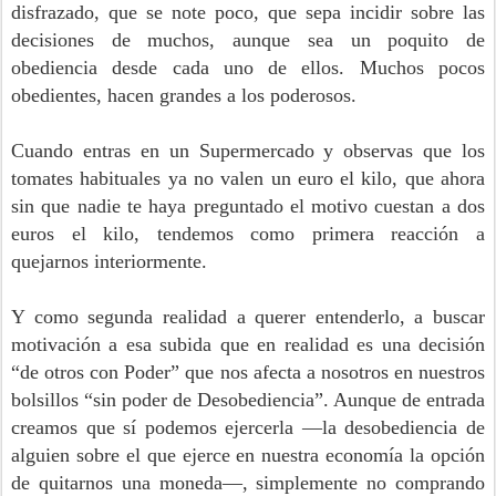
disfrazado, que se note poco, que sepa incidir sobre las
decisiones de muchos, aunque sea un poquito de
obediencia desde cada uno de ellos. Muchos pocos
obedientes, hacen grandes a los poderosos.
Cuando entras en un Supermercado y observas que los
tomates habituales ya no valen un euro el kilo, que ahora
sin que nadie te haya preguntado el motivo cuestan a dos
euros el kilo, tendemos como primera reacción a
quejarnos interiormente.
Y como segunda realidad a querer entenderlo, a buscar
motivación a esa subida que en realidad es una decisión
“de otros con Poder” que nos afecta a nosotros en nuestros
bolsillos “sin poder de Desobediencia”. Aunque de entrada
creamos que sí podemos ejercerla —la desobediencia de
alguien sobre el que ejerce en nuestra economía la opción
de quitarnos una moneda—, simplemente no comprando