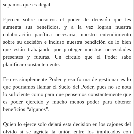
sepamos que es ilegal.
Ejercen sobre nosotros el poder de decisión que les
aumenta sus beneficios, y a la vez logran nuestra
colaboración pacífica necesaria, nuestro entendimiento
sobre su decisión e incluso nuestra bendición de lo bien
que están trabajando por proteger nuestras necesidades
presentes y futuras. Un círculo que el Poder sabe
planificar constantemente.
Eso es simplemente Poder y esa forma de gestionar es lo
que podríamos llamar el Suelo del Poder, pues no se nota
lo suficiente como para que pensemos constantemente que
es poder ejercido y mucho menos poder para obtener
beneficios “algunos”.
Quien lo ejerce solo dejará esta decisión en los cajones del
olvido si se agrieta la unión entre los implicados con