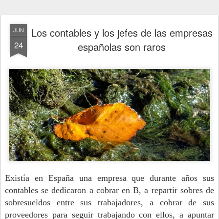
Los contables y los jefes de las empresas
JUN
24
españolas son raros
Existía en España una empresa que durante años sus
contables se dedicaron a cobrar en B, a repartir sobres de
sobresueldos entre sus trabajadores, a cobrar de sus
proveedores para seguir trabajando con ellos, a apuntar