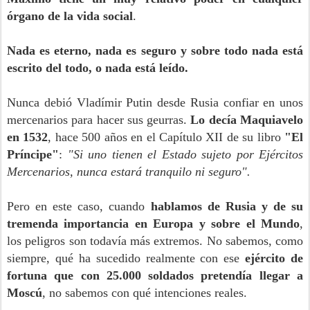
órgano de la vida social
.
Nada es eterno, nada es seguro y sobre todo nada está
escrito del todo, o nada está leído.
Nunca debió Vladímir Putin desde Rusia confiar en unos
mercenarios para hacer sus geurras.
Lo decía Maquiavelo
en 1532
, hace 500 años en el Capítulo XII de su libro
"El
Príncipe"
:
"Si uno tienen el Estado sujeto por Ejércitos
Mercenarios, nunca estará tranquilo ni seguro".
Pero en este caso, cuando
hablamos de Rusia y de su
tremenda importancia en Europa y sobre el Mundo
,
los peligros son todavía más extremos. No sabemos, como
siempre, qué ha sucedido realmente con ese
ejército de
fortuna que con 25.000 soldados pretendía llegar a
Moscú
, no sabemos con qué intenciones reales.