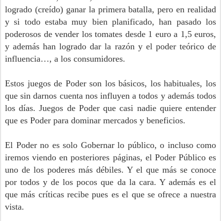
logrado (creído) ganar la primera batalla, pero en realidad
y si todo estaba muy bien planificado, han pasado los
poderosos de vender los tomates desde 1 euro a 1,5 euros,
y además han logrado dar la razón y el poder teórico de
influencia…, a los consumidores.
Estos juegos de Poder son los básicos, los habituales, los
que sin darnos cuenta nos influyen a todos y además todos
los días. Juegos de Poder que casi nadie quiere entender
que es Poder para dominar mercados y beneficios.
El Poder no es solo Gobernar lo público, o incluso como
iremos viendo en posteriores páginas, el Poder Público es
uno de los poderes más débiles. Y el que más se conoce
por todos y de los pocos que da la cara. Y además es el
que más críticas recibe pues es el que se ofrece a nuestra
vista.