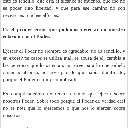
esto es sencillo, que está al alcance de muchos, que eso no
es poder sino libertad, y que para ese camino no son
necesarias muchas alforjas.
Es el primer error que podemos detectar en nuestra
relación con el Poder.
Ejercer el Poder no siempre es agradable, no es sencillo, y
en excesivos casos se utiliza mal, se abusa de él, cambia a
las personas que lo ostentan, no sirve para lo que anheló
quien lo alcanza, no sirve para lo que había planificado,
porque el Poder es muy complicado.
Es complicadísimo no tener a nadie que ejerza sobre
nosotros Poder. Sobre todo porque el Poder de verdad casi
no se nota que lo ejercemos o que nos lo ejercen sobre
nosotros.