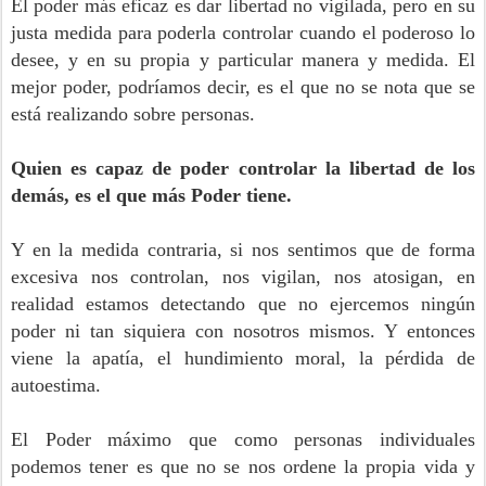
El poder más eficaz es dar libertad no vigilada, pero en su
justa medida para poderla controlar cuando el poderoso lo
desee, y en su propia y particular manera y medida. El
mejor poder, podríamos decir, es el que no se nota que se
está realizando sobre personas.
Quien es capaz de poder controlar la libertad de los
demás, es el que más Poder tiene.
Y en la medida contraria, si nos sentimos que de forma
excesiva nos controlan, nos vigilan, nos atosigan, en
realidad estamos detectando que no ejercemos ningún
poder ni tan siquiera con nosotros mismos. Y entonces
viene la apatía, el hundimiento moral, la pérdida de
autoestima.
El Poder máximo que como personas individuales
podemos tener es que no se nos ordene la propia vida y