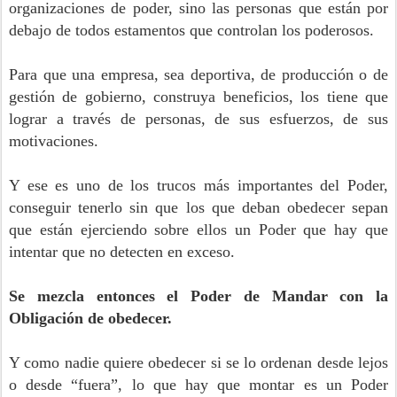
organizaciones de poder, sino las personas que están por
debajo de todos estamentos que controlan los poderosos.
Para que una empresa, sea deportiva, de producción o de
gestión de gobierno, construya beneficios, los tiene que
lograr a través de personas, de sus esfuerzos, de sus
motivaciones.
Y ese es uno de los trucos más importantes del Poder,
conseguir tenerlo sin que los que deban obedecer sepan
que están ejerciendo sobre ellos un Poder que hay que
intentar que no detecten en exceso.
Se mezcla entonces el Poder de Mandar con la
Obligación de obedecer.
Y como nadie quiere obedecer si se lo ordenan desde lejos
o desde “fuera”, lo que hay que montar es un Poder