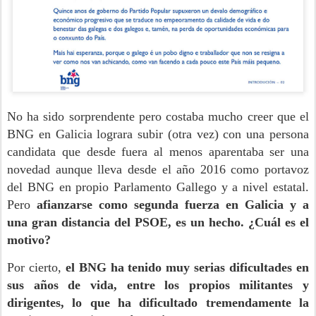
No ha sido sorprendente pero costaba mucho creer que el
BNG en Galicia lograra subir (otra vez) con una persona
candidata que desde fuera al menos aparentaba ser una
novedad aunque lleva desde el año 2016 como portavoz
del BNG en propio Parlamento Gallego y a nivel estatal.
Pero
afianzarse como segunda fuerza en Galicia y a
una gran distancia del PSOE, es un hecho. ¿Cuál es el
motivo?
Por cierto,
el BNG ha tenido muy serias dificultades en
sus años de vida, entre los propios militantes y
dirigentes, lo que ha dificultado tremendamente la