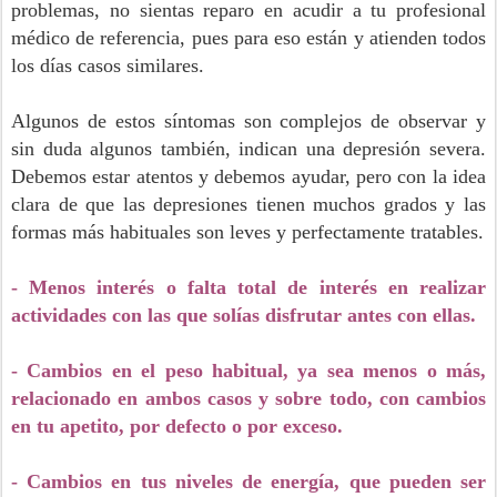
problemas, no sientas reparo en acudir a tu profesional
médico de referencia, pues para eso están y atienden todos
los días casos similares.
Algunos de estos síntomas son complejos de observar y
sin duda algunos también, indican una depresión severa.
Debemos estar atentos y debemos ayudar, pero con la idea
clara de que las depresiones tienen muchos grados y las
formas más habituales son leves y perfectamente tratables.
- Menos interés o falta total de interés en realizar
actividades con las que solías disfrutar antes con ellas.
- Cambios en el peso habitual, ya sea menos o más,
relacionado en ambos casos y sobre todo, con cambios
en tu apetito, por defecto o por exceso.
- Cambios en tus niveles de energía, que pueden ser