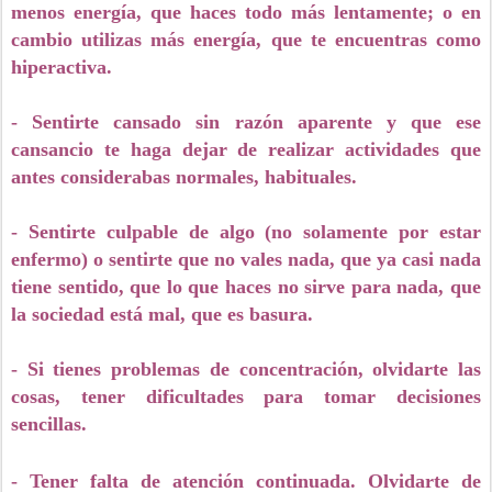
menos energía, que haces todo más lentamente; o en
cambio utilizas más energía, que te encuentras como
hiperactiva.
- Sentirte cansado sin razón aparente y que ese
cansancio te haga dejar de realizar actividades que
antes considerabas normales, habituales.
- Sentirte culpable de algo (no solamente por estar
enfermo) o sentirte que no vales nada, que ya casi nada
tiene sentido, que lo que haces no sirve para nada, que
la sociedad está mal, que es basura.
- Si tienes problemas de concentración, olvidarte las
cosas, tener dificultades para tomar decisiones
sencillas.
- Tener
falta de atención continuada.
Olvidarte de