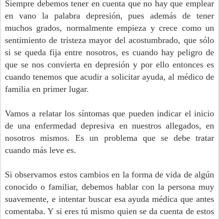
Siempre debemos tener en cuenta que no hay que emplear
en vano la palabra depresión, pues además de tener
muchos grados, normalmente empieza y crece como un
sentimiento de tristeza mayor del acostumbrado, que sólo
si se queda fija entre nosotros, es cuando hay peligro de
que se nos convierta en depresión y por ello entonces es
cuando tenemos que acudir a solicitar ayuda, al médico de
familia en primer lugar.
Vamos a relatar los síntomas que pueden indicar el inicio
de una enfermedad depresiva en nuestros allegados, en
nosotros mismos. Es un problema que se debe tratar
cuando más leve es.
Si observamos estos cambios en la forma de vida de algún
conocido o familiar, debemos hablar con la persona muy
suavemente, e intentar buscar esa ayuda médica que antes
comentaba. Y si eres tú mismo quien se da cuenta de estos