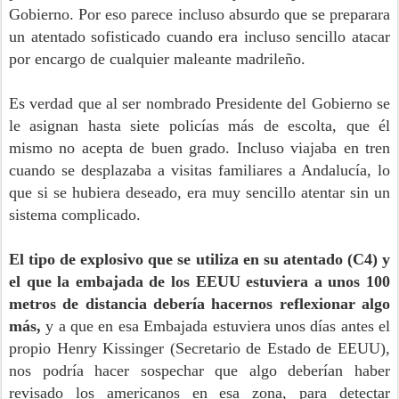
Gobierno. Por eso parece incluso absurdo que se preparara
un atentado sofisticado cuando era incluso sencillo atacar
por encargo de cualquier maleante madrileño.
Es verdad que al ser nombrado Presidente del Gobierno se
le asignan hasta siete policías más de escolta, que él
mismo no acepta de buen grado. Incluso viajaba en tren
cuando se desplazaba a visitas familiares a Andalucía, lo
que si se hubiera deseado, era muy sencillo atentar sin un
sistema complicado.
El tipo de explosivo que se utiliza en su atentado (C4) y
el que la embajada de los EEUU estuviera a unos 100
metros de distancia debería hacernos reflexionar algo
más,
y a que en esa Embajada estuviera unos días antes el
propio Henry Kissinger (Secretario de Estado de EEUU),
nos podría hacer sospechar que algo deberían haber
revisado los americanos en esa zona, para detectar