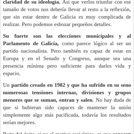
claridad de su ideología.
Así que verlos triunfar con ese
tamaño de votos nos debería llevar al resto a la reflexión,
que sin estar dentro de Galicia es muy complicada de
realizar. Pero podemos esbozar pequeños detalles.
Su fuerte son las elecciones municipales y al
Parlamento de Galicia,
como parece lógico al ser un
partido nacionalista. Pero también es capaz de estar en
Europa y en el Senado y Congreso, aunque sea una
presencia mínima pero suficiente para darles vida y
espacio.
Un
partido creado en 1982 y que ha sufrido en su seno
numerosas tensiones internas, divisiones y grupos
menores que se suman, entran y salen
. No hay duda de
que si hubieran sido capaces de mantener la unión
simplemente algo más pacificada, todavía los resultados
serían mejores.