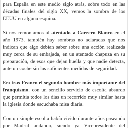
para España en este medio siglo atrás, sobre todo en las
décadas finales del siglo XX, vemos la sombra de los
EEUU en alguna esquina.
Si nos remontamos al
atentado a Carrero Blanco
en el
año 1973, también hay sombras no aclaradas que nos
indican que algo debían saber sobre una acción realizada
muy cerca de su embajada, en un atentado chapuza en su
preparación, de esos que dejan huella y que nadie detecta,
ante un coche sin las suficientes medidas de seguridad.
Era
tras Franco el segundo hombre más importante del
franquismo
, con un sencillo servicio de escolta absurdo
que permitía todos los días un recorrido muy similar hasta
la iglesia donde escuchaba misa diaria.
Con un simple escolta había vivido durante años paseando
por Madrid andando, siendo ya Vicepresidente del