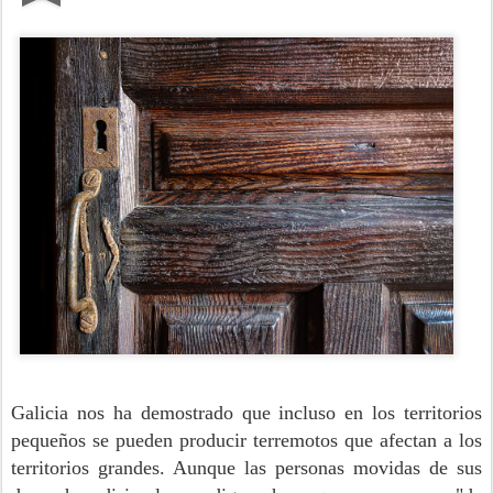
Galicia nos ha demostrado que incluso en los territorios
pequeños se pueden producir terremotos que afectan a los
territorios grandes. Aunque las personas movidas de sus