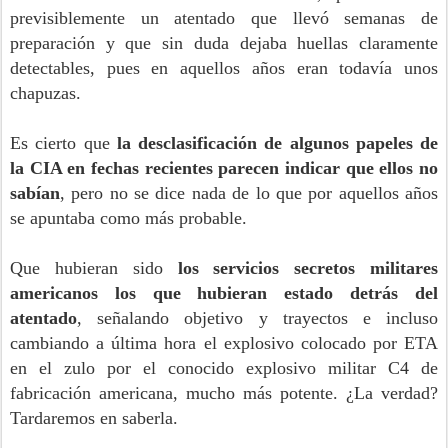
previsiblemente un atentado que llevó semanas de
preparación y que sin duda dejaba huellas claramente
detectables, pues en aquellos años eran todavía unos
chapuzas.
Es cierto que
la desclasificación de algunos papeles de
la CIA en fechas recientes parecen indicar que ellos no
sabían
, pero no se dice nada de lo que por aquellos años
se apuntaba como más probable.
Que hubieran sido
los servicios secretos militares
americanos los que hubieran estado detrás del
atentado
, señalando objetivo y trayectos e incluso
cambiando a última hora el explosivo colocado por ETA
en el zulo por el conocido explosivo militar C4 de
fabricación americana, mucho más potente. ¿La verdad?
Tardaremos en saberla.