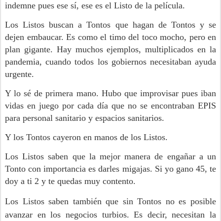
indemne pues ese sí, ese es el Listo de la película.
Los Listos buscan a Tontos que hagan de Tontos y se
dejen embaucar. Es como el timo del toco mocho, pero en
plan gigante. Hay muchos ejemplos, multiplicados en la
pandemia, cuando todos los gobiernos necesitaban ayuda
urgente.
Y lo sé de primera mano. Hubo que improvisar pues iban
vidas en juego por cada día que no se encontraban EPIS
para personal sanitario y espacios sanitarios.
Y los Tontos cayeron en manos de los Listos.
Los Listos saben que la mejor manera de engañar a un
Tonto con importancia es darles migajas. Si yo gano 45, te
doy a ti 2 y te quedas muy contento.
Los Listos saben también que sin Tontos no es posible
avanzar en los negocios turbios.
Es decir, necesitan la