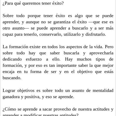
¿Para qué queremos tener éxito?
Sobre todo porque tener éxito es algo que se puede
aprender, y aunque no se garantiza el éxito —que ese es
otro asunto— se puede aprender a buscarlo y a ser más
capaz para tenerlo, conservarlo, utilizarlo y disfrutarlo.
La formación existe en todos los aspectos de la vida. Pero
sobre todo hay que saber buscarla y aprovecharla
dedicando esfuerzo a ello. Hay muchos tipos de
formación, y por eso es tan importante saber la que mejor
encaja en tu forma de ser y en el objetivo que estás
buscando.
Lograr objetivos es sobre todo un asunto de mentalidad
ganadora y positiva, y eso se aprende.
¿Cómo se aprende a sacar provecho de nuestra actitudes y
aprender a modificar nuestras aptitudes?