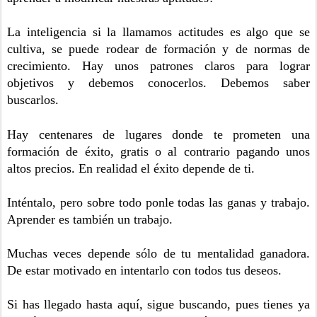
La inteligencia si la llamamos actitudes es algo que se
cultiva, se puede rodear de formación y de normas de
crecimiento. Hay unos patrones claros para lograr
objetivos y debemos conocerlos. Debemos saber
buscarlos.
Hay centenares de lugares donde te prometen una
formación de éxito, gratis o al contrario pagando unos
altos precios. En realidad el éxito depende de ti.
Inténtalo, pero sobre todo ponle todas las ganas y trabajo.
Aprender es también un trabajo.
Muchas veces depende sólo de tu mentalidad ganadora.
De estar motivado en intentarlo con todos tus deseos.
Si has llegado hasta aquí, sigue buscando, pues tienes ya