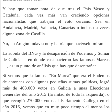
Y hay que tomar nota de que tras el País Vasco y
Cataluña, cada vez más van creciendo opciones
nacionalistas que trabajan el voto cercano. Sea en
Andalucía, Madrid, Valencia, Canarias o incluso a veces
alguna zona de Castilla.
No, en Aragón todavía no y habría que hacérselo mirar.
La subida del BNG y la desaparición de Podemos y Sumar
de Galicia —en donde casi nacieron las famosas Mareas
—, es un punto de análisis que hay que desentrañar.
Si vemos que la famosa "En Marea" que era el Podemos
de entonces con algunas pequeñas sumas políticas, logró
más de 408.000 votos en Galicia a unas Elecciones
Generales del año 2015 (la mitad de toda la izquierda); o
que recogió 270.000 votos al Parlamento Gallego en el
año 2016, vemos que en muy poco tiempo al menos los