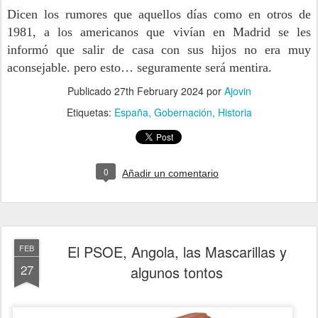
Dicen los rumores que aquellos días como en otros de
1981, a los americanos que vivían en Madrid se les
informó que salir de casa con sus hijos no era muy
aconsejable. pero esto… seguramente será mentira.
Publicado
27th February 2024
por
Ajovin
Etiquetas:
España
Gobernación
Historia
0
Añadir un comentario
El PSOE, Angola, las Mascarillas y
FEB
27
algunos tontos