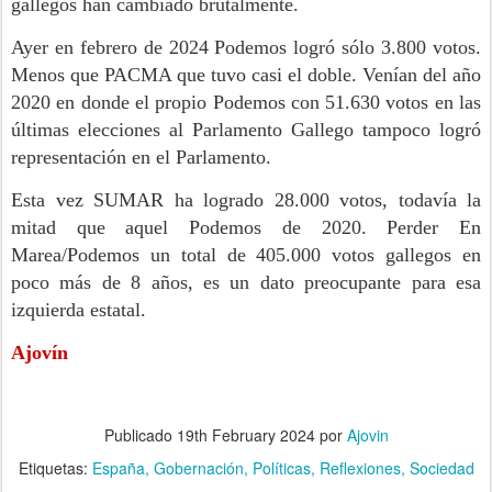
gallegos han cambiado brutalmente.
Ayer en febrero de 2024 Podemos logró sólo 3.800 votos.
Menos que PACMA que tuvo casi el doble. Venían del año
2020 en donde el propio Podemos con 51.630 votos en las
últimas elecciones al Parlamento Gallego tampoco logró
representación en el Parlamento.
Esta vez SUMAR ha logrado 28.000 votos, todavía la
mitad que aquel Podemos de 2020. Perder En
Marea/Podemos un total de 405.000 votos gallegos en
poco más de 8 años, es un dato preocupante para esa
izquierda estatal.
Ajovín
Publicado
19th February 2024
por
Ajovin
Etiquetas:
España
Gobernación
Políticas
Reflexiones
Sociedad