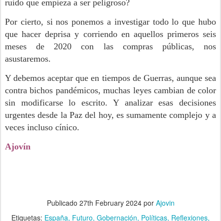
ruido que empieza a ser peligroso?
Por cierto, si nos ponemos a investigar todo lo que hubo
que hacer deprisa y corriendo en aquellos primeros seis
meses de 2020 con las compras públicas, nos
asustaremos.
Y debemos aceptar que en tiempos de Guerras, aunque sea
contra bichos pandémicos, muchas leyes cambian de color
sin modificarse lo escrito. Y analizar esas decisiones
urgentes desde la Paz del hoy, es sumamente complejo y a
veces incluso cínico.
Ajovín
Publicado
27th February 2024
por
Ajovin
Etiquetas:
España
Futuro
Gobernación
Políticas
Reflexiones