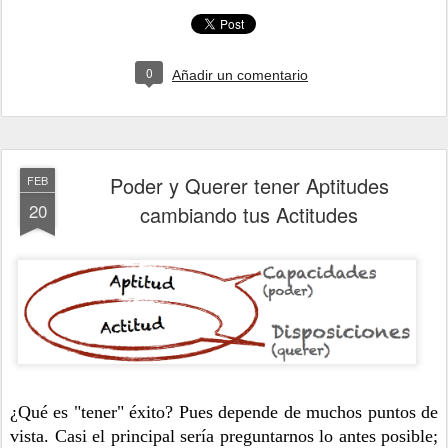
0
Añadir un comentario
Poder y Querer tener Aptitudes
FEB
20
cambiando tus Actitudes
¿Qué es "tener" éxito? Pues depende de muchos puntos de
vista. Casi el principal sería preguntarnos lo antes posible;