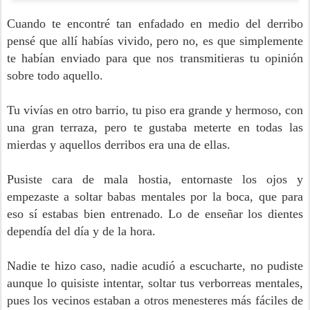
Cuando te encontré tan enfadado en medio del derribo
pensé que allí habías vivido, pero no, es que simplemente
te habían enviado para que nos transmitieras tu opinión
sobre todo aquello.
Tu vivías en otro barrio, tu piso era grande y hermoso, con
una gran terraza, pero te gustaba meterte en todas las
mierdas y aquellos derribos era una de ellas.
Pusiste cara de mala hostia, entornaste los ojos y
empezaste a soltar babas mentales por la boca, que para
eso sí estabas bien entrenado. Lo de enseñar los dientes
dependía del día y de la hora.
Nadie te hizo caso, nadie acudió a escucharte, no pudiste
aunque lo quisiste intentar, soltar tus verborreas mentales,
pues los vecinos estaban a otros menesteres más fáciles de