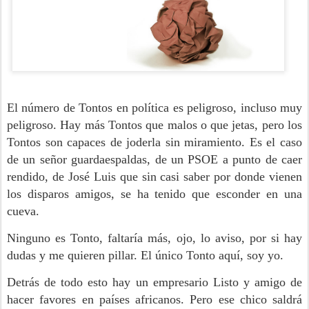
El número de Tontos en política es peligroso, incluso muy
peligroso. Hay más Tontos que malos o que jetas, pero los
Tontos son capaces de joderla sin miramiento. Es el caso
de un señor guardaespaldas, de un PSOE a punto de caer
rendido, de José Luis que sin casi saber por donde vienen
los disparos amigos, se ha tenido que esconder en una
cueva.
Ninguno es Tonto, faltaría más, ojo, lo aviso, por si hay
dudas y me quieren pillar. El único Tonto aquí, soy yo.
Detrás de todo esto hay un empresario Listo y amigo de
hacer favores en países africanos. Pero ese chico saldrá