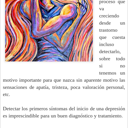
proceso que
va
creciendo
desde un
trastorno
que cuesta
incluso
detectarlo,
sobre todo
si no
tenemos un
motivo importante para que nazca sin aparente motivo las
sensaciones de apatía, tristeza, poca valoración personal,
etc.
Detectar los primeros síntomas del inicio de una depresión
es imprescindible para un buen diagnóstico y tratamiento.