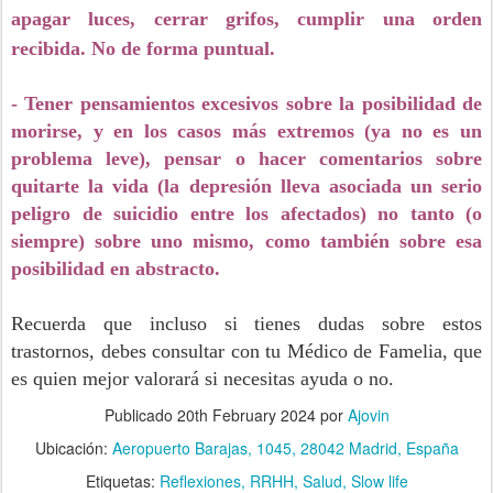
apagar luces, cerrar grifos, cumplir una orden
recibida. No de forma puntual.
- Tener pensamientos excesivos sobre la posibilidad de
morirse, y en los casos más extremos (ya no es un
problema leve), pensar o hacer comentarios sobre
quitarte la vida (la depresión lleva asociada un serio
peligro de suicidio entre los afectados) no tanto (o
siempre) sobre uno mismo, como también sobre esa
posibilidad en abstracto.
Recuerda que incluso si tienes dudas sobre estos
trastornos, debes consultar con tu Médico de Famelia, que
es quien mejor valorará si necesitas ayuda o no.
Publicado
20th February 2024
por
Ajovin
Ubicación:
Aeropuerto Barajas, 1045, 28042 Madrid, España
Etiquetas:
Reflexiones
RRHH
Salud
Slow life