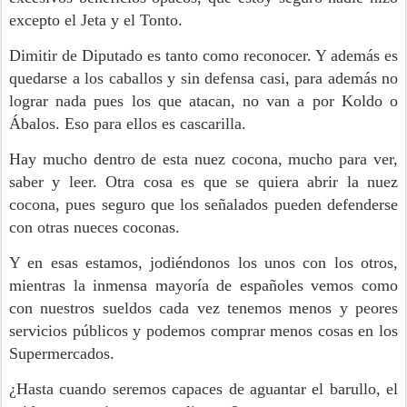
excepto el Jeta y el Tonto.
Dimitir de Diputado es tanto como reconocer. Y además es
quedarse a los caballos y sin defensa casi, para además no
lograr nada pues los que atacan, no van a por Koldo o
Ábalos. Eso para ellos es cascarilla.
Hay mucho dentro de esta nuez cocona, mucho para ver,
saber y leer. Otra cosa es que se quiera abrir la nuez
cocona, pues seguro que los señalados pueden defenderse
con otras nueces coconas.
Y en esas estamos, jodiéndonos los unos con los otros,
mientras la inmensa mayoría de españoles vemos como
con nuestros sueldos cada vez tenemos menos y peores
servicios públicos y podemos comprar menos cosas en los
Supermercados.
¿Hasta cuando seremos capaces de aguantar el barullo, el