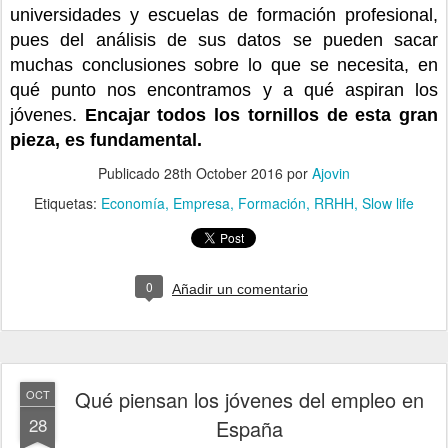
universidades y escuelas de formación profesional,
pues del análisis de sus datos se pueden sacar
muchas conclusiones sobre lo que se necesita, en
qué punto nos encontramos y a qué aspiran los
jóvenes.
Encajar todos los tornillos de esta gran
pieza, es fundamental.
Publicado
28th October 2016
por
Ajovin
Etiquetas:
Economía
Empresa
Formación
RRHH
Slow life
0
Añadir un comentario
Qué piensan los jóvenes del empleo en
OCT
28
España