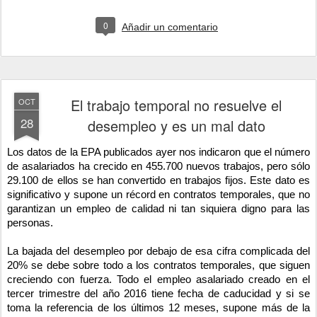
0
Añadir un comentario
El trabajo temporal no resuelve el
OCT
28
desempleo y es un mal dato
Los datos de la EPA publicados ayer nos indicaron que el número
de asalariados ha crecido en 455.700 nuevos trabajos, pero sólo
29.100 de ellos se han convertido en trabajos fijos. Este dato es
significativo y supone un récord en contratos temporales, que no
garantizan un empleo de calidad ni tan siquiera digno para las
personas.
La bajada del desempleo por debajo de esa cifra complicada del
20% se debe sobre todo a los contratos temporales, que siguen
creciendo con fuerza. Todo el empleo asalariado creado en el
tercer trimestre del año 2016 tiene fecha de caducidad y si se
toma la referencia de los últimos 12 meses, supone más de la