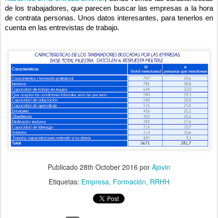
de los trabajadores, que parecen buscar las empresas a la hora
de contrata personas. Unos datos interesantes, para tenerlos en
cuenta en las entrevistas de trabajo.
Publicado
28th October 2016
por
Ajovin
Etiquetas:
Empresa
Formación
RRHH