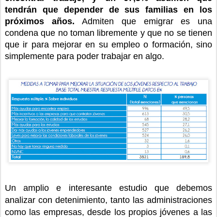
tendrán que depender de sus familias en los
próximos años.
Admiten que emigrar es una
condena que no toman libremente y que no se tienen
que ir para mejorar en su empleo o formación, sino
simplemente para poder trabajar en algo.
Un amplio e interesante estudio que debemos
analizar con detenimiento, tanto las administraciones
como las empresas, desde los propios jóvenes a las