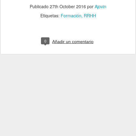
Publicado
27th October 2016
por
Ajovin
Etiquetas:
Formación
RRHH
0
Añadir un comentario