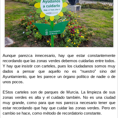
Aunque parezca innecesario, hay que estar constantemente
recordando que las zonas verdes debemos cuidarlas entre todos.
Y hay que insistir con carteles, pues los ciudadanos somos muy
dados a pensar que aquello no es “nuestro” sino del
Ayuntamiento, que les parece un órgano político de nadie o de
unos pocos.
EStos carteles son de parques de Murcia. La limpieza de sus
zonas verdes es alta y el cuidado también. No es una ciudad
muy grande, como para que nos parezca necesario tener que
estar recordando que hay que cuidar las zonas verdes. Pero en
cambio se hace, como método de recordatorio constante.