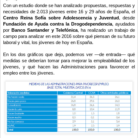
Con un estudio donde se han analizado propuestas, respuestas y
necesidades de 2.013 jóvenes entre 16 y 29 años de España, el
Centro Reina Sofía sobre Adolescencia y Juventud
, desde
Fundación de Ayuda contra la Drogodependencia
, ayudados
por
Banco Santander y Telefónica
, ha realizado un trabajo de
campo para analizar en este 2016 sobre qué piensan de su futuro
laboral y vital, los jóvenes de hoy en España.
En los dos gráficos que dejo, podemos ver —de entrada— qué
medidas se deberían tomar para mejorar la empleabilidad de los
jóvenes, y qué hacen las Administraciones para favorecer el
empleo entre los jóvenes.