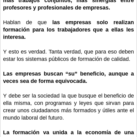
más trabajos conjuntos, más sinergias entre
profesores y profesionales de empresas.
Hablan de que
las empresas solo realizan
formación para los trabajadores que a ellas les
interesa.
Y esto es verdad. Tanta verdad, que para eso deben
estar los sistemas públicos de formación de calidad.
Las empresas buscan “su” beneficio, aunque a
veces sea de forma equivocada.
Y debe ser la sociedad la que busque el beneficio de
ella misma, con programas y leyes que sirvan para
crear unos ciudadanos más formados y útiles ante el
mundo laboral del futuro.
La formación va unida a la economía de una