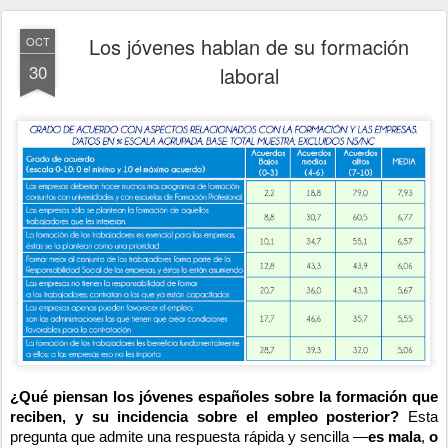
Los jóvenes hablan de su formación
OCT
30
laboral
¿Qué piensan los jóvenes españoles sobre la formación que
reciben, y su incidencia sobre el empleo posterior?
Esta
pregunta que admite una respuesta rápida y sencilla —
es mala
,
o