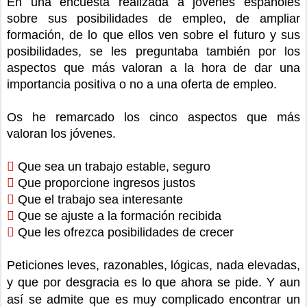
En una encuesta realizada a jóvenes españoles
sobre sus posibilidades de empleo, de ampliar
formación, de lo que ellos ven sobre el futuro y sus
posibilidades, se les preguntaba también por los
aspectos que más valoran a la hora de dar una
importancia positiva o no a una oferta de empleo.
Os he remarcado los cinco aspectos que más
valoran los jóvenes.

Que sea un trabajo estable, seguro

Que proporcione ingresos justos

Que el trabajo sea interesante

Que se ajuste a la formación recibida

Que
les
ofrezca posibilidades de crecer
Peticiones leves, razonables, lógicas, nada elevadas,
y que por desgracia es lo que ahora se pide. Y aun
así se admite que es muy complicado encontrar un