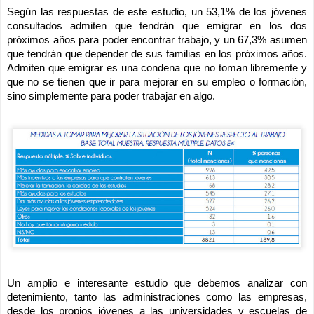
Según las respuestas de este estudio, un 53,1% de los jóvenes
consultados admiten que tendrán que emigrar en los dos
próximos años para poder encontrar trabajo, y un 67,3% asumen
que tendrán que depender de sus familias en los próximos años.
Admiten que emigrar es una condena que no toman libremente y
que no se tienen que ir para mejorar en su empleo o formación,
sino simplemente para poder trabajar en algo.
Un amplio e interesante estudio que debemos analizar con
detenimiento, tanto las administraciones como las empresas,
desde los propios jóvenes a las universidades y escuelas de