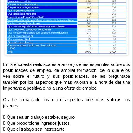
En la encuesta realizada este año a jóvenes españoles sobre sus
posibilidades de empleo, de ampliar formación, de lo que ellos
ven sobre el futuro y sus posibilidades, se les preguntaba
también por los aspectos que más valoran a la hora de dar una
importancia positiva o no a una oferta de empleo.
Os he remarcado los cinco aspectos que más valoras los
jóvenes.
 Que sea un trabajo estable, seguro
 Que proporcione ingresos justos
 Que el trabajo sea interesante