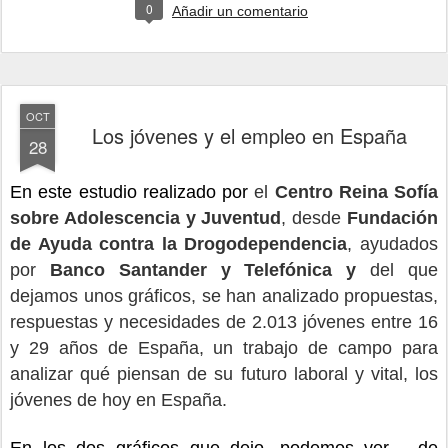
0
Añadir un comentario
OCT
Los jóvenes y el empleo en España
28
En este estudio realizado por
el
Centro Reina Sofía
sobre Adolescencia y Juventud
, desde
Fundación
de Ayuda contra la Drogodependencia
, ayudados
por
Banco Santander y Telefónica y
del que
dejamos unos gráficos, se han analizado propuestas,
respuestas y necesidades de 2.013 jóvenes entre 16
y 29 años de España,
un trabajo de campo para
analizar qué piensan de su futuro laboral y vital, los
jóvenes de hoy en España.