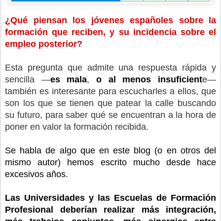
¿Qué piensan los jóvenes españoles sobre la
formación que reciben, y su incidencia sobre el
empleo posterior?
Esta pregunta que admite una respuesta rápida y
sencilla —
es mala
,
o al menos insuficient
e—
también es interesante para escucharles a ellos, que
son los que se tienen que patear la calle buscando
su futuro, para saber qué se encuentran a la hora de
poner en valor la formación recibida.
Se habla de algo que en este blog (o en otros del
mismo autor) hemos escrito mucho desde hace
excesivos años.
Las Universidades y las Escuelas de Formación
Profesional deberían realizar más integración,