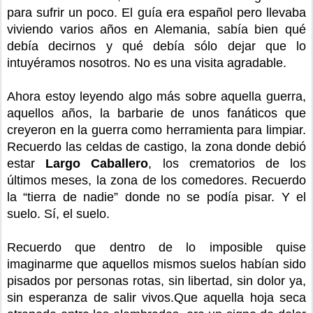
para sufrir un poco. El guía era español pero llevaba
viviendo varios años en Alemania, sabía bien qué
debía decirnos y qué debía sólo dejar que lo
intuyéramos nosotros. No es una visita agradable.
Ahora estoy leyendo algo más sobre aquella guerra,
aquellos años, la barbarie de unos fanáticos que
creyeron en la guerra como herramienta para limpiar.
Recuerdo las celdas de castigo, la zona donde debió
estar
Largo Caballero
, los crematorios de los
últimos meses, la zona de los comedores. Recuerdo
la “tierra de nadie” donde no se podía pisar. Y el
suelo. Sí, el suelo.
Recuerdo que dentro de lo imposible quise
imaginarme que aquellos mismos suelos habían sido
pisados por personas rotas, sin libertad, sin dolor ya,
sin esperanza de salir vivos.Que aquella hoja seca