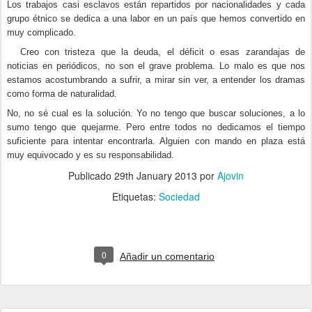
Los trabajos casi esclavos están repartidos por nacionalidades y cada
grupo étnico se dedica a una labor en un país que hemos convertido en
muy complicado.
Creo con tristeza que la deuda, el déficit o esas zarandajas de
noticias en periódicos, no son el grave problema. Lo malo es que nos
estamos acostumbrando a sufrir, a mirar sin ver, a entender los dramas
como forma de naturalidad.
No, no sé cual es la solución. Yo no tengo que buscar soluciones, a lo
sumo tengo que quejarme. Pero entre todos no dedicamos el tiempo
suficiente para intentar encontrarla. Alguien con mando en plaza está
muy equivocado y es su responsabilidad.
Publicado
29th January 2013
por
Ajovin
Etiquetas:
Sociedad
0
Añadir un comentario