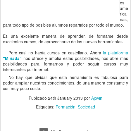
es
ame
rica
nas,
para todo tipo de posibles alumnos repartidos por todo el mundo.
Es una excelente manera de aprender, de formarse desde
excelentes cursos, de aprovecharse de las nuevas herramientas.
Pero casi no había cursos en castellano. Ahora
la plataforma
“Miríada”
nos ofrece y amplía estas posibilidades, nos abre más
posibilidades para formarnos y poder seguir cursos muy
interesantes por internet.
No hay que olvidar que esta herramienta es fabulosa para
poder ampliar nuestros conocimientos, de una manera constante y
con muy poco coste.
Publicado
24th January 2013
por
Ajovin
Etiquetas:
Formación
Sociedad