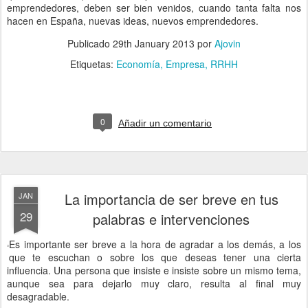
emprendedores, deben ser bien venidos, cuando tanta falta nos
hacen en España, nuevas ideas, nuevos emprendedores.
Publicado
29th January 2013
por
Ajovin
Etiquetas:
Economía
Empresa
RRHH
0
Añadir un comentario
La importancia de ser breve en tus
JAN
29
palabras e intervenciones
Es importante ser breve a la hora de agradar a los demás, a los
que te escuchan o sobre los que deseas tener una cierta
influencia. Una persona que insiste e insiste sobre un mismo tema,
aunque sea para dejarlo muy claro, resulta al final muy
desagradable.