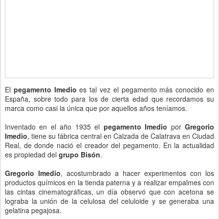
El
pegamento Imedio
es tal vez el pegamento más conocido en
España, sobre todo para los de cierta edad que recordamos su
marca como casi la única que por aquellos años teníamos.
Inventado en el año 1935 el
pegamento Imedio
por
Gregorio
Imedio
, tiene su fábrica central en Calzada de Calatrava en Ciudad
Real, de donde nació el creador del pegamento. En la actualidad
es propiedad del
grupo Bisón
.
Gregorio Imedio
, acostumbrado a hacer experimentos con los
productos químicos en la tienda paterna y a realizar empalmes con
las cintas cinematográficas, un día observó que con acetona se
lograba la unión de la celulosa del celuloide y se generaba una
gelatina pegajosa.