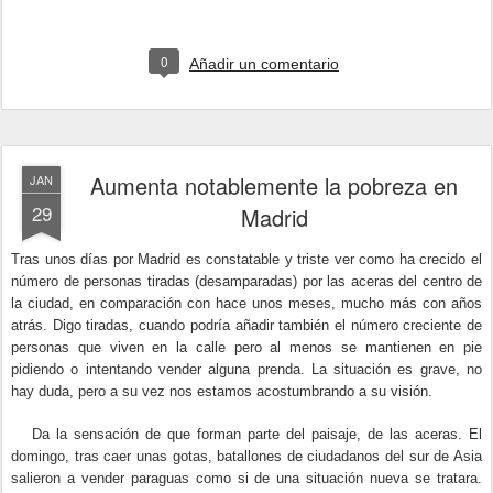
0
Añadir un comentario
Aumenta notablemente la pobreza en
JAN
29
Madrid
Tras unos días por Madrid es constatable y triste ver como ha crecido el
número de personas tiradas (desamparadas) por las aceras del centro de
la ciudad, en comparación con hace unos meses, mucho más con años
atrás. Digo tiradas, cuando podría añadir también el número creciente de
personas que viven en la calle pero al menos se mantienen en pie
pidiendo o intentando vender alguna prenda. La situación es grave, no
hay duda, pero a su vez nos estamos acostumbrando a su visión.
Da la sensación de que forman parte del paisaje, de las aceras. El
domingo, tras caer unas gotas, batallones de ciudadanos del sur de Asia
salieron a vender paraguas como si de una situación nueva se tratara.