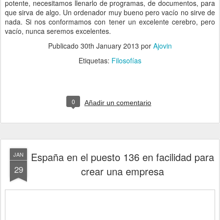
potente, necesitamos llenarlo de programas, de documentos, para
que sirva de algo. Un ordenador muy bueno pero vacío no sirve de
nada. Si nos conformamos con tener un excelente cerebro, pero
vacío, nunca seremos excelentes.
Publicado
30th January 2013
por
Ajovin
Etiquetas:
Filosofías
0
Añadir un comentario
España en el puesto 136 en facilidad para
JAN
29
crear una empresa