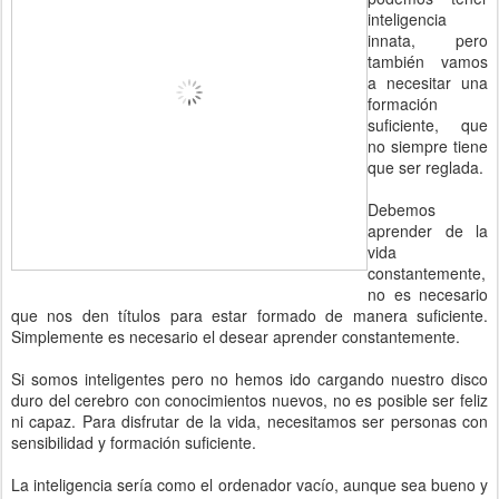
inteligencia
innata, pero
también vamos
a necesitar una
formación
suficiente, que
no siempre tiene
que ser reglada.
Debemos
aprender de la
vida
constantemente,
no es necesario
que nos den títulos para estar formado de manera suficiente.
Simplemente es necesario el desear aprender constantemente.
Si somos inteligentes pero no hemos ido cargando nuestro disco
duro del cerebro con conocimientos nuevos, no es posible ser feliz
ni capaz. Para disfrutar de la vida, necesitamos ser personas con
sensibilidad y formación suficiente.
La inteligencia sería como el ordenador vacío, aunque sea bueno y