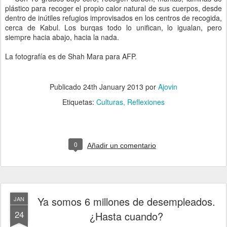
plástico para recoger el propio calor natural de sus cuerpos, desde
dentro de inútiles refugios improvisados en los centros de recogida,
cerca de Kabul. Los burqas todo lo unifican, lo igualan, pero
siempre hacia abajo, hacia la nada.
La fotografía es de Shah Mara para AFP.
Publicado
24th January 2013
por
Ajovin
Etiquetas:
Culturas
Reflexiones
0
Añadir un comentario
Ya somos 6 millones de desempleados.
JAN
24
¿Hasta cuando?