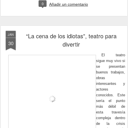
0
Añadir un comentario
“La cena de los idiotas”, teatro para
JAN
30
divertir
El teatro
sigue muy vivo si
se presentan
buenos trabajos,
obras
interesantes y
actores
conocidos. Este
sería el punto
más débil de
esta travesía
compleja dentro
de la crisis