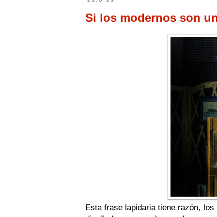
Si los modernos son u
Esta frase lapidaria tiene razón, l