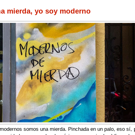
na mierda, yo soy moderno
os modernos somos una mierda. Pinchada en un palo, eso sí,