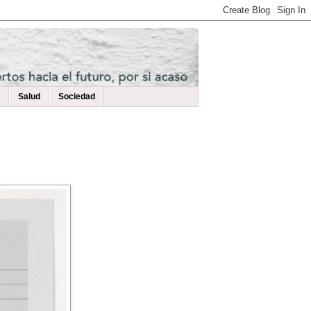
Salud
Sociedad