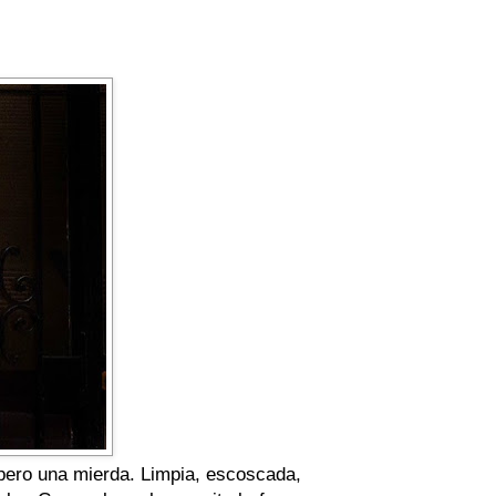
 pero una mierda. Limpia, escoscada,