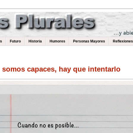
as
Futuro
Historia
Humores
Personas Mayores
Reflexiones
somos capaces, hay que intentarlo