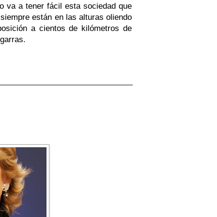
 va a tener fácil esta sociedad que
 siempre están en las alturas oliendo
osición a cientos de kilómetros de
 garras.