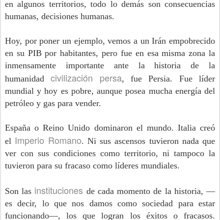
en algunos territorios, todo lo demás son consecuencias
humanas, decisiones humanas.
Hoy, por poner un ejemplo, vemos a un Irán empobrecido
en su PIB por habitantes, pero fue en esa misma zona la
inmensamente importante ante la historia de la
civilización persa
humanidad
, fue Persia. Fue líder
mundial y hoy es pobre, aunque posea mucha energía del
petróleo y gas para vender.
España o Reino Unido dominaron el mundo. Italia creó
Imperio Romano
el
. Ni sus ascensos tuvieron nada que
ver con sus condiciones como territorio, ni tampoco la
tuvieron para su fracaso como líderes mundiales.
instituciones
Son las
de cada momento de la historia, —
es decir, lo que nos damos como sociedad para estar
funcionando—, los que logran los éxitos o fracasos.