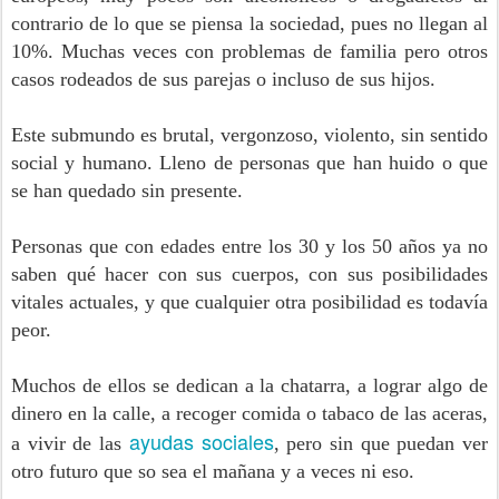
contrario de lo que se piensa la sociedad, pues no llegan al
10%. Muchas veces con problemas de familia pero otros
casos rodeados de sus parejas o incluso de sus hijos.
Este submundo es brutal, vergonzoso, violento, sin sentido
social y humano. Lleno de personas que han huido o que
se han quedado sin presente.
Personas que con edades entre los 30 y los 50 años ya no
saben qué hacer con sus cuerpos, con sus posibilidades
vitales actuales, y que cualquier otra posibilidad es todavía
peor.
Muchos de ellos se dedican a la chatarra, a lograr algo de
dinero en la calle, a recoger comida o tabaco de las aceras,
ayudas sociales
a vivir de las
, pero sin que puedan ver
otro futuro que so sea el mañana y a veces ni eso.