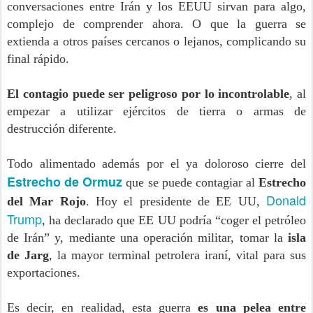
conversaciones entre Irán y los EEUU sirvan para algo,
complejo de comprender ahora. O que la guerra se
extienda a otros países cercanos o lejanos, complicando su
final rápido.
El contagio puede ser peligroso por lo incontrolable
, al
empezar a utilizar ejércitos de tierra o armas de
destrucción diferente.
Todo alimentado además por el ya doloroso cierre del
Estrecho de Ormuz
que se puede contagiar al
Estrecho
Donald
del Mar Rojo
. Hoy el presidente de EE UU,
Trump
, ha declarado que EE UU podría “coger el petróleo
de Irán” y, mediante una operación militar, tomar la
isla
de Jarg
, la mayor terminal petrolera iraní, vital para sus
exportaciones.
Es decir, en realidad, esta guerra
es una pelea entre