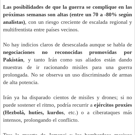
Las posibilidades de que la guerra se complique en las
próximas semanas son altas (entre un 70 a -80% según
analistas)
, con un riesgo creciente de escalada regional y
multifrentista entre países vecinos.
No hay indicios claros de desescalada aunque se habla de
negociaciones no reconocidas promovidas por
Pakistán
, y tanto Irán como sus aliados están dando
muestras de ir racionando misiles para una guerra
prolongada. No se observa un uso discriminado de armas
de alta potencia.
Irán ya ha disparado cientos de misiles y drones; si no
puede sostener el ritmo, podría recurrir a
ejércitos proxies
(Hezbolá, hutíes, kurdos
, etc.) o a ciberataques más
intensos, prolongando el conflicto.