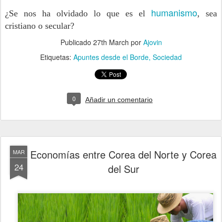
humanismo
¿Se nos ha olvidado lo que es el
, sea
cristiano o secular?
Publicado
27th March
por
Ajovin
Etiquetas:
Apuntes desde el Borde
Sociedad
0
Añadir un comentario
Economías entre Corea del Norte y Corea
MAR
24
del Sur