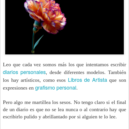
Leo que cada vez somos más los que intentamos escribir
diarios personales
, desde diferentes modelos. También
Libros de Artista
los hay artísticos, como esos
que son
grafismo personal
expresiones en
.
Pero algo me martillea los sesos. No tengo claro si el final
de un diario es que no se lea nunca o al contrario hay que
escribirlo pulido y abrillantado por si alguien te lo lee.