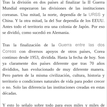
Tras la división en dos países al finalizar la II Guerra
Mundial empezaron las divisiones de las instituciones
URSS
coreanas. Una mitad, la norte, dependía de la
y
China. Y la otra mitad, la del Sur dependía de los EEUU.
Antes todo el territorio era una colonia de Japón. Por eso
se dividió, como sucedió en Alemania.
Guerra entre las dos
Tras la finalización de la
Coreas
con diversos apoyos de otros países, Corea
continuo desde 1953, dividida. Hasta la fecha de hoy. Son
ya claramente dos países diferente que tras 70 años
divididos, han evolucionado de muy diferente manera.
Pero parten de la misma civilización, cultura, historia y
territorio o condiciones naturales de vida para poder crecer
o no. Solo las diferencia las instituciones creadas en estas
décadas.
Y esto lo señalo sobre todo para esos miles y miles de