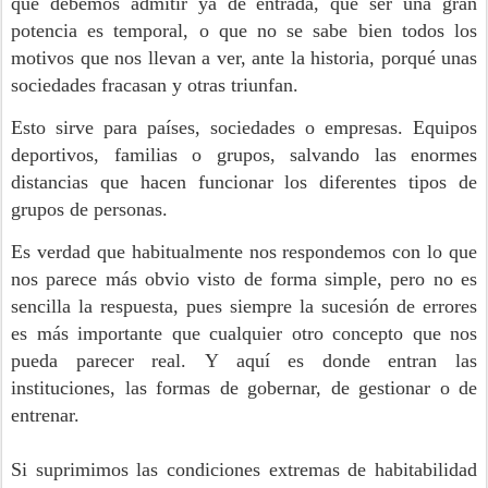
que debemos admitir ya de entrada, que ser una gran
potencia es temporal, o que no se sabe bien todos los
motivos que nos llevan a ver, ante la historia, porqué unas
sociedades fracasan y otras triunfan.
Esto sirve para países, sociedades o empresas. Equipos
deportivos, familias o grupos, salvando las enormes
distancias que hacen funcionar los diferentes tipos de
grupos de personas.
Es verdad que habitualmente nos respondemos con lo que
nos parece más obvio visto de forma simple, pero no es
sencilla la respuesta, pues siempre la sucesión de errores
es más importante que cualquier otro concepto que nos
pueda parecer real. Y aquí es donde entran las
instituciones, las formas de gobernar, de gestionar o de
entrenar.
Si suprimimos las condiciones extremas de habitabilidad