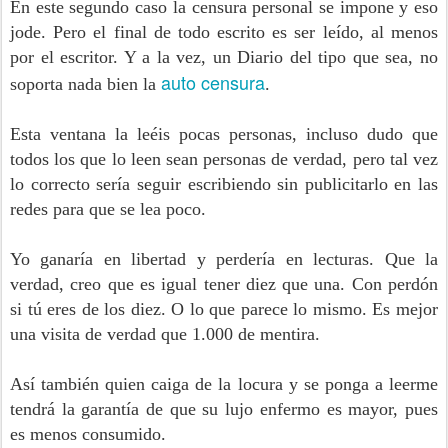
En este segundo caso la censura personal se impone y eso
jode. Pero el final de todo escrito es ser leído, al menos
por el escritor. Y a la vez, un Diario del tipo que sea, no
auto censura
soporta nada bien la
.
Esta ventana la leéis pocas personas, incluso dudo que
todos los que lo leen sean personas de verdad, pero tal vez
lo correcto sería seguir escribiendo sin publicitarlo en las
redes para que se lea poco.
Yo ganaría en libertad y perdería en lecturas. Que la
verdad, creo que es igual tener diez que una. Con perdón
si tú eres de los diez. O lo que parece lo mismo. Es mejor
una visita de verdad que 1.000 de mentira.
Así también quien caiga de la locura y se ponga a leerme
tendrá la garantía de que su lujo enfermo es mayor, pues
es menos consumido.