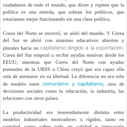
ciudadanos de todo el mundo, que dicen y repiten que la
política es una mierda, que sobran los políticos, que
estaríamos mejor funcionando sin una clase política.
Corea del Norte se encerró, se aisló del mundo. Y Corea
del Sur se abrió con sistemas educativos abiertos y
capitalismo dirigido a la exportación
plurales hacia un
.
Corea del Sur empezó a recibir ayudas masivas desde los
EEUU, mientras que Corea del Norte con ayudas
puntuales de la URSS o China creyó que era capaz ella
sola de asentarse en su libertad. La diferencia no era solo
comunismo y capitalismo
de modelo entre
, sino de
decisiones sociales como la educación, la industria, las
relaciones con otros países.
La productividad era tremendamente distinta entre
modelos industriales motivadores o rígidos, tanto en
cantidad como sobre todo en calidad e innovación