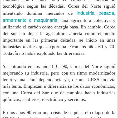
tecnológica según las décadas. Corea del Norte siguió
industria pesada,
intentando dominar mercados de
armamento o maquinaria
, una agricultura colectiva y
utilizando el carbón como energía basa. En cambio, Corea
del sur sin dejar la agricultura abierta como elemento
importante en las primeras décadas, se inició en unas
industrias textiles que exportaba. Eran los años 60 y 70.
Todavía no había explotado las diferencias.
Ya entrando en los años 80 a 90, Corea del Norte siguió
mejorando su industria, pero con un ritmo modernizador
lento y una clara dependencia ya, de una URSS todavía
más lenta. Empiezan a diferenciarse los datos económicos,
con una Corea del Sur que da cambios hacia industrias
químicas, astilleros, electrónica y servicios.
En los años 90 vino una crisis de sequías, el colapso de la