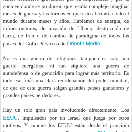
zona en donde se producen, que resulta complejo imaginar
meses de guerra y las formas en que esto afectará a todo el
mundo durante meses y años. Hablamos de energía, de
infraestructuras, de invasión de Líbano, destrucción de
Gaza, de Irán o de cambio de paradigma de todos los
Oriente Medio
países del Golfo Pérsico o de
.
No es una guerra de religiones, tampoco es solo una
guerra energética, ni tan siquiera una guerra de
autodefensa o de genocidio para lograr más territorio. Es
todo eso, más una clara reordenación del poder mundial,
de que de esta guerra salgan grandes países ganadores y
grandes países perdedores.
Hay un solo gran país involucrado directamente. Los
EEUU
, impulsados por un Israel que juega por otros
motivos. Y aunque los EEUU están desde el principio