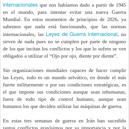
internacionales
que nos habíamos dado a partir de 1945
en el mundo, para intentar evitar una nueva Guerra
Mundial. En estos momentos de principios de 2026, ya
sabemos que nada está funcionando, que las normas
Leyes de Guerra internacional
internacionales, las
, no
sirven de nada pues no se cumplen por parte de ninguno
de los que incitan los conflictos y los que lo sufren se ven
obligados a utilizar el “Ojo por ojo, diente por diente”.
Sin organizaciones mundiales capaces de hacer cumplir
las Leyes, todo es un mundo selvático, en donde el más
fuerte militarmente o por sus condiciones estratégicas, es
el que impone sus condiciones aunque sean inhumanas,
fuera de todo tipo de control humano, aunque sean
humanos los que deciden utilizar las máquinas de guerra.
En estas tres semanas de guerra en Irán han sucedido
tantos conflictos gravísimos por su importancia y por la