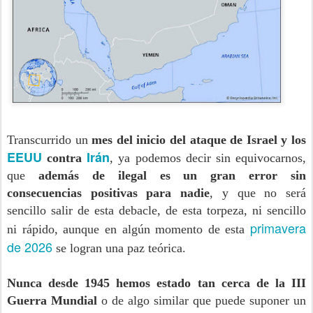
Transcurrido un
mes del inicio del ataque de Israel y los
EEUU
Irán
contra
, ya podemos decir sin equivocarnos,
que
además de ilegal es un gran error sin
consecuencias positivas para nadie
, y que no será
sencillo salir de esta debacle, de esta torpeza, ni sencillo
primavera
ni rápido, aunque en algún momento de esta
de 2026
se logran una paz teórica.
Nunca desde 1945 hemos estado tan cerca de la III
Guerra Mundial
o de algo similar que puede suponer un