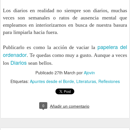
Los diarios en realidad no siempre son diarios, muchas
veces son semanales o ratos de ausencia mental que
empleamos en interiorizarnos en busca de nuestra basura
para limpiarla hacia fuera.
papelera del
Publicarlo es como la acción de vaciar la
ordenador
. Te quedas como muy a gusto. Aunque a veces
Diarios
los
sean bellos.
Publicado
27th March
por
Ajovin
Etiquetas:
Apuntes desde el Borde
Literaturas
Reflexiones
0
Añadir un comentario