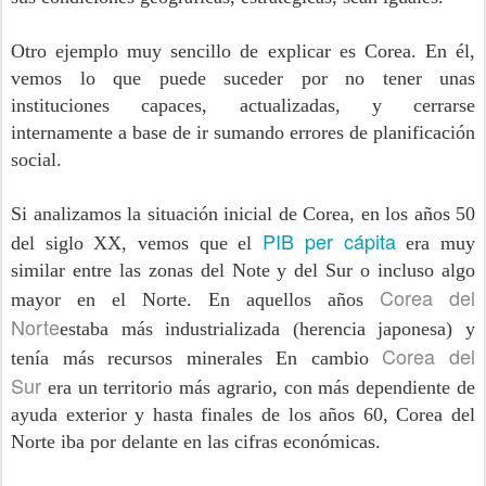
Otro ejemplo muy sencillo de explicar es Corea. En él,
vemos lo que puede suceder por no tener unas
instituciones capaces, actualizadas, y cerrarse
internamente a base de ir sumando errores de planificación
social.
Si analizamos la situación inicial de Corea, en los años 50
PIB per cápita
del siglo XX, vemos que el
era muy
similar entre las zonas del Note y del Sur o incluso algo
Corea del
mayor en el Norte. En aquellos años
Norte
estaba más industrializada (herencia japonesa) y
Corea del
tenía más recursos minerales En cambio
Sur
era un territorio más agrario, con más dependiente de
ayuda exterior y hasta finales de los años 60, Corea del
Norte iba por delante en las cifras económicas.