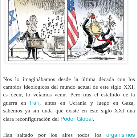
Nos lo imaginábamos desde la última década con los
cambios ideológicos del mundo actual de este siglo XXI,
es decir, lo veíamos venir. Pero tras el estallido de la
Irán
guerra en
, antes en Ucrania y luego en Gaza,
sabemos ya sin duda que existe en este siglo XXI una
Poder Global
clara reconfiguración del
.
organismos
Han saltado por los aires todos los