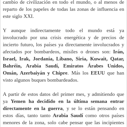
cambio de civilización en todo el mundo, o al menos de
reparto de los papeles de todas las zonas de influencia en
este siglo XXI.
Y aunque indirectamente todo el mundo está ya
involucrado por una crisis energética y de precios de
incierto futuro, los países ya directamente involucrados y
afectados por bombardeos, misiles o drones son:
Irán,
Israel, Irak, Jordania, Líbano, Siria, Kuwait, Qatar,
Bahréin, Arabia Saudí, Emiratos Árabes Unidos,
Omán, Azerbaiyán y Chipre
. Más los
EEUU
que han
visto algunos buques bombardeados.
A partir de estos datos del primer mes, y admitiendo que
ya
Yemen ha decidido en la última semana entrar
directamente en la guerra
, y se lo están pensando en
estos días, tanto tanto
Arabia Saudí
como otros países
menores de la zona, solo cabe pensar que las incipientes