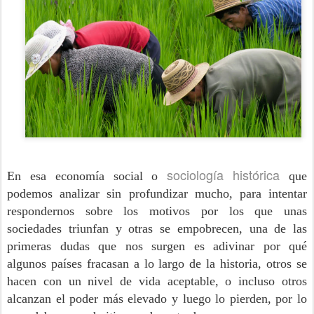
sociología histórica
En esa economía social o
que
podemos analizar sin profundizar mucho, para intentar
respondernos sobre los motivos por los que unas
sociedades triunfan y otras se empobrecen, una de las
primeras dudas que nos surgen es adivinar por qué
algunos países fracasan a lo largo de la historia, otros se
hacen con un nivel de vida aceptable, o incluso otros
alcanzan el poder más elevado y luego lo pierden, por lo