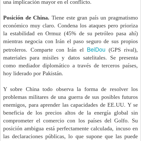
una implicación mayor en el conflicto.
Posición de China.
Tiene este gran país un pragmatismo
económico muy claro. Condena los ataques pero prioriza
la estabilidad en Ormuz (45% de su petróleo pasa ahí)
mientras negocia con Irán el paso seguro de sus propios
BeiDou
petroleros. Comparte con Irán el
(GPS rival),
materiales para misiles y datos satelitales. Se presenta
como mediador diplomático a través de terceros países,
hoy liderado por Pakistán.
Y sobre China todo observa la forma de resolver los
problemas militares de una guerra de sus posibles futuros
enemigos, para aprender las capacidades de EE.UU. Y se
beneficia de los precios altos de la energía global sin
comprometer el comercio con los países del Golfo. Su
posición ambigua está perfectamente calculada, incuso en
las declaraciones públicas, lo que supone que las puede