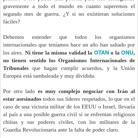
gravemente a todo el mundo en cuanto superemos el
segundo mes de guerra. ¿Y si no existieran soluciones
fáciles?
Debemos entender que todos los organismos
internacionales que teníamos hace un año han saltado por
OTAN
ONU
los aires.
Ni tiene la misma validad la
o la
,
no tienen sentido los Organismos Internacionales de
Tribunales
que hagan cumplir acuerdos, y la Unión
Europea está tambaleada y muy dividida.
Por otro lado
es muy complejo negociar con Irán al
estar asesinados
todos sus líderes respetados, lo que en el
caso de una victoria militar de los EEUU o Israel, llevaría
al país a una posible guerra civil si se enfrentan religiosos
chiitas y sus poderes civiles, con los militares de la
Guardia Revolucionaria ante la falta de poder claro.