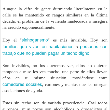
Aunque la cifra de gente durmiendo literalmente en la
calle se ha mantenido en rangos similares en la última
década, el problema de la vivienda inadecuada o insegura
ha crecido exponencialmente.
sinhogarismo
Hoy el "
" es más invisible. Hoy son
familias que viven en habitaciones
personas con
o
trabajo que no pueden pagar un techo digno
.
Son invisibles, no los queremos ver, ellos no quieren
tampoco que se les vea mucho, una parte de ellos llevan
años en su misma situación, moviéndose entre
comedores sociales
, cartones y mantas que les otorgan
asociaciones de ayuda.
Estos sin techo son de variada procedencia. Casi todos
europeos, muy pocos son alcohólicos o drogadictos al