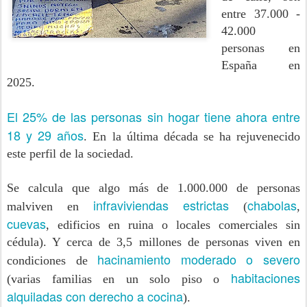
entre 37.000 -
42.000
personas en
España en
2025.
El 25% de las personas sin hogar tiene ahora entre
18 y 29 años
. En la última década se ha rejuvenecido
este perfil de la sociedad.
Se calcula que algo más de 1.000.000 de personas
infraviviendas estrictas
chabolas
malviven en
(
,
cuevas
, edificios en ruina o locales comerciales sin
cédula). Y cerca de 3,5 millones de personas viven en
hacinamiento moderado o severo
condiciones de
habitaciones
(varias familias en un solo piso o
alquiladas con derecho a cocina
).