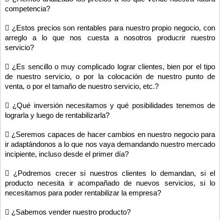
competencia?
 ¿Estos precios son rentables para nuestro propio negocio, con
arreglo a lo que nos cuesta a nosotros producrir nuestro
servicio?
 ¿Es sencillo o muy complicado lograr clientes, bien por el tipo
de nuestro servicio, o por la colocación de nuestro punto de
venta, o por el tamaño de nuestro servicio, etc.?
 ¿Qué inversión necesitamos y qué posibilidades tenemos de
lograrla y luego de rentabilizarla?
 ¿Seremos capaces de hacer cambios en nuestro negocio para
ir adaptándonos a lo que nos vaya demandando nuestro mercado
incipiente, incluso desde el primer día?
 ¿Podremos crecer si nuestros clientes lo demandan, si el
producto necesita ir acompañado de nuevos servicios, si lo
necesitamos para poder rentabilizar la empresa?
 ¿Sabemos vender nuestro producto?