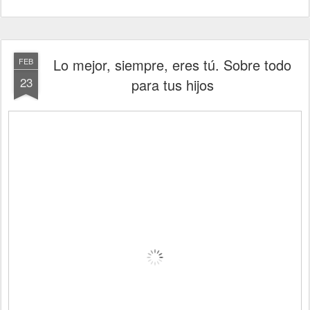
Lo mejor, siempre, eres tú. Sobre todo
FEB
23
para tus hijos