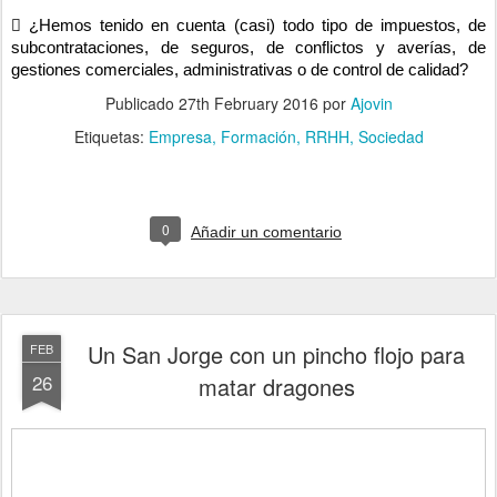
 ¿Hemos tenido en cuenta (casi) todo tipo de impuestos, de
subcontrataciones, de seguros, de conflictos y averías, de
gestiones comerciales, administrativas o de control de calidad?
Publicado
27th February 2016
por
Ajovin
Etiquetas:
Empresa
Formación
RRHH
Sociedad
0
Añadir un comentario
Un San Jorge con un pincho flojo para
FEB
26
matar dragones