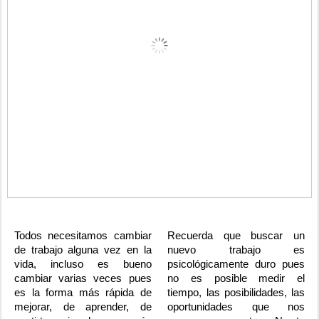
Todos necesitamos cambiar
Recuerda que buscar un
de trabajo alguna vez en la
nuevo trabajo es
vida, incluso es bueno
psicológicamente duro pues
cambiar varias veces pues
no es posible medir el
es la forma más rápida de
tiempo, las posibilidades, las
mejorar, de aprender, de
oportunidades que nos