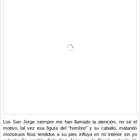
Los San Jorge siempre me han llamado la atención, no sé el
motivo, tal vez esa figura del “hombre” y su caballo, matando
monstruos feos tendidos a su pies influya en mi interior sin yo