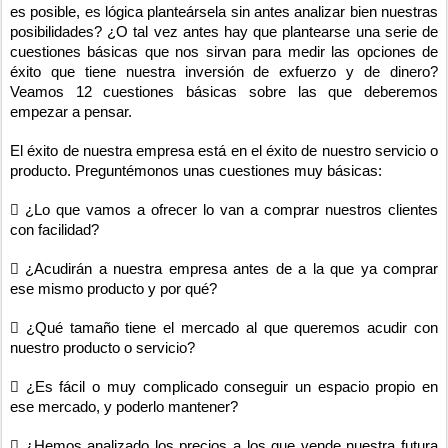
es posible, es lógica planteársela sin antes analizar bien nuestras
posibilidades? ¿O tal vez antes hay que plantearse una serie de
cuestiones básicas que nos sirvan para medir las opciones de
éxito que tiene nuestra inversión de exfuerzo y de dinero?
Veamos 12 cuestiones básicas sobre las que deberemos
empezar a pensar.
El éxito de nuestra empresa está en el éxito de nuestro servicio o
producto. Preguntémonos unas cuestiones muy básicas:
 ¿Lo que vamos a ofrecer lo van a comprar nuestros clientes
con facilidad?
 ¿Acudirán a nuestra empresa antes de a la que ya comprar
ese mismo producto y por qué?
 ¿Qué tamaño tiene el mercado al que queremos acudir con
nuestro producto o servicio?
 ¿Es fácil o muy complicado conseguir un espacio propio en
ese mercado, y poderlo mantener?
 ¿Hemos analizado los precios a los que vende nuestra futura