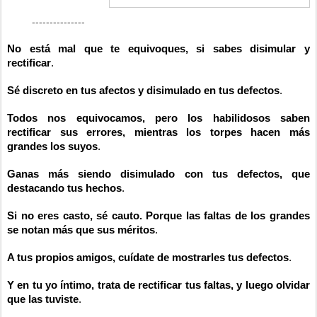
---------------
No está mal que te equivoques, si sabes disimular y
rectificar
.
Sé discreto en tus afectos y disimulado en tus defectos
.
Todos nos equivocamos, pero los habilidosos saben
rectificar sus errores, mientras los torpes hacen más
grandes los suyos
.
Ganas más siendo disimulado con tus defectos, que
destacando tus hechos
.
Si no eres casto, sé cauto. Porque las faltas de los grandes
se notan más que sus méritos
.
A tus propios amigos, cuídate de mostrarles tus defectos
.
Y en tu yo íntimo, trata de rectificar tus faltas, y luego olvidar
que las tuviste
.