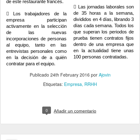
de este restaurante francés.
 Las jornadas laborales son
de 35 horas a la semana,
 Los trabajadores de la
divididos en 4 días, librando 3
empresa participan
días cada semana. Todos los
activamente en la selección
que superan los periodos de
de las nuevas
prueba tienen contratos fijos
incorporaciones de personas
dentro de una empresa que
al equipo, tanto en las
en la actualidad tiene unas
entrevistas personales como
100 personas contratadas.
en la decisión de a quién
contratar para el equipo.
Publicado
24th February 2016
por
Ajovin
Etiquetas:
Empresa
RRHH
0
Añadir un comentario