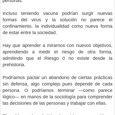
personas.
Incluso teniendo vacuna podrían surgir nuevas
formas del virus y la solución no parece el
confinamiento, la individualidad como nueva forma
de estar entre la sociedad.
Hay que aprender a mirarnos con nuevos objetivos,
aprendiendo a medir el riesgo de otra forma,
admitindo que el Riesgo 0 no existe desde la
prehistoria.
Podríamos pactar un abandono de ciertas prácticas
sin defensa, algo complejo pues depende de cada
persona. O podríamos terminar —como parece
lógico— en manos de la sociología para comprender
las decisiones de las personas y trabajar con ellas.