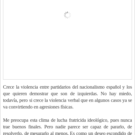
Crece la violencia entre partidarios del nacionalismo español y los
que quieren demostrar que son de izquierdas. No hay miedo,
todavía, pero si crece la violencia verbal que en algunos casos ya se
va convirtiendo en agresiones físicas.
Me preocupa esta clima de lucha fratricida ideológico, pues nunca
trae buenos finales. Pero nadie parece ser capaz de pararlo, de
resolverlo, de mesurarlo al menos. Es como un deseo escondido de