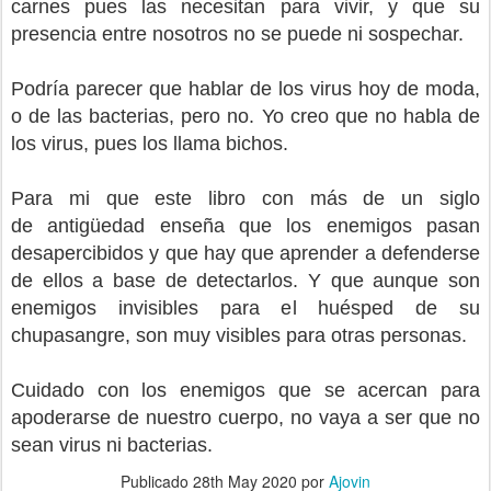
carnes pues las necesitan para vivir, y que su
presencia entre nosotros no se puede ni sospechar.
Podría parecer que hablar de los virus hoy de moda,
o de las bacterias, pero no. Yo creo que no habla de
los virus, pues los llama bichos.
Para mi que este libro con más de un siglo
de antigüedad enseña que los enemigos pasan
desapercibidos y que hay que aprender a defenderse
de ellos a base de detectarlos. Y que aunque son
enemigos invisibles para el huésped de su
chupasangre, son muy visibles para otras personas.
Cuidado con los enemigos que se acercan para
apoderarse de nuestro cuerpo, no vaya a ser que no
sean virus ni bacterias.
Publicado
28th May 2020
por
Ajovin