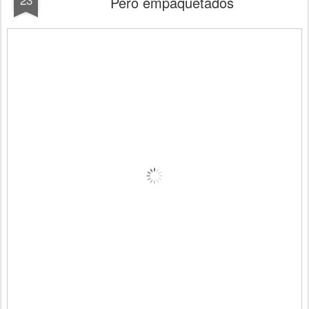
Pero empaquetados