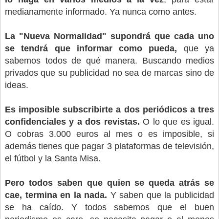
medianamente informado. Ya nunca como antes.
La "Nueva Normalidad" supondrá que cada uno
se tendrá que informar como pueda,
que ya
sabemos todos de qué manera. Buscando medios
privados que su publicidad no sea de marcas sino de
ideas.
Es imposible subscribirte a dos periódicos a tres
confidenciales y a dos revistas.
O lo que es igual.
O cobras 3.000 euros al mes o es imposible, si
además tienes que pagar 3 plataformas de televisión,
el fútbol y la Santa Misa.
Pero todos saben que quien se queda atrás se
cae, termina en la nada.
Y saben que la publicidad
se ha caído. Y todos sabemos que el buen