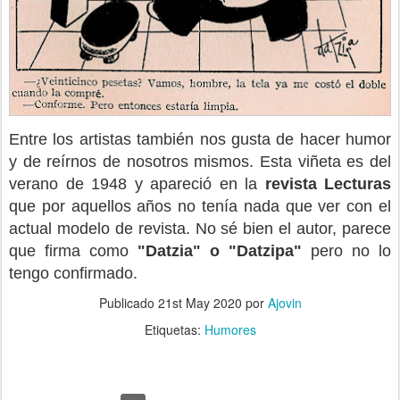
Entre los artistas también nos gusta de hacer humor
y de reírnos de nosotros mismos. Esta viñeta es del
verano de 1948 y apareció en la
revista Lecturas
que por aquellos años no tenía nada que ver con el
actual modelo de revista. No sé bien el autor, parece
que firma como
"Datzia" o "Datzipa"
pero no lo
tengo confirmado.
Publicado
21st May 2020
por
Ajovin
Etiquetas:
Humores