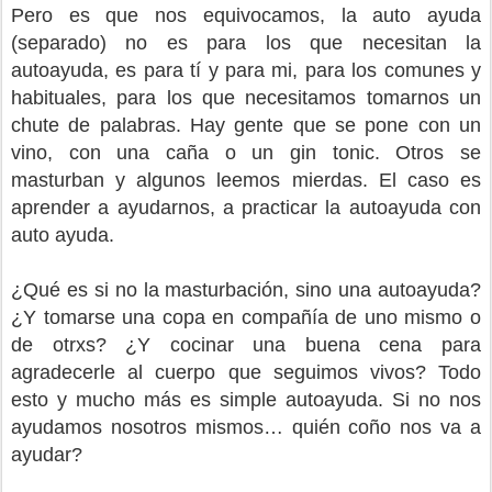
Pero es que nos equivocamos, la auto ayuda
(separado) no es para los que necesitan la
autoayuda, es para tí y para mi, para los comunes y
habituales, para los que necesitamos tomarnos un
chute de palabras. Hay gente que se pone con un
vino, con una caña o un gin tonic. Otros se
masturban y algunos leemos mierdas. El caso es
aprender a ayudarnos, a practicar la autoayuda con
auto ayuda.
¿Qué es si no la masturbación, sino una autoayuda?
¿Y tomarse una copa en compañía de uno mismo o
de otrxs? ¿Y cocinar una buena cena para
agradecerle al cuerpo que seguimos vivos? Todo
esto y mucho más es simple autoayuda. Si no nos
ayudamos nosotros mismos… quién coño nos va a
ayudar?