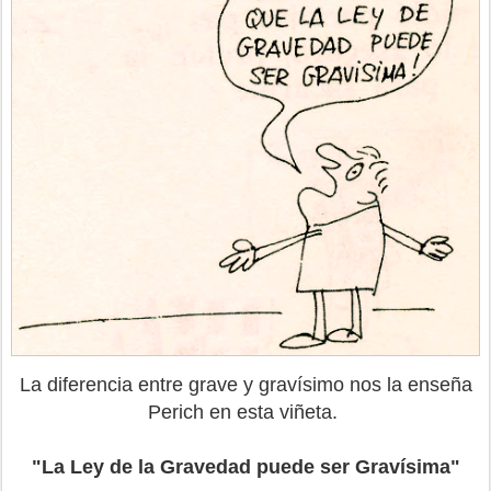
La diferencia entre grave y gravísimo nos la enseña
Perich en esta viñeta.
"La Ley de la Gravedad puede ser Gravísima"