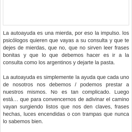
La autoayuda es una mierda, por eso la impulso. los
psicólogos quieren que vayas a su consulta y que te
dejes de mierdas, que no, que no sirven leer frases
bonitas y que lo que debemos hacer es ir a la
consulta como los argentinos y dejarte la pasta.
La autoayuda es simplemente la ayuda que cada uno
de nosotros nos debemos / podemos prestar a
nuestros mismos. No es tan complicado. Luego
está… que para convencernos de adivinar el camino
vayan surgiendo listos que nos den claves, frases
hechas, luces encendidas o con trampas que nunca
lo sabemos bien.