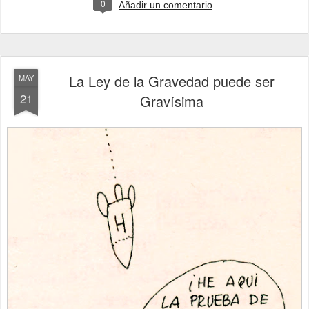
0
Añadir un comentario
La Ley de la Gravedad puede ser
MAY
21
Gravísima