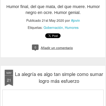
Humor final, del que mata, del que muere. Humor
negro en ocre. Humor genial.
Publicado
21st May 2020
por
Ajovin
Etiquetas:
Gobernación
Humores
0
Añadir un comentario
La alegría es algo tan simple como sumar
MAY
21
logro más esfuerzo