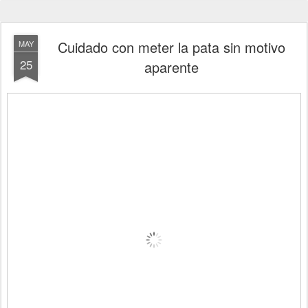
Cuidado con meter la pata sin motivo
MAY
25
aparente