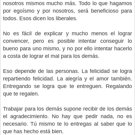
nosotros mismos mucho más. Todo lo que hagamos
por egoísmo y por nosotros, será beneficioso para
todos. Esos dicen los liberales.
No es fácil de explicar y mucho menos el lograr
convencer, pero es posible intentar conseguir lo
bueno para uno mismo, y no por ello intentar hacerlo
a costa de lograr el mal para los demás.
Eso depende de las personas. La felicidad se logra
repartiendo felicidad. La alegría y el amor también.
Entregando se logra que te entreguen. Regalando
que te regalen.
Trabajar para los demás supone recibir de los demás
el agradecimiento. No hay que pedir nada, no es
necesario. Tú mismo te lo entregas al saber que lo
que has hecho está bien.