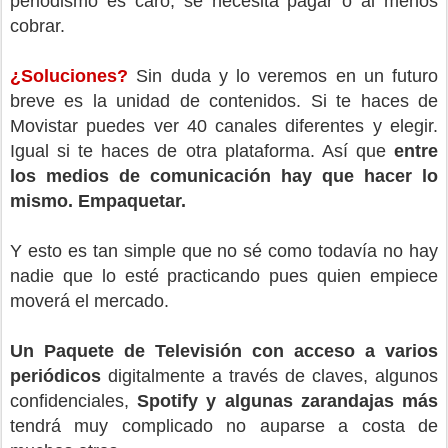
periodismo es caro, se necesita pagar o al menos
cobrar.
¿Soluciones?
Sin duda y lo veremos en un futuro
breve es la unidad de contenidos. Si te haces de
Movistar puedes ver 40 canales diferentes y elegir.
Igual si te haces de otra plataforma. Así que
entre
los medios de comunicación hay que hacer lo
mismo. Empaquetar.
Y esto es tan simple que no sé como todavía no hay
nadie que lo esté practicando pues quien empiece
moverá el mercado.
Un Paquete de Televisión con acceso a varios
periódicos
digitalmente a través de claves, algunos
confidenciales,
Spotify y algunas zarandajas más
tendrá muy complicado no auparse a costa de