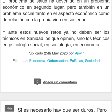
El problema de salud ha devenido en un problema
económico en segundo lugar, pero también en un
problema social tanto en el aspecto económico como
de relación con la propia vida en sociedad.
Y ante estos nuevos retos ya no deben ser los
técnicos en Sanidad los que opinen, sino los técnicos
en psicología social, en sociología, en economía.
Publicado
25th May 2020
por
Ajovin
Etiquetas:
Economía
Gobernación
Políticas
Sociedad
0
Añadir un comentario
Si es necesario hay que ser duros. Pero
MAY