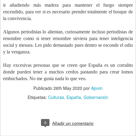
ir añadiendo más madera para mantener el fuego siempre
encendido, para ver si es necesario prender totalmente el bosque de
la convivencia.
Algunos periodistas lo alientan, curiosamente incluso periodistas de
renombre como si tener renombre sirviera para tener inteligencia
social y mesura. Les pido demasiado pues dentro se esconde el odio
y la venganza.
Hay excesivas personas que se creen que España es un corralito
donde pueden tener a muchos cerdos pastando para crear lomos
embuchados. No me gusta nada lo que veo.
Publicado
26th May 2020
por
Ajovin
Etiquetas:
Culturas
España
Gobernación
0
Añadir un comentario