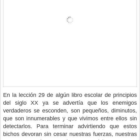
En la lección 29 de algún libro escolar de principios
del siglo XX ya se advertía que los enemigos
verdaderos se esconden, son pequeños, diminutos,
que son innumerables y que vivimos entre ellos sin
detectarlos. Para terminar advirtiendo que estos
bichos devoran sin cesar nuestras fuerzas, nuestras