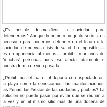
¿Es posible desmasificar la sociedad para
defendernos? Aunque la primera pregunta sería si es
necesario para podernos defender en el futuro a la
sociedad de nuevas crisis de salud. Lo imposible —
es en apariencia al menos— prohibir reuniones de
“muchas” personas pues eso afecta totalmente e
nuestra forma de vida pasada.
¿Prohibimos el teatro, el deporte con espectadores,
la playa como la conocíamos, las manifestaciones,
las Ferias, las Fiestas de las ciudades y pueblos? La
solución no puede pasar por evitar que se reúnan a
la vez y en el mismo sitio más de una docena de