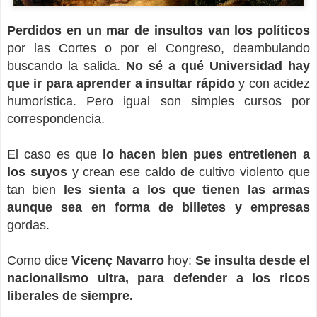
Perdidos en un mar de insultos van los políticos
por las Cortes o por el Congreso, deambulando
buscando la salida.
No sé a qué Universidad hay
que ir para aprender a insultar rápido
y con acidez
humorística. Pero igual son simples cursos por
correspondencia.
El caso es que
lo hacen bien pues entretienen a
los suyos
y crean ese caldo de cultivo violento que
tan bien
les sienta a los que tienen las armas
aunque sea en forma de billetes y empresas
gordas.
Como dice
Vicenç Navarro
hoy:
Se insulta desde el
nacionalismo ultra, para defender a los ricos
liberales de siempre.