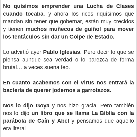
No quisimos emprender una Lucha de Clases
cuando tocaba
, y ahora los ricos riquísimos que
mandan sin tener que gobernar, están muy crecidos
y tienen
muchos muñecos de guiñol para mover
los tentáculos sin dar un Golpe de Estado.
Lo advirtió ayer
Pablo Iglesias
. Pero decir lo que se
piensa aunque sea verdad o lo parezca de forma
brutal… a veces suena feo.
En cuanto acabemos con el Virus nos entrará la
bacteria de querer jodernos a garrotazos.
Nos lo dijo Goya
y nos hizo gracia. Pero también
nos lo dijo
un libro que se llama La Biblia con la
parábola de Caín y Abel
y pensamos que aquello
era literal.