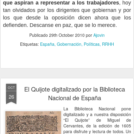
que aspiran a representar a los trabajadores
, hoy
tan olvidados por los dirigentes que gobiernan y por
los que desde la oposición dicen ahora que los
defienden. Descanse en paz, que se lo merece.
Publicado
29th October 2010
por
Ajovin
Etiquetas:
España
Gobernación
Políticas
RRHH
El Quijote digitalizado por la Biblioteca
OCT
26
Nacional de España
La Biblioteca Nacional pone
digitalizado y a nuestra disposición
“El Quijote” de Miguel de
Cervantes, de la edición de 1605
para disfrute y lectura de todos. Un