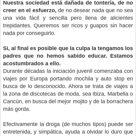
Nuestra sociedad está dañada de tontería, de no
creer en el esfuerzo,
de no desear nada que no sea
una vida fácil y sencilla pero llena de alicientes
trepidantes. Queremos ser ricos y guapos sin hacer
nada por conseguirlo.
Si, al final es posible que la culpa la tengamos los
padres que no hemos sabido educar. Estamos
acostumbrados a ello.
Durante décadas la iniciación juvenil comenzaba con
viajes por Europa portando mochila y auto stop en
busca de lo desconocido. Ahora se trata de viajes a
la zona de discotecas de moda, sea Ibiza, Marbella o
Cancún, en busca del mejor mojito y de la borrachera
más gorda.
Efectivamente la droga (de muchos tipos) puede ser
entretenida, y simpática, ayuda a olvidar lo duro que