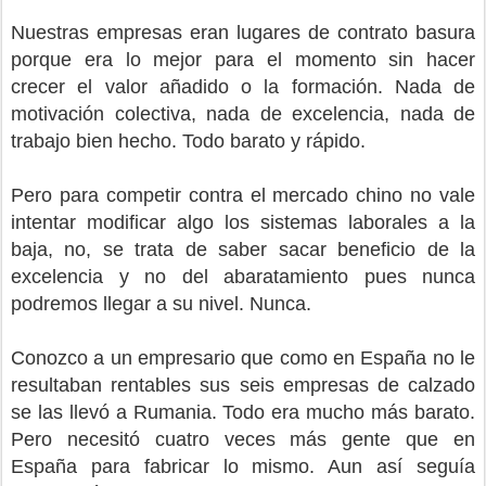
Nuestras empresas eran lugares de contrato basura
porque era lo mejor para el momento sin hacer
crecer el valor añadido o la formación. Nada de
motivación colectiva, nada de excelencia, nada de
trabajo bien hecho. Todo barato y rápido.
Pero para competir contra el mercado chino no vale
intentar modificar algo los sistemas laborales a la
baja, no, se trata de saber sacar beneficio de la
excelencia y no del abaratamiento pues nunca
podremos llegar a su nivel. Nunca.
Conozco a un empresario que como en España no le
resultaban rentables sus seis empresas de calzado
se las llevó a Rumania. Todo era mucho más barato.
Pero necesitó cuatro veces más gente que en
España para fabricar lo mismo. Aun así seguía