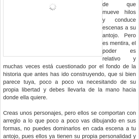
de que
mueve hilos
y conduce
escenas a su
antojo. Pero
es mentira, el
poder es
relativo y
muchas veces está cuestionado por el fondo de la
historia que antes has ido construyendo, que si bien
parece tuya, poco a poco va necesitando de su
propia libertad y debes llevarla de la mano hacia
donde ella quiere.
Creas unos personajes, pero ellos se comportan con
arreglo a lo que poco a poco vas dibujando en sus
formas, no puedes dominarlos en cada escena a tu
antojo, pues ellos ya tienen su propia personalidad y