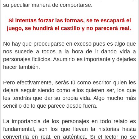
su peculiar manera de comportarse.
Si intentas forzar las formas, se te escapará el
juego, se hundirá el castillo y no parecerá real.
No hay que preocuparse en exceso pues es algo que
nos sucede a todos a la hora de ir dando vida a
personajes ficticios. Asumirlo es importante y dejarles
hacer también.
Pero efectivamente, serás tú como escritor quien les
dejará seguir siendo como ellos quieren ser, los que
les tendrás que dar su propia vida. Algo mucho más
sencillo de lo que parece desde fuera.
La importancia de los personajes en todo relato es
fundamental, son los que llevan la historias hasta
convertirla en real, en auténtica. Si el lector no se