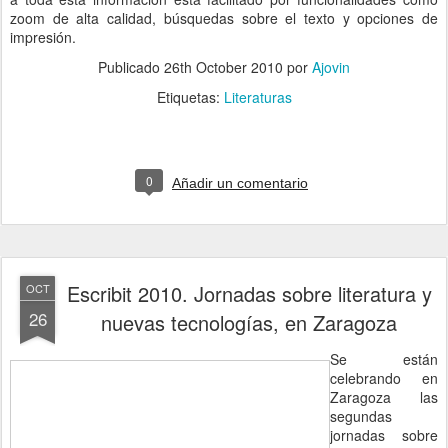
zoom de alta calidad, búsquedas sobre el texto y opciones de
impresión.
Publicado
26th October 2010
por
Ajovin
Etiquetas:
Literaturas
0
Añadir un comentario
Escribit 2010. Jornadas sobre literatura y
OCT
26
nuevas tecnologías, en Zaragoza
Se están
celebrando en
Zaragoza las
segundas
jornadas sobre