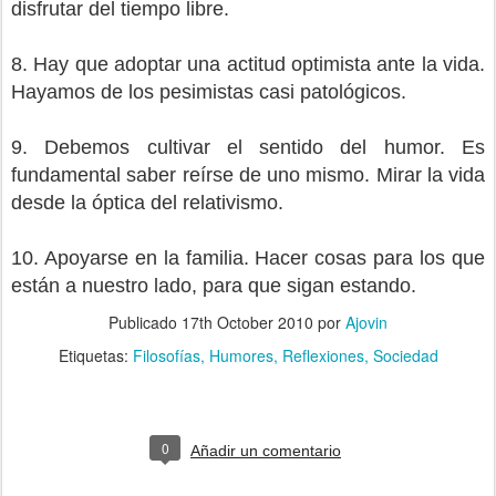
disfrutar del tiempo libre.
8. Hay que adoptar una actitud optimista ante la vida.
Hayamos de los pesimistas casi patológicos.
9. Debemos cultivar el sentido del humor. Es
fundamental saber reírse de uno mismo. Mirar la vida
desde la óptica del relativismo.
10. Apoyarse en la familia. Hacer cosas para los que
están a nuestro lado, para que sigan estando.
Publicado
17th October 2010
por
Ajovin
Etiquetas:
Filosofías
Humores
Reflexiones
Sociedad
0
Añadir un comentario