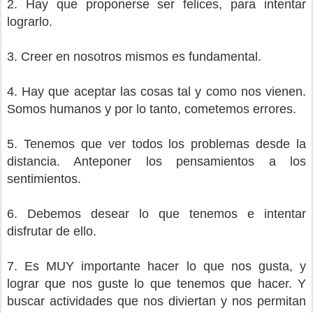
2. Hay que proponerse ser felices, para intentar
lograrlo.
3. Creer en nosotros mismos es fundamental.
4. Hay que aceptar las cosas tal y como nos vienen.
Somos humanos y por lo tanto, cometemos errores.
5. Tenemos que ver todos los problemas desde la
distancia. Anteponer los pensamientos a los
sentimientos.
6. Debemos desear lo que tenemos e intentar
disfrutar de ello.
7. Es MUY importante hacer lo que nos gusta, y
lograr que nos guste lo que tenemos que hacer. Y
buscar actividades que nos diviertan y nos permitan