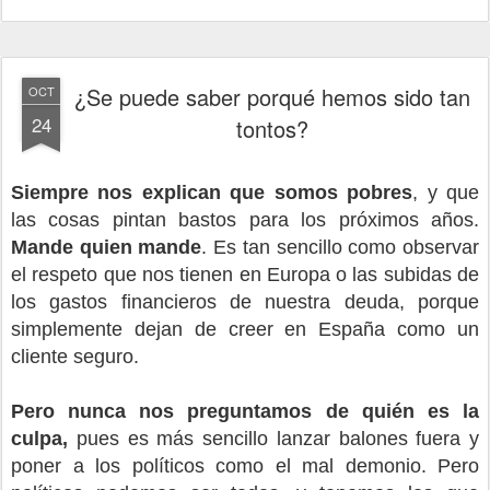
¿Se puede saber porqué hemos sido tan
OCT
24
tontos?
Siempre nos explican que somos pobres
, y que
las cosas pintan bastos para los próximos años.
Mande quien mande
. Es tan sencillo como observar
el respeto que nos tienen en Europa o las subidas de
los gastos financieros de nuestra deuda, porque
simplemente dejan de creer en España como un
cliente seguro.
Pero nunca nos preguntamos de quién es la
culpa,
pues es más sencillo lanzar balones fuera y
poner a los políticos como el mal demonio. Pero