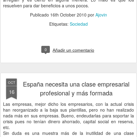
resuelven para dar beneficios a unos pocos.
Publicado
16th October 2010
por
Ajovin
Etiquetas:
Sociedad
0
Añadir un comentario
España necesita una clase empresarial
OCT
16
profesional y más formada
Las empresas, mejor dicho los empresarios, con la actual crisis
han reorganizado a la baja sus plantillas, pero no han realizado
nada más en sus empresas. Bueno, endeudarlas para soportar la
crisis pues no tenían dinero ahorrado, capital social en reserva,
etc.
Sin duda es una muestra más de la inutilidad de una clase