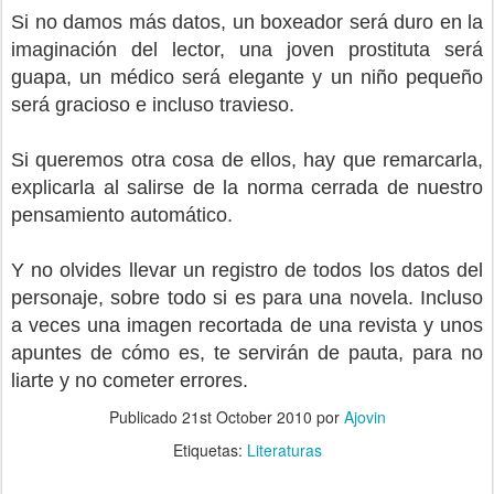
Si no damos más datos, un boxeador será duro en la
imaginación del lector, una joven prostituta será
guapa, un médico será elegante y un niño pequeño
será gracioso e incluso travieso.
Si queremos otra cosa de ellos, hay que remarcarla,
explicarla al salirse de la norma cerrada de nuestro
pensamiento automático.
Y no olvides llevar un registro de todos los datos del
personaje, sobre todo si es para una novela. Incluso
a veces una imagen recortada de una revista y unos
apuntes de cómo es, te servirán de pauta, para no
liarte y no cometer errores.
Publicado
21st October 2010
por
Ajovin
Etiquetas:
Literaturas