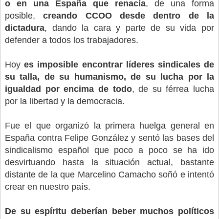
o en una España que renacía
, de una forma
posible,
creando CCOO desde dentro de la
dictadura
, dando la cara y parte de su vida por
defender a todos los trabajadores.
Hoy
es imposible encontrar líderes sindicales de
su talla, de su humanismo, de su lucha por la
igualdad por encima de todo
, de su férrea lucha
por la libertad y la democracia.
Fue el que organizó la primera huelga general en
España contra Felipe González y sentó las bases del
sindicalismo español que poco a poco se ha ido
desvirtuando hasta la situación actual, bastante
distante de la que Marcelino Camacho soñó e intentó
crear en nuestro país.
De su espíritu deberían beber muchos políticos