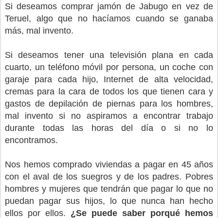
Si deseamos comprar jamón de Jabugo en vez de
Teruel, algo que no hacíamos cuando se ganaba
más, mal invento.
Si deseamos tener una televisión plana en cada
cuarto, un teléfono móvil por persona, un coche con
garaje para cada hijo, Internet de alta velocidad,
cremas para la cara de todos los que tienen cara y
gastos de depilación de piernas para los hombres,
mal invento si no aspiramos a encontrar trabajo
durante todas las horas del día o si no lo
encontramos.
Nos hemos comprado viviendas a pagar en 45 años
con el aval de los suegros y de los padres. Pobres
hombres y mujeres que tendrán que pagar lo que no
puedan pagar sus hijos, lo que nunca han hecho
ellos por ellos.
¿Se puede saber porqué hemos