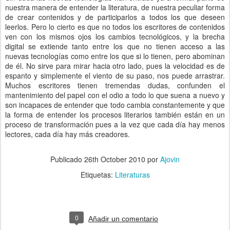
nuestra manera de entender la literatura, de nuestra peculiar forma
de crear contenidos y de participarlos a todos los que deseen
leerlos. Pero lo cierto es que no todos los escritores de contenidos
ven con los mismos ojos los cambios tecnológicos, y la brecha
digital se extiende tanto entre los que no tienen acceso a las
nuevas tecnologías como entre los que si lo tienen, pero abominan
de él. No sirve para mirar hacia otro lado, pues la velocidad es de
espanto y simplemente el viento de su paso, nos puede arrastrar.
Muchos escritores tienen tremendas dudas, confunden el
mantenimiento del papel con el odio a todo lo que suena a nuevo y
son incapaces de entender que todo cambia constantemente y que
la forma de entender los procesos literarios también están en un
proceso de transformación pues a la vez que cada día hay menos
lectores, cada día hay más creadores.
Publicado
26th October 2010
por
Ajovin
Etiquetas:
Literaturas
0
Añadir un comentario