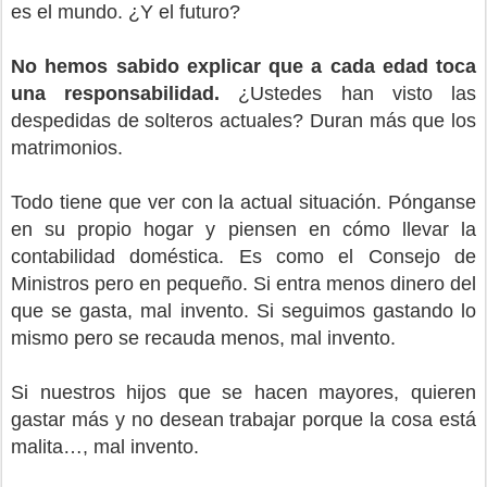
es el mundo. ¿Y el futuro?
No hemos sabido explicar que a cada edad toca
una responsabilidad.
¿Ustedes han visto las
despedidas de solteros actuales? Duran más que los
matrimonios.
Todo tiene que ver con la actual situación. Pónganse
en su propio hogar y piensen en cómo llevar la
contabilidad doméstica. Es como el Consejo de
Ministros pero en pequeño. Si entra menos dinero del
que se gasta, mal invento. Si seguimos gastando lo
mismo pero se recauda menos, mal invento.
Si nuestros hijos que se hacen mayores, quieren
gastar más y no desean trabajar porque la cosa está
malita…, mal invento.