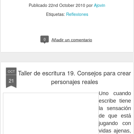
Publicado
22nd October 2010
por
Ajovin
Etiquetas:
Reflexiones
0
Añadir un comentario
Taller de escritura 19. Consejos para crear
OCT
21
personajes reales
Uno cuando
escribe tiene
la sensación
de que está
jugando con
vidas ajenas,