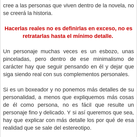
cree a las personas que viven dentro de la novela, no
se creerá la historia.
Hacerlas reales no es definirlas en exceso, no es
retratarlas hasta el mínimo detalle.
Un personaje muchas veces es un esbozo, unas
pinceladas, pero dentro de ese minimalismo de
carácter hay que seguir pensando en él y dejar que
siga siendo real con sus complementos personales.
Si es un boxeador y no ponemos más detalles de su
personalidad, a menos que expliquemos más cosas
de él como persona, no es fácil que resulte un
personaje fino y delicado. Y si así queremos que sea,
hay que explicar con más detalle los por qué de esa
realidad que se sale del estereotipo.