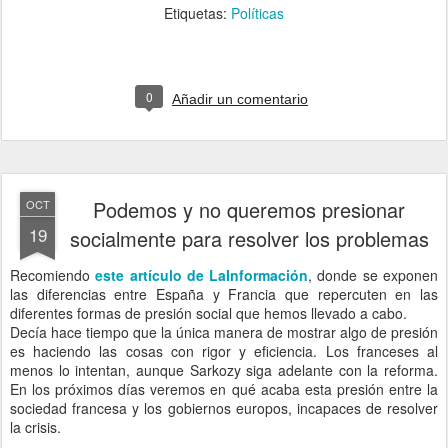
Etiquetas:
Políticas
0
Añadir un comentario
Podemos y no queremos presionar
OCT
19
socialmente para resolver los problemas
Recomiendo
este artículo de LaInformación
, donde se exponen
las diferencias entre España y Francia que repercuten en las
diferentes formas de presión social que hemos llevado a cabo.
Decía hace tiempo que la única manera de mostrar algo de presión
es haciendo las cosas con rigor y eficiencia. Los franceses al
menos lo intentan, aunque Sarkozy siga adelante con la reforma.
En los próximos días veremos en qué acaba esta presión entre la
sociedad francesa y los gobiernos europos, incapaces de resolver
la crisis.