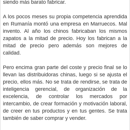
siendo más barato fabricar.
A los pocos meses su propia competencia aprendida
en Rumanía montó una empresa en Marruecos. Mal
invento. Al año los chinos fabricaban los mismos
zapatos a la mitad de precio. Hoy los fabrican a la
mitad de precio pero además son mejores de
calidad.
Pero encima gran parte del coste y precio final se lo
llevan las distribuidoras chinas, luego si se ajusta el
precio, ellos más. No se trata de rendirse, se trata de
inteligencia gerencial, de organización de la
excelencia, de controlar los mercados por
intercambio, de crear formación y motivación laboral,
de creer en tus productos y en tus gentes. Se trata
también de saber comprar y vender.