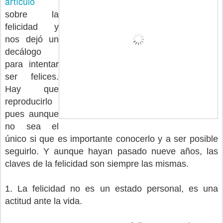
artículo
sobre la
felicidad y
nos dejó un
decálogo
para intentar
ser felices.
Hay que
reproducirlo
pues aunque
no sea el
único si que es importante conocerlo y a ser posible
seguirlo. Y aunque hayan pasado nueve años, las
claves de la felicidad son siempre las mismas.
1. La felicidad no es un estado personal, es una
actitud ante la vida.