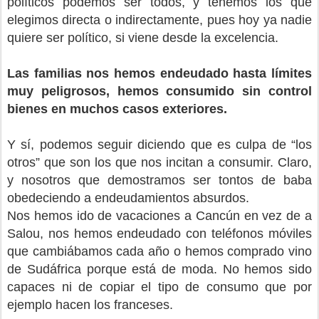
políticos podemos ser todos, y tenemos los que
elegimos directa o indirectamente, pues hoy ya nadie
quiere ser político, si viene desde la excelencia.
Las familias nos hemos endeudado hasta límites
muy peligrosos, hemos consumido sin control
bienes en muchos casos exteriores.
Y sí, podemos seguir diciendo que es culpa de “los
otros” que son los que nos incitan a consumir. Claro,
y nosotros que demostramos ser tontos de baba
obedeciendo a endeudamientos absurdos.
Nos hemos ido de vacaciones a Cancún en vez de a
Salou, nos hemos endeudado con teléfonos móviles
que cambiábamos cada año o hemos comprado vino
de Sudáfrica porque está de moda.
No hemos sido
capaces ni de copiar el tipo de consumo que por
ejemplo hacen los franceses.