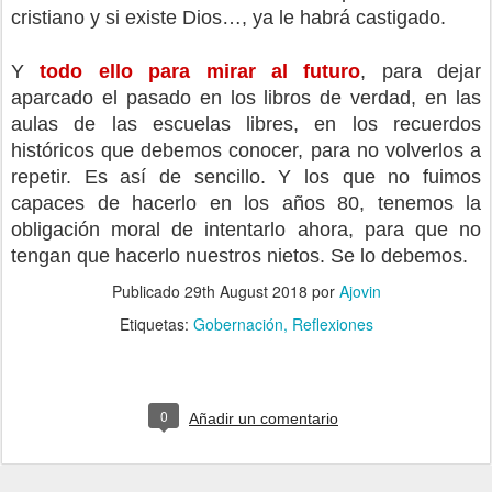
cristiano y si existe Dios…, ya le habrá castigado.
Y 
todo ello para mirar al futuro
, para dejar 
aparcado el pasado en los libros de verdad, en las 
aulas de las escuelas libres, en los recuerdos 
históricos que debemos conocer, para no volverlos a 
repetir. Es así de sencillo. Y los que no fuimos 
capaces de hacerlo en los años 80, tenemos la 
obligación moral de intentarlo ahora, para que no 
tengan que hacerlo nuestros nietos. Se lo debemos.
Publicado
29th August 2018
por
Ajovin
Etiquetas:
Gobernación
Reflexiones
0
Añadir un comentario