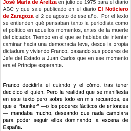
José María de Areilza
 en julio de 1975 para el diario 
ABC y que sale publicado en el diario 
El Noticiero 
de Zaragoza
 el 2 de agosto de ese año.  Por el texto 
se entienden qué pensaban tanto la periodista como 
el político en aquellos momentos, antes de la muerte 
del dictador. Tiempo en el que se hablaba de intentar 
caminar hacia una democracia leve, desde la propia 
dictadura y viviendo Franco, pasando sus poderes de 
Jefe del Estado a Juan Carlos que en ese momento 
era el Príncipe esperante. 
Franco decidiría el cuándo y el cómo, tras tener 
decidido el quien. Pero la realidad que se manifiesta 
en este texto pero sobre todo en mis recuerdos, es 
que el “bunker” —o los poderes fácticos de entonces
— mandaba mucho, deseando que nada cambiara 
para poder seguir ellos dominando la escena de 
España.