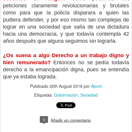
peticiones claramente revolucionarias y brutales 
como para que la policía disparara a quien las 
pudiera defender, y por eso mismo tan complejas de 
lograr en una sociedad que salía de una dictadura 
hacia una democracia, y que todavía contempla 42 
años después que alguna seguimos sin lograrla.
¿Os suena a algo Derecho a un trabajo digno y 
bien remunerado? 
Entonces no se pedía todavía 
derecho a la emancipación digna, pues se entendía 
que ya estaba lograda.
Publicado
26th August 2018
por
Ajovin
Etiquetas:
Gobernación
Sociedad
0
Añadir un comentario