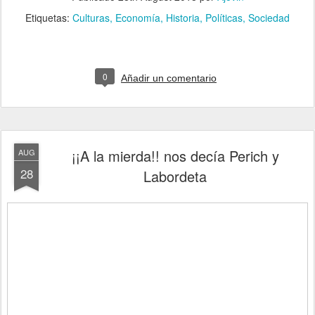
Etiquetas:
Culturas
Economía
Historia
Políticas
Sociedad
0
Añadir un comentario
¡¡A la mierda!! nos decía Perich y
AUG
28
Labordeta