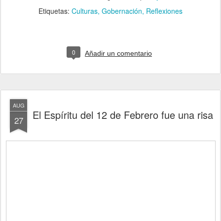
Etiquetas:
Culturas
Gobernación
Reflexiones
0
Añadir un comentario
AUG
El Espíritu del 12 de Febrero fue una risa
27