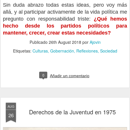
Sin duda abrazo todas estas ideas, pero voy más 
allá, y al participar activamente de la vida política me 
pregunto con responsabilidad triste: 
¿Qué hemos 
hecho desde los partidos políticos para 
mantener, crecer, crear estas necesidades?
Publicado
26th August 2018
por
Ajovin
Etiquetas:
Culturas
Gobernación
Reflexiones
Sociedad
0
Añadir un comentario
AUG
Derechos de la Juventud en 1975
26