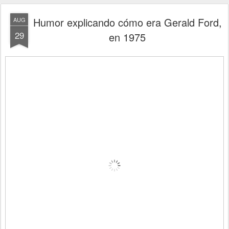
Humor explicando cómo era Gerald Ford,
AUG
29
en 1975