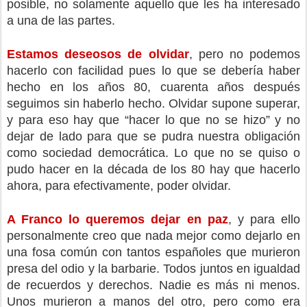
posible, no solamente aquello que les ha interesado 
a una de las partes.
Estamos deseosos de olvidar
, pero no podemos 
hacerlo con facilidad pues lo que se debería haber 
hecho en los años 80, cuarenta años después 
seguimos sin haberlo hecho. Olvidar supone superar, 
y para eso hay que “hacer lo que no se hizo” y no 
dejar de lado para que se pudra nuestra obligación 
como sociedad democrática. Lo que no se quiso o 
pudo hacer en la década de los 80 hay que hacerlo 
ahora, para efectivamente, poder olvidar.
A Franco lo queremos dejar en paz
, y para ello 
personalmente creo que nada mejor como dejarlo en 
una fosa común con tantos españoles que murieron 
presa del odio y la barbarie. Todos juntos en igualdad 
de recuerdos y derechos. Nadie es más ni menos. 
Unos murieron a manos del otro, pero como era 