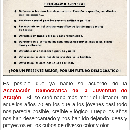
Es posible que ya nadie se acuerde de la 
Asociación Democrática de la Juventud de 
Aragón
.  Sí, se creó nada más morir el Dictador, en 
aquellos años 70 en los que a los jóvenes casi todo 
nos parecía posible, creíble y lógico. Luego los años 
nos han desencantado y nos han ido dejando ideas y 
proyectos en los cubos de diverso color y olor.