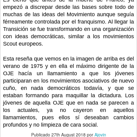
empezó a discrepar desde las bases sobre todo de 
muchas de las ideas del Movimiento aunque seguía 
férreamente controlada por el franquismo. Al llegar la 
Transición se fue transformando en una organización 
con ideas democráticas, similar a los movimientos 
Scout europeos.
Esta reseña que vemos en la imagen de arriba es del 
verano de 1975 y en ella el máximo dirigente de la 
OJE hacía un llamamiento a que los jóvenes 
participaran en los movimientos asociativos de nuevo 
cuño, en nada democráticos todavía, y que se 
estaban formando para maquillar la dictadura. Los 
jóvenes de aquella OJE que en nada se parecen a 
los actuales, ya no cayeron en aquellos 
llamamientos, pues ellos sí deseaban cambios 
profundos y no limpieza de cara social.
Publicado
27th August 2018
por
Ajovin