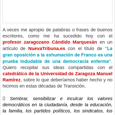
A veces me apropio de palabras o frases de buenos 
escritores, como me ha sucedido hoy con el 
profesor zaragozano Cándido Marquesán
 en un 
“La 
artículo de 
NuevaTribuna.es
 con el título de 
gran oposición a la exhumación de Franco es una 
prueba indudable de una democracia enferma“
. 
Quiero recopilar sus ideas compartidas con el 
catedrático de la Universidad de Zaragoza Manuel 
Ramírez
, sobre lo que deberíamos haber hecho y no 
hicimos en estas décadas de Transición.
 Sembrar, sensibilizar e inculcar los valores 
democráticos en la ciudadanía, desde la educación, 
la familia, los partidos políticos, los sindicatos, los 