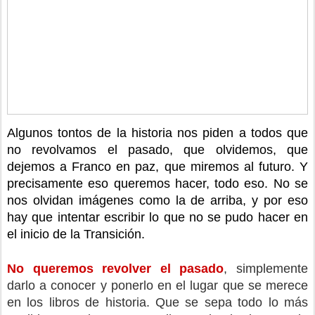
Algunos tontos de la historia nos piden a todos que 
no revolvamos el pasado, que olvidemos, que 
dejemos a Franco en paz, que miremos al futuro. Y 
precisamente eso queremos hacer, todo eso. No se 
nos olvidan imágenes como la de arriba, y por eso 
hay que intentar escribir lo que no se pudo hacer en 
el inicio de la Transición.
No queremos revolver el pasado
, simplemente 
darlo a conocer y ponerlo en el lugar que se merece 
en los libros de historia. Que se sepa todo lo más 