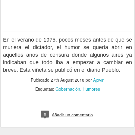
En el verano de 1975, pocos meses antes de que se
muriera el dictador, el humor se quería abrir en
aquellos años de censura donde algunos aires ya
indicaban que todo iba a empezar a cambiar en
breve. Esta viñeta se publicó en el diario Pueblo.
Publicado
27th August 2018
por
Ajovin
Etiquetas:
Gobernación
Humores
0
Añadir un comentario