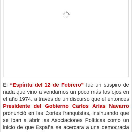
El 
“Espíritu del 12 de Febrero”
 fue un suspiro de 
nada que vino a vendarnos un poco más los ojos en 
el año 1974, a través de un discurso que el entonces 
Presidente del Gobierno Carlos Arias Navarro
pronunció en las Cortes franquistas, insinuando que 
se iban a abrir las Asociaciones Políticas como un 
inicio de que España se acercara a una democracia 