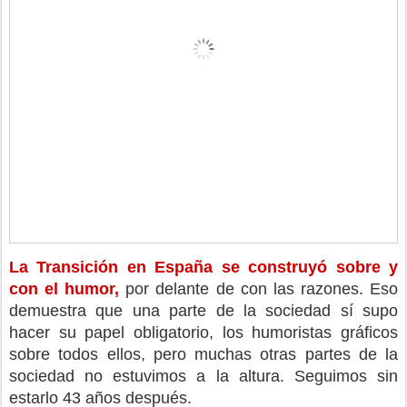
La Transición en España se construyó sobre y 
con el humor,
 por delante de con las razones. Eso 
demuestra que una parte de la sociedad sí supo 
hacer su papel obligatorio, los humoristas gráficos 
sobre todos ellos, pero muchas otras partes de la 
sociedad no estuvimos a la altura. Seguimos sin 
estarlo 43 años después.