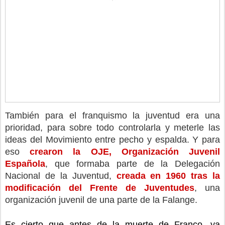
También para el franquismo la juventud era una 
prioridad, para sobre todo controlarla y meterle las 
ideas del Movimiento entre pecho y espalda. Y para 
eso 
crearon la OJE, Organización Juvenil 
Española
, que formaba parte de la Delegación 
Nacional de la Juventud, 
creada en 1960 tras la 
modificación del Frente de Juventudes
, una 
organización juvenil de una parte de la Falange.
Es cierto que antes de la muerte de Franco, ya 