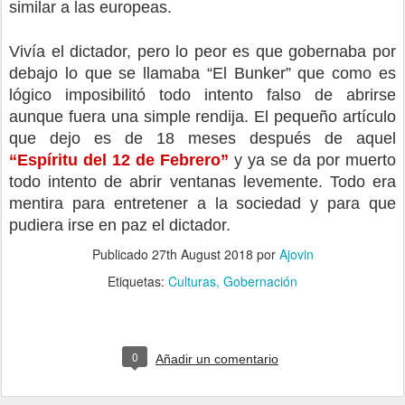
similar a las europeas. 
Vivía el dictador, pero lo peor es que gobernaba por 
debajo lo que se llamaba “El Bunker” que como es 
lógico imposibilitó todo intento falso de abrirse 
aunque fuera una simple rendija. El pequeño artículo 
que dejo es de 18 meses después de aquel 
“Espíritu del 12 de Febrero”
 y ya se da por muerto 
todo intento de abrir ventanas levemente. Todo era 
mentira para entretener a la sociedad y para que 
pudiera irse en paz el dictador.
Publicado
27th August 2018
por
Ajovin
Etiquetas:
Culturas
Gobernación
0
Añadir un comentario