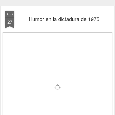
AUG
Humor en la dictadura de 1975
27