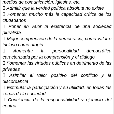
medios de comunicación, iglesias, etc. 
 Admitir que la verdad política absoluta no existe
 Fomentar mucho más la capacidad crítica de los 
ciudadanos
 Poner en valor la existencia de una sociedad 
pluralista
 Mejor comprensión de la democracia, como valor e 
incluso como utopía
 Aumentar la personalidad democrática 
caracterizada por la comprensión y el diálogo
 Fomentar las virtudes públicas en detrimento de las 
privadas
 Asimilar el valor positivo del conflicto y la 
discordancia 
 Estimular la participación y su utilidad, en todas las 
zonas de la sociedad
 Conciencia de la responsabilidad y ejercicio del 
control