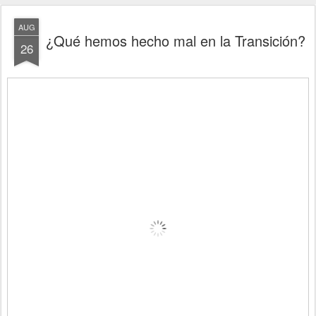
AUG
¿Qué hemos hecho mal en la Transición?
26