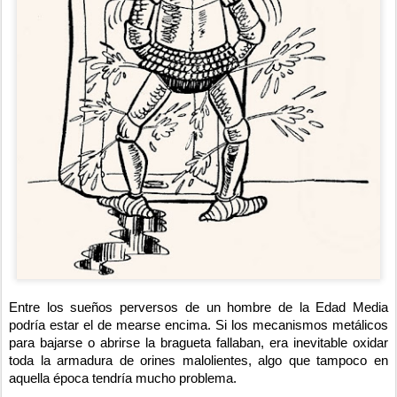
Entre los sueños perversos de un hombre de la Edad Media
podría estar el de mearse encima. Si los mecanismos metálicos
para bajarse o abrirse la bragueta fallaban, era inevitable oxidar
toda la armadura de orines malolientes, algo que tampoco en
aquella época tendría mucho problema.