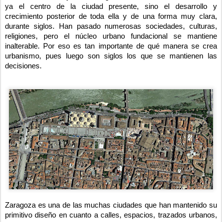
ya el centro de la ciudad presente, sino el desarrollo y
crecimiento posterior de toda ella y de una forma muy clara,
durante siglos. Han pasado numerosas sociedades, culturas,
religiones, pero el núcleo urbano fundacional se mantiene
inalterable. Por eso es tan importante de qué manera se crea
urbanismo, pues luego son siglos los que se mantienen las
decisiones.
Zaragoza es una de las muchas ciudades que han mantenido su
primitivo diseño en cuanto a calles, espacios, trazados urbanos,