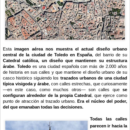
Esta
imagen aérea nos muestra el actual diseño urbano
central de la ciudad de Toledo en España
, del barrio de su
Catedral católica, un diseño que mantienen su estructura
árabe
.
Toledo
es una ciudad española con más de 2.000 años
de historia en sus calles y que mantiene el diseño urbano de su
casco histórico siguiendo los
trazados urbanos de una ciudad
típica visigoda y árabe
, con calles estrechas, que curiosamente
—en este caso, como muchos otros— son calles que
se
configuran alrededor de la propia Catedral
, que ejerce como
punto de atracción al trazado urbano.
Era el núcleo del poder,
del que emanaban todas las decisiones.
Todas las calles
parecen ir hacia la