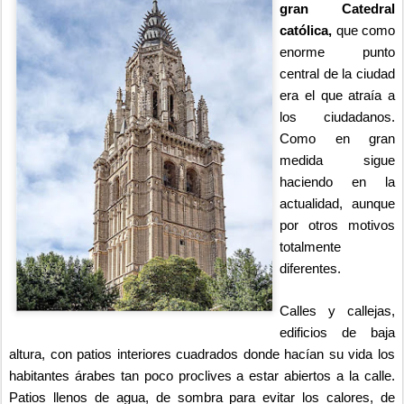
gran Catedral
católica,
que como
enorme punto
central de la ciudad
era el que atraía a
los ciudadanos.
Como en gran
medida sigue
haciendo en la
actualidad, aunque
por otros motivos
totalmente
diferentes.
Calles y callejas,
edificios de baja
altura, con patios interiores cuadrados donde hacían su vida los
habitantes árabes tan poco proclives a estar abiertos a la calle.
Patios llenos de agua, de sombra para evitar los calores, de