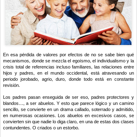
En esa pérdida de valores por efectos de no se sabe bien qué
mecanismos, donde se mezcla el egoísmo, el individualismo y la
crisis total de referencias incluso familiares, las relaciones entre
hijos y padres, en el mundo occidental, está atravesando un
periodo jorobado, agrio, duro, donde todo está en constante
revisión.
Los padres pasan enseguida de ser eso, padres protectores y
blandos…, a ser abuelos. Y esto que parece lógico y un camino
sencillo, se convierte en un drama callado, soterrado y admitido,
en numerosas ocasiones. Los abuelos en excesivos casos, se
convierten sin que nadie lo diga claro, en una de estas dos clases
contundentes. O criados o un estorbo.