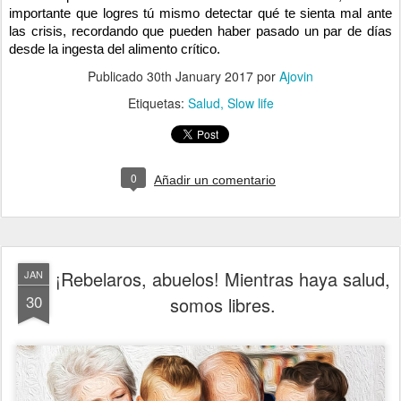
importante que logres tú mismo detectar qué te sienta mal ante
las crisis, recordando que pueden haber pasado un par de días
desde la ingesta del alimento crítico.
Publicado
30th January 2017
por
Ajovin
Etiquetas:
Salud
Slow life
0
Añadir un comentario
¡Rebelaros, abuelos! Mientras haya salud,
JAN
30
somos libres.