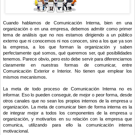
Cuando hablamos de Comunicación Interna, bien en una
organización o en una empresa, debemos admitir como primer
tema de análisis que no nos estamos dirigiendo a un público
externo que ni conocemos ni nos conocen, sino a los que ya son
la empresa, a los que forman la organización y saben
perfectamente qué somos, qué queremos ser, qué posibilidades
tenemos. Parece obvio, pero esto debe servir para diferenciarnos
claramente en nuestras formas de comunicar, entre
Comunicación Exterior e Interior. No tienen que emplear los
mismos mecanismos.
La meta de todo proceso de Comunicación Interna no es
informar. Eso lo pueden conseguir, de mejor o peor forma, desde
otros canales que no sean los propios internos de la empresa u
organización. La meta de comunicar bien de forma interna es la
de integrar mejor a todos los componentes de la empresa u
organización, y motivarlos en su relación con la empresa que
comunica, utilizando para ello la comunicación interna
motivacional.