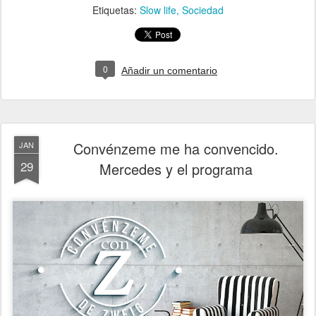
Etiquetas:
Slow life
Sociedad
0
Añadir un comentario
Convénzeme me ha convencido.
JAN
29
Mercedes y el programa