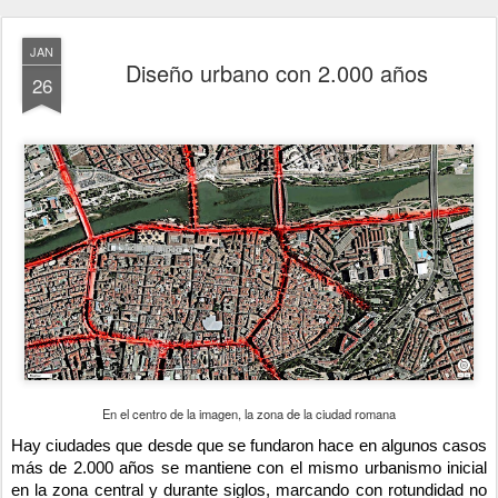
JAN
Diseño urbano con 2.000 años
26
En el centro de la imagen, la zona de la ciudad romana
Hay ciudades que desde que se fundaron hace en algunos casos
más de 2.000 años se mantiene con el mismo urbanismo inicial
en la zona central y durante siglos, marcando con rotundidad no