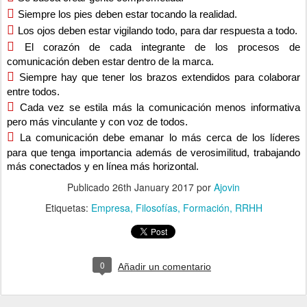

Siempre los pies deben estar tocando la realidad.

Los ojos deben estar vigilando todo, para dar respuesta a todo.

El corazón de cada integrante de los procesos de
comunicación deben estar dentro de la marca.

Siempre hay que tener los brazos extendidos para colaborar
entre todos.

Cada vez se estila más la comunicación menos informativa
pero más vinculante y con voz de todos.

La comunicación debe emanar lo más cerca de los líderes
para que tenga importancia además de verosimilitud, trabajando
más conectados y en línea más horizontal.
Publicado
26th January 2017
por
Ajovin
Etiquetas:
Empresa
Filosofías
Formación
RRHH
0
Añadir un comentario