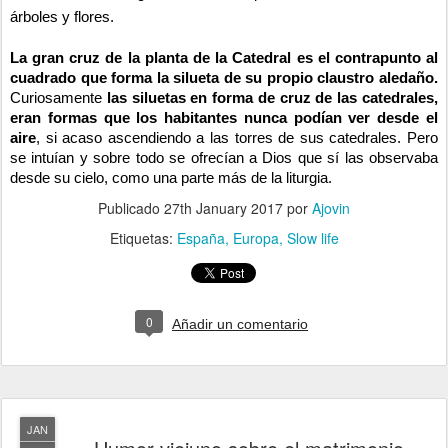
árboles y flores.
La gran cruz de la planta de la Catedral es el contrapunto al
cuadrado que forma la silueta de su propio claustro aledaño.
Curiosamente
las siluetas en forma de cruz de las catedrales,
eran formas que los habitantes nunca podían ver desde el
aire
, si acaso ascendiendo a las torres de sus catedrales. Pero
se intuían y sobre todo se ofrecían a Dios que sí las observaba
desde su cielo, como una parte más de la liturgia.
Publicado
27th January 2017
por
Ajovin
Etiquetas:
España
Europa
Slow life
0
Añadir un comentario
JAN