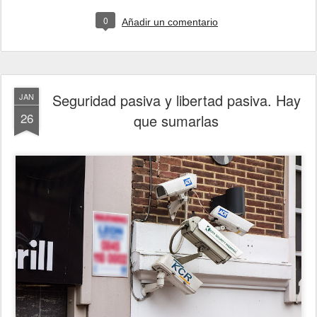
0
Añadir un comentario
Seguridad pasiva y libertad pasiva. Hay
JAN
26
que sumarlas