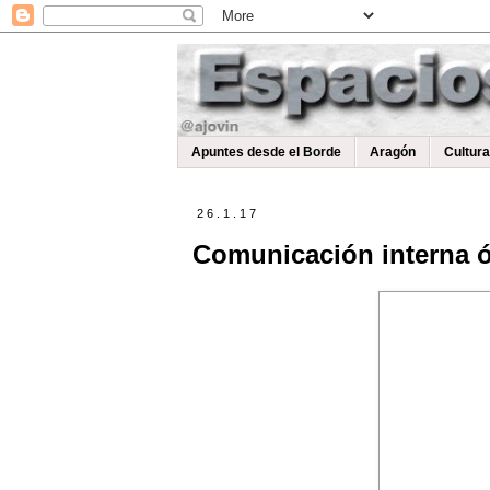
Apuntes desde el Borde
Aragón
Cultur
26.1.17
Comunicación interna ó