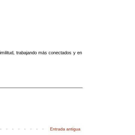
militud, trabajando más conectados y en
Entrada antigua