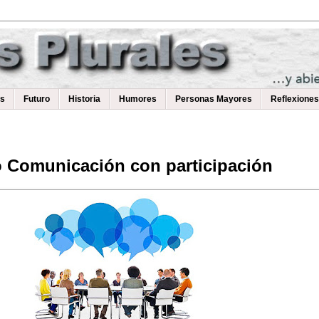
as
Futuro
Historia
Humores
Personas Mayores
Reflexiones
 Comunicación con participación