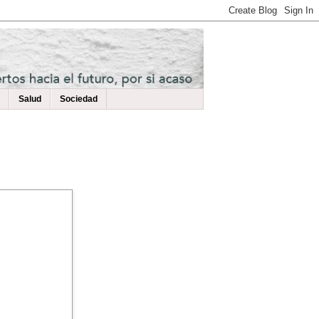
Salud
Sociedad