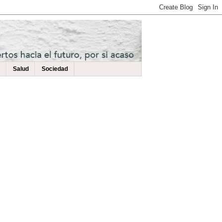
Salud
Sociedad