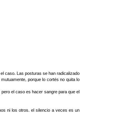
 el caso. Las posturas se han radicalizado
 mutuamente, porque lo cortés no quita lo
pero el caso es hacer sangre para que el
os ni los otros. el silencio a veces es un