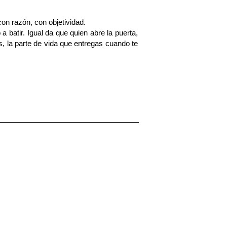
on razón, con objetividad.
 batir. Igual da que quien abre la puerta,
, la parte de vida que entregas cuando te