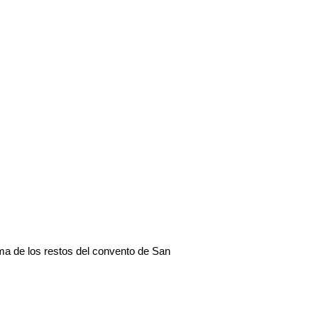
ma de los restos del convento de San