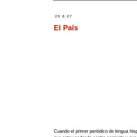
29.8.07
El País
Cuando el primer periódico de lengua hisp