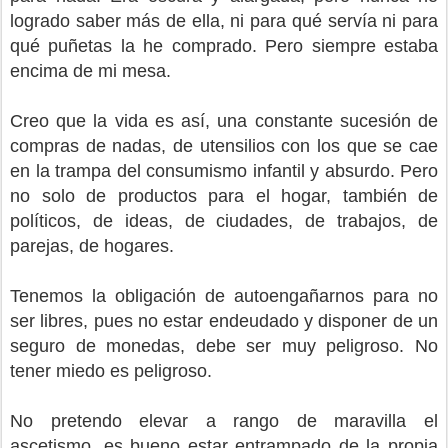
logrado saber más de ella, ni para qué servía ni para
qué puñetas la he comprado. Pero siempre estaba
encima de mi mesa.
Creo que la vida es así, una constante sucesión de
compras de nadas, de utensilios con los que se cae
en la trampa del consumismo infantil y absurdo. Pero
no solo de productos para el hogar, también de
políticos, de ideas, de ciudades, de trabajos, de
parejas, de hogares.
Tenemos la obligación de autoengañarnos para no
ser libres, pues no estar endeudado y disponer de un
seguro de monedas, debe ser muy peligroso. No
tener miedo es peligroso.
No pretendo elevar a rango de maravilla el
ascetismo, es bueno estar entrampado de la propia