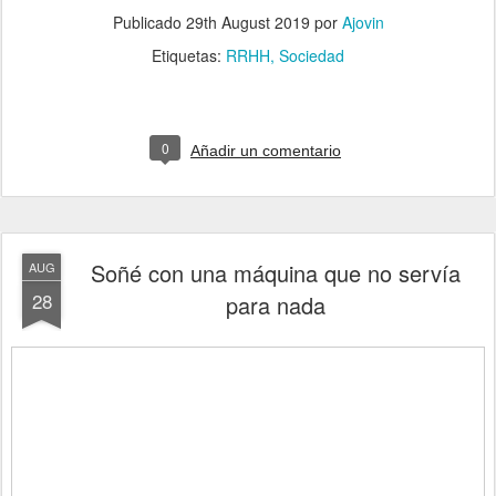
Publicado
29th August 2019
por
Ajovin
Etiquetas:
RRHH
Sociedad
0
Añadir un comentario
Soñé con una máquina que no servía
AUG
28
para nada