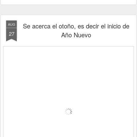
Se acerca el otoño, es decir el inicio de
AUG
27
Año Nuevo