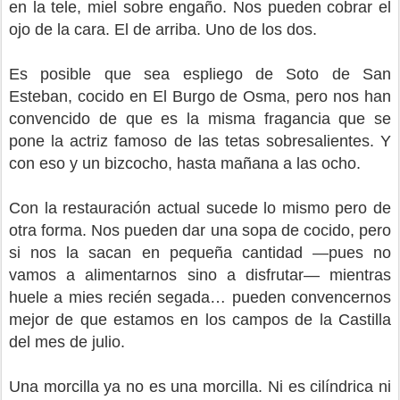
en la tele, miel sobre engaño. Nos pueden cobrar el
ojo de la cara. El de arriba. Uno de los dos.
Es posible que sea espliego de Soto de San
Esteban, cocido en El Burgo de Osma, pero nos han
convencido de que es la misma fragancia que se
pone la actriz famoso de las tetas sobresalientes. Y
con eso y un bizcocho, hasta mañana a las ocho.
Con la restauración actual sucede lo mismo pero de
otra forma. Nos pueden dar una sopa de cocido, pero
si nos la sacan en pequeña cantidad —pues no
vamos a alimentarnos sino a disfrutar— mientras
huele a mies recién segada… pueden convencernos
mejor de que estamos en los campos de la Castilla
del mes de julio.
Una morcilla ya no es una morcilla. Ni es cilíndrica ni