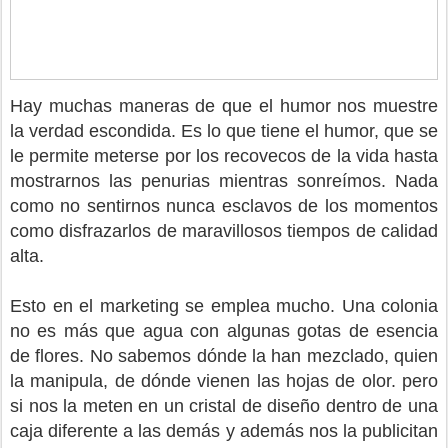
Hay muchas maneras de que el humor nos muestre
la verdad escondida. Es lo que tiene el humor, que se
le permite meterse por los recovecos de la vida hasta
mostrarnos las penurias mientras sonreímos. Nada
como no sentirnos nunca esclavos de los momentos
como disfrazarlos de maravillosos tiempos de calidad
alta.
Esto en el marketing se emplea mucho. Una colonia
no es más que agua con algunas gotas de esencia
de flores. No sabemos dónde la han mezclado, quien
la manipula, de dónde vienen las hojas de olor. pero
si nos la meten en un cristal de diseño dentro de una
caja diferente a las demás y además nos la publicitan