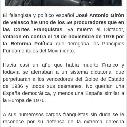
El falangista y político español
José Antonio Girón
de Velasco
fue
uno de los 59 procuradores que en
las Cortes Franquistas
, ya muerto el Dictador,
votaron en contra el 18 de noviembre de 1976 por
la Reforma Política
que derogaba los Principios
Fundamentales del Movimiento.
Hacía casi un año que había muerto Franco y
todavía se aferraban a un sistema dictatorial que
perpetuaran a los vencedores del Golpe de Estado
de 1936 y todos sus desmanes. No querían una
España democrática, y menos una España similar a
la Europa de 1976.
A sus numerosos cargos franquistas sin duda se le
reconoce por su defensa de la extrema derecha