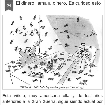
El dinero llama al dinero. Es curioso esto
24
Esta viñeta, muy americana ella y de los años
anteriores a la Gran Guerra, sigue siendo actual por