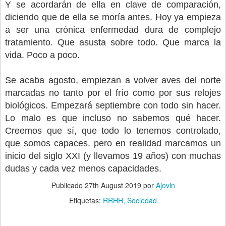
Y se acordarán de ella en clave de comparación,
diciendo que de ella se moría antes. Hoy ya empieza
a ser una crónica enfermedad dura de complejo
tratamiento. Que asusta sobre todo. Que marca la
vida. Poco a poco.
Se acaba agosto, empiezan a volver aves del norte
marcadas no tanto por el frío como por sus relojes
biológicos. Empezará septiembre con todo sin hacer.
Lo malo es que incluso no sabemos qué hacer.
Creemos que sí, que todo lo tenemos controlado,
que somos capaces. pero en realidad marcamos un
inicio del siglo XXI (y llevamos 19 años) con muchas
dudas y cada vez menos capacidades.
Publicado
27th August 2019
por
Ajovin
Etiquetas:
RRHH
Sociedad