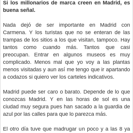
Si los millonarios de marca creen en Madrid, es
buena señal.
Nada dejó de ser importante en Madrid con
Carmena. Y los turistas que no se enteran de las
trampas de los sitios a los que visitan, tampoco. Hay
tantos como cuando más. Tantos que casi
preocupan. Entrar en algunos museos es muy
complicado. Menos mal que yo voy a las plantas
menos visitadas y aun así me tengo que ir apartando
a codazos si quiero ver los carteles indicativos.
Madrid puede ser caro o barato. Depende de lo que
conozcas Madrid. Y en las horas de sol es una
ciudad muy segura pues han sacado a la guardia de
azul por las calles para que lo parezca más.
El otro día tuve que madrugar un poco y a las 8 ya