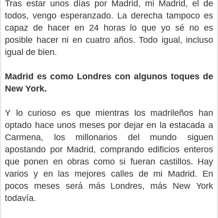
Tras estar unos días por Madrid, mi Madrid, el de
todos, vengo esperanzado. La derecha tampoco es
capaz de hacer en 24 horas lo que yo sé no es
posible hacer ni en cuatro años. Todo igual, incluso
igual de bien.
Madrid es como Londres con algunos toques de
New York.
Y lo curioso es que mientras los madrileños han
optado hace unos meses por dejar en la estacada a
Carmena, los millonarios del mundo siguen
apostando por Madrid, comprando edificios enteros
que ponen en obras como si fueran castillos. Hay
varios y en las mejores calles de mi Madrid. En
pocos meses será más Londres, más New York
todavía.