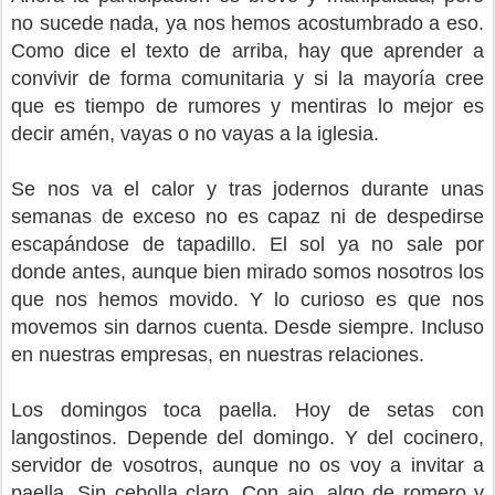
no sucede nada, ya nos hemos acostumbrado a eso.
Como dice el texto de arriba, hay que aprender a
convivir de forma comunitaria y si la mayoría cree
que es tiempo de rumores y mentiras lo mejor es
decir amén, vayas o no vayas a la iglesia.
Se nos va el calor y tras jodernos durante unas
semanas de exceso no es capaz ni de despedirse
escapándose de tapadillo. El sol ya no sale por
donde antes, aunque bien mirado somos nosotros los
que nos hemos movido. Y lo curioso es que nos
movemos sin darnos cuenta. Desde siempre. Incluso
en nuestras empresas, en nuestras relaciones.
Los domingos toca paella. Hoy de setas con
langostinos. Depende del domingo. Y del cocinero,
servidor de vosotros, aunque no os voy a invitar a
paella. Sin cebolla claro. Con ajo, algo de romero y