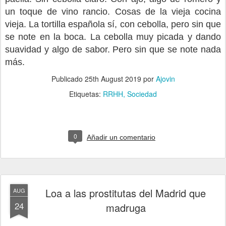
un toque de vino rancio. Cosas de la vieja cocina
vieja. La tortilla española sí, con cebolla, pero sin que
se note en la boca. La cebolla muy picada y dando
suavidad y algo de sabor. Pero sin que se note nada
más.
Publicado
25th August 2019
por
Ajovin
Etiquetas:
RRHH
Sociedad
0
Añadir un comentario
Loa a las prostitutas del Madrid que
AUG
24
madruga