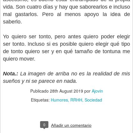
vida. Son cuatro días y hay que saborearlos e incluso
mal gastarlos. Pero al menos apoyo la idea de
saberlo.
Yo quiero ser tonto, pero antes quiero poder elegir
ser tonto. Incluso si es posible quiero elegir qué tipo
de tonto quiero ser y en qué tamaño de tontuna me
quiero mover.
Nota.:
La imagen de arriba no es la realidad de mis
sueños y ni se parece en nada.
Publicado
28th August 2019
por
Ajovin
Etiquetas:
Humores
RRHH
Sociedad
0
Añadir un comentario