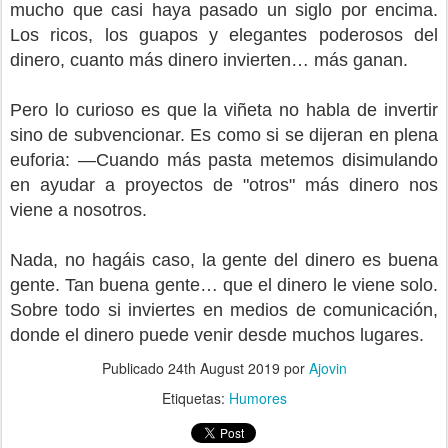
mucho que casi haya pasado un siglo por encima.
Los ricos, los guapos y elegantes poderosos del
dinero, cuanto más dinero invierten… más ganan.
Pero lo curioso es que la viñeta no habla de invertir
sino de subvencionar. Es como si se dijeran en plena
euforia: —Cuando más pasta metemos disimulando
en ayudar a proyectos de "otros" más dinero nos
viene a nosotros.
Nada, no hagáis caso, la gente del dinero es buena
gente. Tan buena gente… que el dinero le viene solo.
Sobre todo si inviertes en medios de comunicación,
donde el dinero puede venir desde muchos lugares.
Publicado
24th August 2019
por
Ajovin
Etiquetas:
Humores