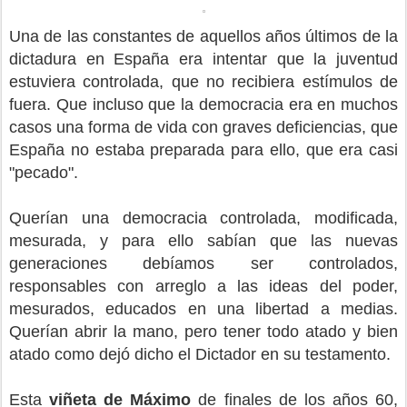
Una de las constantes de aquellos años últimos de la
dictadura en España era intentar que la juventud
estuviera controlada, que no recibiera estímulos de
fuera. Que incluso que la democracia era en muchos
casos una forma de vida con graves deficiencias, que
España no estaba preparada para ello, que era casi
"pecado".
Querían una democracia controlada, modificada,
mesurada, y para ello sabían que las nuevas
generaciones debíamos ser controlados,
responsables con arreglo a las ideas del poder,
mesurados, educados en una libertad a medias.
Querían abrir la mano, pero tener todo atado y bien
atado como dejó dicho el Dictador en su testamento.
Esta
viñeta de Máximo
de finales de los años 60,