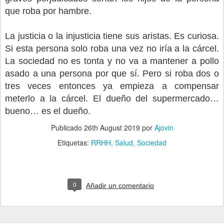
que roba por hambre.
La justicia o la injusticia tiene sus aristas. Es curiosa.
Si esta persona solo roba una vez no iría a la cárcel.
La sociedad no es tonta y no va a mantener a pollo
asado a una persona por que sí. Pero si roba dos o
tres veces entonces ya empieza a compensar
meterlo a la cárcel. El dueño del supermercado…
bueno… es el dueño.
Publicado
26th August 2019
por
Ajovin
Etiquetas:
RRHH
Salud
Sociedad
0
Añadir un comentario