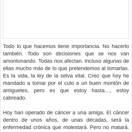
Todo lo que hacemos tiene importancia. No hacerlo
también. Todo son decisiones que se nos van
amontonando. Todas nos afectan. Incluso algunas de
ellas mucho más de lo que pretendemos al tomarlas.
Es la vida, la ley de la selva vital. Creo que hoy he
mandado a tomar por el culo a un buen montón de
amiguetes, pero es que estoy hasta…, estoy
cabreado.
Hoy han operado de cáncer a una amiga. El cáncer
dentro de unos años, de unas décadas, será la
enfermedad crónica que molestará. Pero no matará.