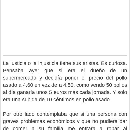
La justicia o la injusticia tiene sus aristas. Es curiosa.
Pensaba ayer que si era el dueño de un
supermercado y decidía poner el precio del pollo
asado a 4,60 en vez de a 4,50, como vendo 50 pollos
al día ganaría unos 5 euros más cada jornada. Y solo
era una subida de 10 céntimos en pollo asado.
Por otro lado contemplaba que si una persona con
graves problemas económicos y que no pudiera dar
de comer a su familia me entrara a robar al