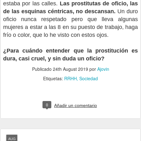
estaba por las calles.
Las prostitutas de oficio, las
de las esquinas céntricas, no descansan.
Un duro
oficio nunca respetado pero que lleva algunas
mujeres a estar a las 8 en su puesto de trabajo, haga
frío o color, que lo he visto con estos ojos.
¿Para cuándo entender que la prostitución es
dura, casi cruel, y sin duda un oficio?
Publicado
24th August 2019
por
Ajovin
Etiquetas:
RRHH
Sociedad
0
Añadir un comentario
AUG