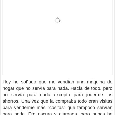
Hoy he soñado que me vendían una máquina de
hogar que no servía para nada. Hacía de todo, pero
no servía para nada excepto para joderme los
ahorros. Una vez que la compraba todo eran visitas
para venderme más “cositas” que tampoco servían
para nada. Era oscura y alargada, pero nunca he