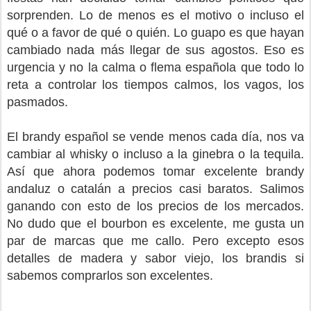
sorprenden. Lo de menos es el motivo o incluso el
qué o a favor de qué o quién. Lo guapo es que hayan
cambiado nada más llegar de sus agostos. Eso es
urgencia y no la calma o flema española que todo lo
reta a controlar los tiempos calmos, los vagos, los
pasmados.
El brandy español se vende menos cada día, nos va
cambiar al whisky o incluso a la ginebra o la tequila.
Así que ahora podemos tomar excelente brandy
andaluz o catalán a precios casi baratos. Salimos
ganando con esto de los precios de los mercados.
No dudo que el bourbon es excelente, me gusta un
par de marcas que me callo. Pero excepto esos
detalles de madera y sabor viejo, los brandis si
sabemos comprarlos son excelentes.