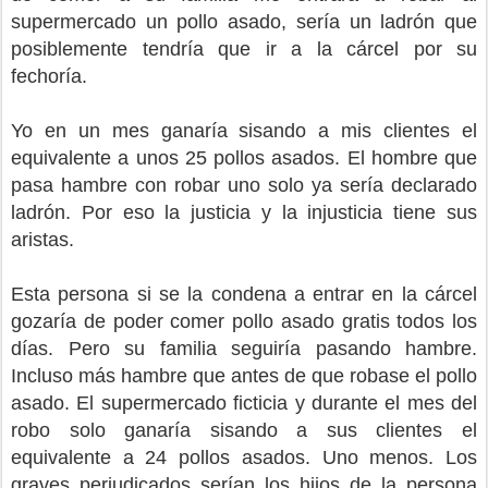
supermercado un pollo asado, sería un ladrón que
posiblemente tendría que ir a la cárcel por su
fechoría.
Yo en un mes ganaría sisando a mis clientes el
equivalente a unos 25 pollos asados. El hombre que
pasa hambre con robar uno solo ya sería declarado
ladrón. Por eso la justicia y la injusticia tiene sus
aristas.
Esta persona si se la condena a entrar en la cárcel
gozaría de poder comer pollo asado gratis todos los
días. Pero su familia seguiría pasando hambre.
Incluso más hambre que antes de que robase el pollo
asado. El supermercado ficticia y durante el mes del
robo solo ganaría sisando a sus clientes el
equivalente a 24 pollos asados. Uno menos. Los
graves perjudicados serían los hijos de la persona