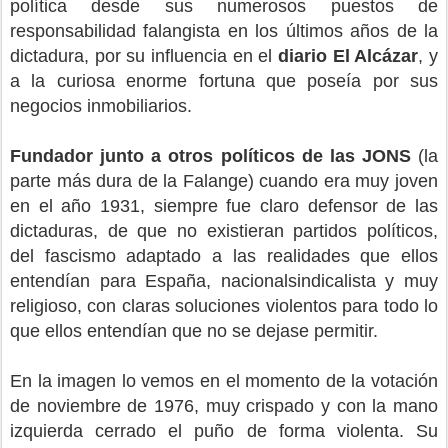
política desde sus numerosos puestos de
responsabilidad falangista en los últimos años de la
dictadura, por su influencia en el
diario El Alcázar
, y
a la curiosa enorme fortuna que poseía por sus
negocios inmobiliarios.
Fundador junto a otros políticos de las JONS
(la
parte más dura de la Falange) cuando era muy joven
en el año 1931, siempre fue claro defensor de las
dictaduras, de que no existieran partidos políticos,
del fascismo adaptado a las realidades que ellos
entendían para España, nacionalsindicalista y muy
religioso, con claras soluciones violentos para todo lo
que ellos entendían que no se dejase permitir.
En la imagen lo vemos en el momento de la votación
de noviembre de 1976, muy crispado y con la mano
izquierda cerrado el puño de forma violenta. Su