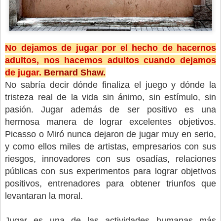
No dejamos de jugar por el hecho de hacernos
adultos, nos hacemos adultos cuando dejamos
de jugar.
Bernard Shaw.
No sabría decir dónde finaliza el juego y dónde la
tristeza real de la vida sin ánimo, sin estímulo, sin
pasión. Jugar además de ser positivo es una
hermosa manera de lograr excelentes objetivos.
Picasso o Miró nunca dejaron de jugar muy en serio,
y como ellos miles de artistas, empresarios con sus
riesgos, innovadores con sus osadías, relaciones
públicas con sus experimentos para lograr objetivos
positivos, entrenadores para obtener triunfos que
levantaran la moral.
Jugar es una de las actividades humanas más