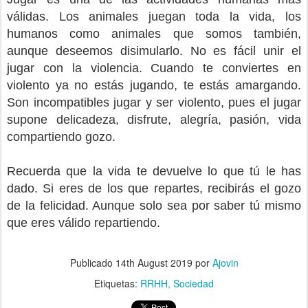
válidas. Los animales juegan toda la vida, los
humanos como animales que somos también,
aunque deseemos disimularlo. No es fácil unir el
jugar con la violencia. Cuando te conviertes en
violento ya no estás jugando, te estás amargando.
Son incompatibles jugar y ser violento, pues el jugar
supone delicadeza, disfrute, alegría, pasión, vida
compartiendo gozo.
Recuerda que la vida te devuelve lo que tú le has
dado. Si eres de los que repartes, recibirás el gozo
de la felicidad. Aunque solo sea por saber tú mismo
que eres válido repartiendo.
Publicado
14th August 2019
por
Ajovin
Etiquetas:
RRHH
Sociedad