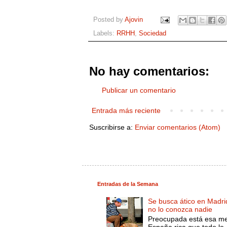
Posted by
Ajovin
Labels:
RRHH
,
Sociedad
No hay comentarios:
Publicar un comentario
Entrada más reciente
Suscribirse a:
Enviar comentarios (Atom)
Entradas de la Semana
Se busca ático en Madri
no lo conozca nadie
Preocupada está esa m