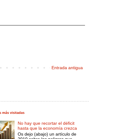
Entrada antigua
s más visitadas
No hay que recortar el déficit
hasta que la economía crezca
Os dejo (abajo) un artículo de