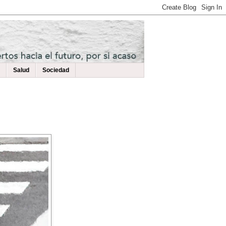
Salud
Sociedad