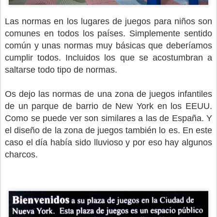
Las normas en los lugares de juegos para niños son
comunes en todos los países. Simplemente sentido
común y unas normas muy básicas que deberíamos
cumplir todos. Incluidos los que se acostumbran a
saltarse todo tipo de normas.
Os dejo las normas de una zona de juegos infantiles
de un parque de barrio de New York en los EEUU.
Como se puede ver son similares a las de España. Y
el diseño de la zona de juegos también lo es. En este
caso el día había sido lluvioso y por eso hay algunos
charcos.