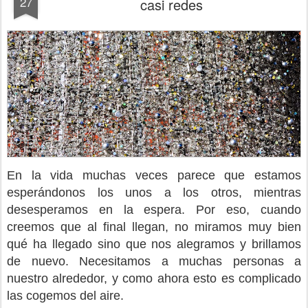
27
casi redes
En la vida muchas veces parece que estamos
esperándonos los unos a los otros, mientras
desesperamos en la espera. Por eso, cuando
creemos que al final llegan, no miramos muy bien
qué ha llegado sino que nos alegramos y brillamos
de nuevo. Necesitamos a muchas personas a
nuestro alrededor, y como ahora esto es complicado
las cogemos del aire.