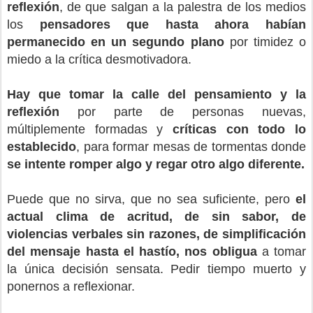
reflexión
, de que salgan a la palestra de los medios
los
pensadores que hasta ahora habían
permanecido en un segundo plano
por timidez o
miedo a la crítica desmotivadora.
Hay que tomar la calle del pensamiento y la
reflexión
por parte de personas nuevas,
múltiplemente formadas y
críticas con todo lo
establecido
, para formar mesas de tormentas donde
se intente romper algo y regar otro algo diferente.
Puede que no sirva, que no sea suficiente, pero
el
actual clima de acritud, de sin sabor, de
violencias verbales sin razones, de simplificación
del mensaje hasta el hastío, nos obligua
a tomar
la única decisión sensata. Pedir tiempo muerto y
ponernos a reflexionar.