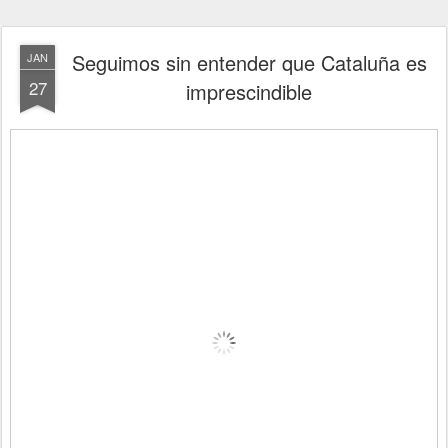
Seguimos sin entender que Cataluña es
JAN
27
imprescindible