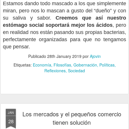
Estamos dando todo mascado a los que simplemente
miran, pero nos lo mascan a gusto del “dueño” y con
su saliva y sabor.
Creemos que así nuestro
estómago social soportará mejor los ácidos
, pero
en realidad nos están pasando sus propias bacterias,
perfectamente organizadas para que no tengamos
que pensar.
Publicado
28th January 2019
por
Ajovin
Etiquetas:
Economía
Filosofías
Gobernación
Políticas
Reflexiones
Sociedad
Los mercados y el pequeños comercio
JAN
28
tienen solución