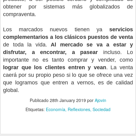
obtener por sistemas más globalizados de
compraventa.
Los marcados nuevos tienen ya
servicios
complementarios a los clásicos puestos de venta
de toda la vida.
Al mercado se va a estar y
disfrutar, a encontrar, a pasear
incluso. Lo
importante no es tanto comprar y vender, como
lograr que los clientes entren y vean
. La venta
caerá por su propio peso si lo que se ofrece una vez
que logramos que entren a vernos, es de calidad
global.
Publicado
28th January 2019
por
Ajovin
Etiquetas:
Economía
Reflexiones
Sociedad