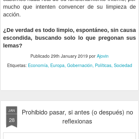
mucho que intenten convencer de su limpieza de
acción.
¿De verdad es todo limpio, espontáneo, sin causa
escondida, buscando solo lo que pregonan sus
lemas?
Publicado
29th January 2019
por
Ajovin
Etiquetas:
Economía
Europa
Gobernación
Políticas
Sociedad
Prohibido pasar, si antes (o después) no
JAN
28
reflexionas