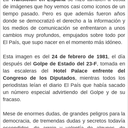
de imágenes que hoy vemos casi como iconos de un
tiempo pasado. Pero es que además fueron años
donde se democratizó el derecho a la información y
los medios de comunicación se enfrentaron a unos
cambios muy profundos, empujados sobre todo por
El País, que supo nacer en el momento más idóneo.
Esta imagen es del
24 de febrero de 1981
, el día
después del
Golpe de Estado del 23-F
, tomada en
las escaleras del
Hotel Palace enfrente del
Congreso de los Diputados
, mientras todos los
periodistas leían el diario El País que había sacado
un número especial advirtiendo del Golpe y de su
fracaso.
Mese de enormes dudas, de grandes peligros para la
democracia, de tremendas dudas y secretos todavía