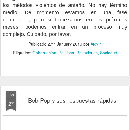
los métodos violentos de antaño. No hay término
medio. De momento estamos en una fase
controlable, pero si tropezamos en los próximos
meses, podemos entrar en un proceso muy
complejo. Cuidado, por favor.
Publicado
27th January 2019
por
Ajovin
Etiquetas:
Gobernación
Políticas
Reflexiones
Sociedad
JAN
Bob Pop y sus respuestas rápidas
27