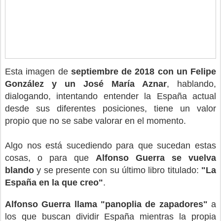
Esta imagen de
septiembre de 2018 con un Felipe
González y un José María Aznar
, hablando,
dialogando, intentando entender la España actual
desde sus diferentes posiciones, tiene un valor
propio que no se sabe valorar en el momento.
Algo nos está sucediendo para que sucedan estas
cosas, o para que
Alfonso Guerra se vuelva
blando
y se presente con su último libro titulado:
"La
España en la que creo"
.
Alfonso Guerra llama "panoplia de zapadores"
a
los que buscan dividir España mientras la propia