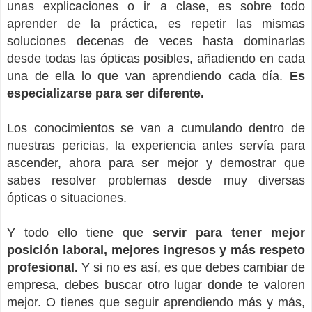
unas explicaciones o ir a clase, es sobre todo
aprender de la práctica, es repetir las mismas
soluciones decenas de veces hasta dominarlas
desde todas las ópticas posibles, añadiendo en cada
una de ella lo que van aprendiendo cada día.
Es
especializarse para ser diferente.
Los conocimientos se van a cumulando dentro de
nuestras pericias, la experiencia antes servía para
ascender, ahora para ser mejor y demostrar que
sabes resolver problemas desde muy diversas
ópticas o situaciones.
Y todo ello tiene que
servir para tener mejor
posición laboral, mejores ingresos y más respeto
profesional.
Y si no es así, es que debes cambiar de
empresa, debes buscar otro lugar donde te valoren
mejor. O tienes que seguir aprendiendo más y más,