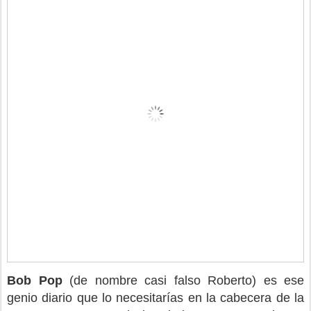
Bob Pop
(de nombre casi falso Roberto) es ese
genio diario que lo necesitarías en la cabecera de la