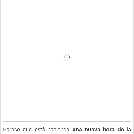
Parece que está naciendo
una nueva hora de la