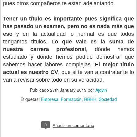
pues otros compañeros te están adelantando.
Tener un título es importante pues significa que
has pasado un examen, pero no es nada más que
eso
y en la actualidad lo normal es que todos
tengamos títulos.
Lo que vale es la suma de
nuestra carrera profesional
, dónde hemos
estudiado y dónde hemos podido demostrar que
sabemos hacer labores complejas.
El mejor título
actual es nuestro CV
, que si te van a contratar te lo
van a revisar sobre todo en su veracidad.
Publicado
27th January 2019
por
Ajovin
Etiquetas:
Empresa
Formación
RRHH
Sociedad
0
Añadir un comentario