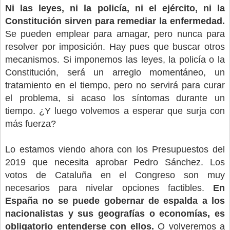
Ni las leyes, ni la policía, ni el ejército, ni la
Constitución sirven para remediar la enfermedad.
Se pueden emplear para amagar, pero nunca para
resolver por imposición. Hay pues que buscar otros
mecanismos. Si imponemos las leyes, la policía o la
Constitución, será un arreglo momentáneo, un
tratamiento en el tiempo, pero no servirá para curar
el problema, si acaso los síntomas durante un
tiempo. ¿Y luego volvemos a esperar que surja con
más fuerza?
Lo estamos viendo ahora con los Presupuestos del
2019 que necesita aprobar Pedro Sánchez. Los
votos de Cataluña en el Congreso son muy
necesarios para nivelar opciones factibles.
En
España no se puede gobernar de espalda a los
nacionalistas y sus geografías o economías, es
obligatorio entenderse con ellos.
O volveremos a