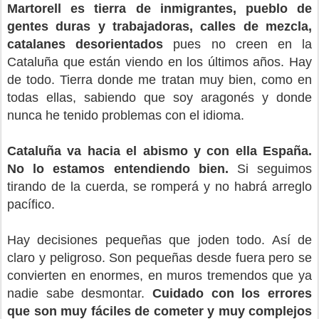
Martorell es tierra de inmigrantes, pueblo de
gentes duras y trabajadoras, calles de mezcla,
catalanes desorientados
pues no creen en la
Cataluña que están viendo en los últimos años. Hay
de todo. Tierra donde me tratan muy bien, como en
todas ellas, sabiendo que soy aragonés y donde
nunca he tenido problemas con el idioma.
Cataluña va hacia el abismo y con ella España.
No lo estamos entendiendo bien.
Si seguimos
tirando de la cuerda, se romperá y no habrá arreglo
pacífico.
Hay decisiones pequeñas que joden todo. Así de
claro y peligroso. Son pequeñas desde fuera pero se
convierten en enormes, en muros tremendos que ya
nadie sabe desmontar.
Cuidado con los errores
que son muy fáciles de cometer y muy complejos