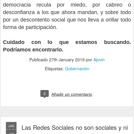
democracia recula por miedo, por cabreo o
desconfianza a los que ahora mandan, y sobre todo
por un descontento social que nos lleva a orillar todo
forma de participación.
Cuidado con lo que estamos buscando.
Podríamos encontrarlo.
Publicado
27th January 2019
por
Ajovin
Etiquetas:
Gobernación
0
Añadir un comentario
Las Redes Sociales no son sociales y ni
JAN