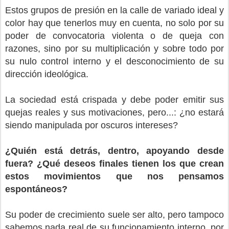
Estos grupos de presión en la calle de variado ideal y
color hay que tenerlos muy en cuenta, no solo por su
poder de convocatoria violenta o de queja con
razones, sino por su multiplicación y sobre todo por
su nulo control interno y el desconocimiento de su
dirección ideológica.
La sociedad está crispada y debe poder emitir sus
quejas reales y sus motivaciones, pero...: ¿no estará
siendo manipulada por oscuros intereses?
¿Quién está detrás, dentro, apoyando desde
fuera? ¿Qué deseos finales tienen los que crean
estos movimientos que nos pensamos
espontáneos?
Su poder de crecimiento suele ser alto, pero tampoco
sabemos nada real de su funcionamiento interno, por