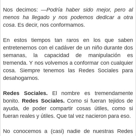
Nos decimos: —
Podría haber sido mejor, pero al
menos ha llegado y nos podemos dedicar a otra
cosa
. Es decir, nos conformamos.
En estos tiempos tan raros en los que saben
entretenernos con el cadáver de un niño durante dos
semanas, la capacidad de manipulación es
tremenda. Y nos volvemos a conformar con cualquier
cosa. Siempre tenemos las Redes Sociales para
desahogarnos.
Redes Sociales.
El nombre es tremendamente
bonito.
Redes Sociales.
Como si fueran tejidos de
ayuda, de poder compartir cosas útiles, como si
fueran reales y útiles. Que tal vez nacieron para eso.
No conocemos a (casi) nadie de nuestras Redes