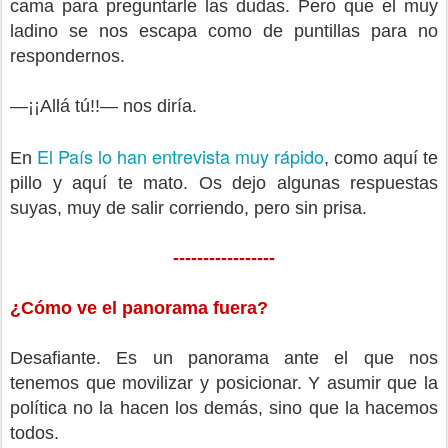
cama para preguntarle las dudas. Pero que el muy
ladino se nos escapa como de puntillas para no
respondernos.
—¡¡Allá tú!!— nos diría.
El País lo han entrevista muy rápido
En
, como aquí te
pillo y aquí te mato. Os dejo algunas respuestas
suyas, muy de salir corriendo, pero sin prisa.
-----------------
¿Cómo ve el panorama fuera?
Desafiante. Es un panorama ante el que nos
tenemos que movilizar y posicionar. Y asumir que la
política no la hacen los demás, sino que la hacemos
todos.