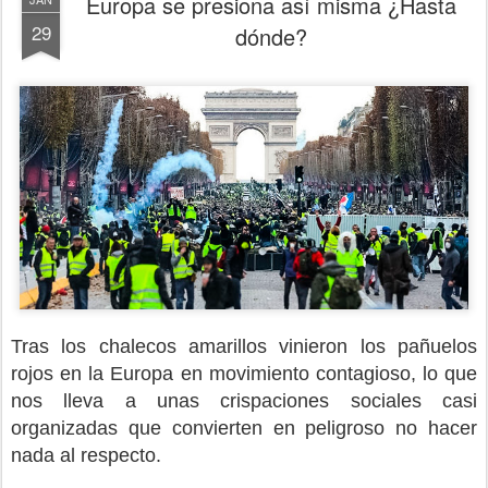
Europa se presiona así misma ¿Hasta
29
dónde?
Tras los chalecos amarillos vinieron los pañuelos
rojos en la Europa en movimiento contagioso, lo que
nos lleva a unas crispaciones sociales casi
organizadas que convierten en peligroso no hacer
nada al respecto.