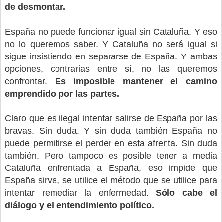
de desmontar.
España no puede funcionar igual sin Cataluña. Y eso
no lo queremos saber. Y Cataluña no será igual si
sigue insistiendo en separarse de España. Y ambas
opciones, contrarias entre sí, no las queremos
confrontar.
Es imposible mantener el camino
emprendido por las partes.
Claro que es ilegal intentar salirse de España por las
bravas. Sin duda. Y sin duda también España no
puede permitirse el perder en esta afrenta. Sin duda
también. Pero tampoco es posible tener a media
Cataluña enfrentada a España, eso impide que
España sirva, se utilice el método que se utilice para
intentar remediar la enfermedad.
Sólo cabe el
diálogo y el entendimiento político.