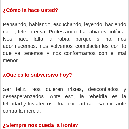
¿Cómo la hace usted?
Pensando, hablando, escuchando, leyendo, haciendo
radio, tele, prensa. Protestando. La rabia es política.
Nos hace falta la rabia, porque si no, nos
adormecemos, nos volvemos complacientes con lo
que ya tenemos y nos conformamos con el mal
menor.
¿Qué es lo subversivo hoy?
Ser feliz. Nos quieren tristes, desconfiados y
desesperanzados. Ante eso, la rebeldía es la
felicidad y los afectos. Una felicidad rabiosa, militante
contra la inercia.
¿Siempre nos queda la ironía?