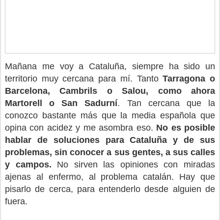
Mañana me voy a Cataluña, siempre ha sido un
territorio muy cercana para mí. Tanto
Tarragona o
Barcelona, Cambrils o Salou, como ahora
Martorell o San Sadurní
. Tan cercana que la
conozco bastante más que la media española que
opina con acidez y me asombra eso.
No es posible
hablar de soluciones para Cataluña y de sus
problemas, sin conocer a sus gentes, a sus calles
y campos.
No sirven las opiniones con miradas
ajenas al enfermo, al problema catalán. Hay que
pisarlo de cerca, para entenderlo desde alguien de
fuera.