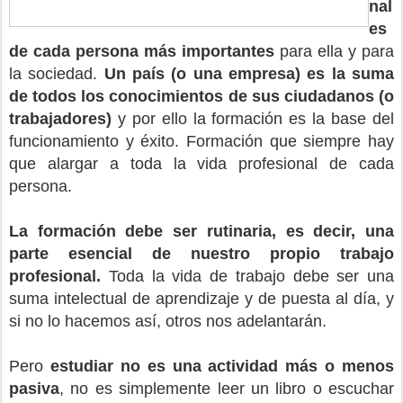
nal
es
de cada persona más importantes
para ella y para
la sociedad.
Un país (o una empresa) es la suma
de todos los conocimientos de sus ciudadanos (o
trabajadores)
y por ello la formación es la base del
funcionamiento y éxito. Formación que siempre hay
que alargar a toda la vida profesional de cada
persona.
La formación debe ser rutinaria, es decir, una
parte esencial de nuestro propio trabajo
profesional.
Toda la vida de trabajo debe ser una
suma intelectual de aprendizaje y de puesta al día, y
si no lo hacemos así, otros nos adelantarán.
Pero
estudiar no es una actividad más o menos
pasiva
, no es simplemente leer un libro o escuchar