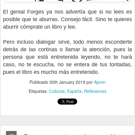
El genial Forges ya nos advertía que si no lees es
posible que te aburras. Consejo fácil. Sino te quieres
aburrir cómprate un libro y lee.
Pero incluso dialogar sirve, todo menos esconderte
detrás de las cortinas o llamar la atención, pues la
persona que está entretenida leyendo, no te hará
caso, no te escucha, no se entera de tus tontadas,
pues el libro es mucho más entretenido.
Publicado
30th January 2019
por
Ajovin
Etiquetas:
Culturas
España
Reflexiones
JAN