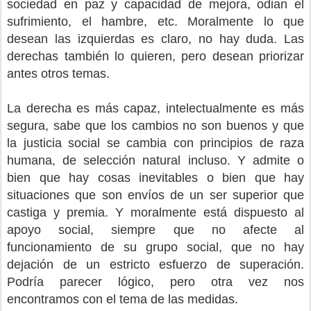
sociedad en paz y capacidad de mejora, odian el
sufrimiento, el hambre, etc. Moralmente lo que
desean las izquierdas es claro, no hay duda. Las
derechas también lo quieren, pero desean priorizar
antes otros temas.
La derecha es más capaz, intelectualmente es más
segura, sabe que los cambios no son buenos y que
la justicia social se cambia con principios de raza
humana, de selección natural incluso. Y admite o
bien que hay cosas inevitables o bien que hay
situaciones que son envíos de un ser superior que
castiga y premia. Y moralmente está dispuesto al
apoyo social, siempre que no afecte al
funcionamiento de su grupo social, que no hay
dejación de un estricto esfuerzo de superación.
Podría parecer lógico, pero otra vez nos
encontramos con el tema de las medidas.