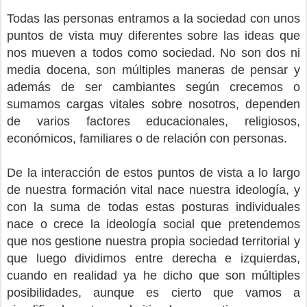
Todas las personas entramos a la sociedad con unos
puntos de vista muy diferentes sobre las ideas que
nos mueven a todos como sociedad. No son dos ni
media docena, son múltiples maneras de pensar y
además de ser cambiantes según crecemos o
sumamos cargas vitales sobre nosotros, dependen
de varios factores educacionales, religiosos,
económicos, familiares o de relación con personas.
De la interacción de estos puntos de vista a lo largo
de nuestra formación vital nace nuestra ideología, y
con la suma de todas estas posturas individuales
nace o crece la ideología social que pretendemos
que nos gestione nuestra propia sociedad territorial y
que luego dividimos entre derecha e izquierdas,
cuando en realidad ya he dicho que son múltiples
posibilidades, aunque es cierto que vamos a