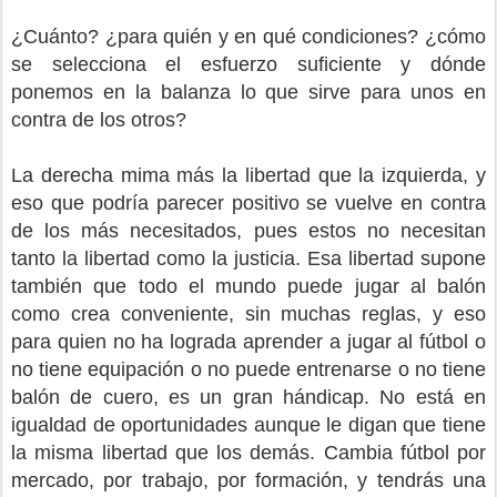
¿Cuánto? ¿para quién y en qué condiciones? ¿cómo
se selecciona el esfuerzo suficiente y dónde
ponemos en la balanza lo que sirve para unos en
contra de los otros?
La derecha mima más la libertad que la izquierda, y
eso que podría parecer positivo se vuelve en contra
de los más necesitados, pues estos no necesitan
tanto la libertad como la justicia. Esa libertad supone
también que todo el mundo puede jugar al balón
como crea conveniente, sin muchas reglas, y eso
para quien no ha lograda aprender a jugar al fútbol o
no tiene equipación o no puede entrenarse o no tiene
balón de cuero, es un gran hándicap. No está en
igualdad de oportunidades aunque le digan que tiene
la misma libertad que los demás. Cambia fútbol por
mercado, por trabajo, por formación, y tendrás una