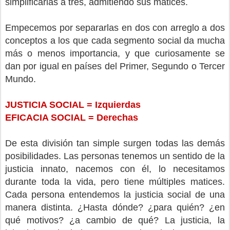
simplificarlas a tres, admitiendo sus matices.
Empecemos por separarlas en dos con arreglo a dos
conceptos a los que cada segmento social da mucha
más o menos importancia, y que curiosamente se
dan por igual en países del Primer, Segundo o Tercer
Mundo.
JUSTICIA SOCIAL = Izquierdas
EFICACIA SOCIAL = Derechas
De esta división tan simple surgen todas las demás
posibilidades. Las personas tenemos un sentido de la
justicia innato, nacemos con él, lo necesitamos
durante toda la vida, pero tiene múltiples matices.
Cada persona entendemos la justicia social de una
manera distinta. ¿Hasta dónde? ¿para quién? ¿en
qué motivos? ¿a cambio de qué? La justicia, la