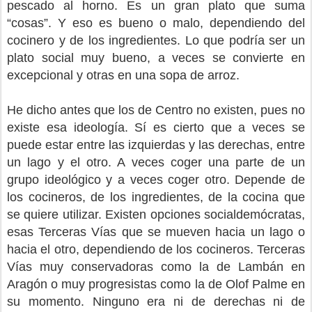
pescado al horno. Es un gran plato que suma
“cosas”. Y eso es bueno o malo, dependiendo del
cocinero y de los ingredientes. Lo que podría ser un
plato social muy bueno, a veces se convierte en
excepcional y otras en una sopa de arroz.
He dicho antes que los de Centro no existen, pues no
existe esa ideología. Sí es cierto que a veces se
puede estar entre las izquierdas y las derechas, entre
un lago y el otro. A veces coger una parte de un
grupo ideológico y a veces coger otro. Depende de
los cocineros, de los ingredientes, de la cocina que
se quiere utilizar. Existen opciones socialdemócratas,
esas Terceras Vías que se mueven hacia un lago o
hacia el otro, dependiendo de los cocineros. Terceras
Vías muy conservadoras como la de Lambán en
Aragón o muy progresistas como la de Olof Palme en
su momento. Ninguno era ni de derechas ni de