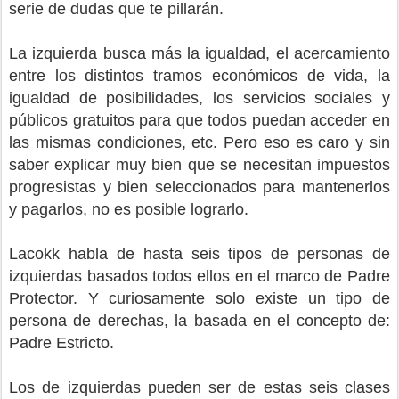
serie de dudas que te pillarán.
La izquierda busca más la igualdad, el acercamiento
entre los distintos tramos económicos de vida, la
igualdad de posibilidades, los servicios sociales y
públicos gratuitos para que todos puedan acceder en
las mismas condiciones, etc. Pero eso es caro y sin
saber explicar muy bien que se necesitan impuestos
progresistas y bien seleccionados para mantenerlos
y pagarlos, no es posible lograrlo.
Lacokk habla de hasta seis tipos de personas de
izquierdas basados todos ellos en el marco de Padre
Protector. Y curiosamente solo existe un tipo de
persona de derechas, la basada en el concepto de:
Padre Estricto.
Los de izquierdas pueden ser de estas seis clases