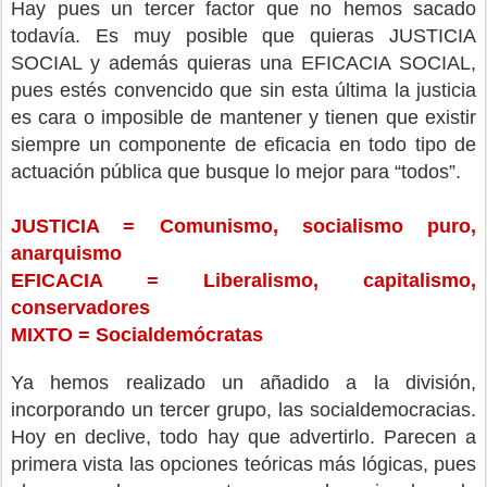
Hay pues un tercer factor que no hemos sacado
todavía. Es muy posible que quieras JUSTICIA
SOCIAL y además quieras una EFICACIA SOCIAL,
pues estés convencido que sin esta última la justicia
es cara o imposible de mantener y tienen que existir
siempre un componente de eficacia en todo tipo de
actuación pública que busque lo mejor para “todos”.
JUSTICIA = Comunismo, socialismo puro,
anarquismo
EFICACIA = Liberalismo, capitalismo,
conservadores
MIXTO = Socialdemócratas
Ya hemos realizado un añadido a la división,
incorporando un tercer grupo, las socialdemocracias.
Hoy en declive, todo hay que advertirlo. Parecen a
primera vista las opciones teóricas más lógicas, pues