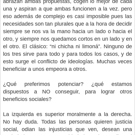
abrazan ambas propuestas, cogen lo mejor de cada
una y aspiran a que ambas funcionen a la vez. pero
eso además de complejo es casi imposible pues las
necesidades son tan plurales que a la hora de decidir
siempre se nos va la mano hacia un lado o hacia el
otro, y siempre nos quedamos cortos en un lado y en
el otro. El clásico: “ni chicha ni limoná”. Ninguno de
los tres sirve para todo y para todos los casos, y de
esto surge el conflicto de ideologías. Muchas veces
beneficiar a unos empeora a otros.
¿Qué preferimos potenciar? ¿qué estamos
dispuestos a NO conseguir, para lograr otros
beneficios sociales?
La izquierda es superior moralmente a la derecha.
No hay duda. Todas las personas quieren justicia
social, odian las injusticias que ven, desean una