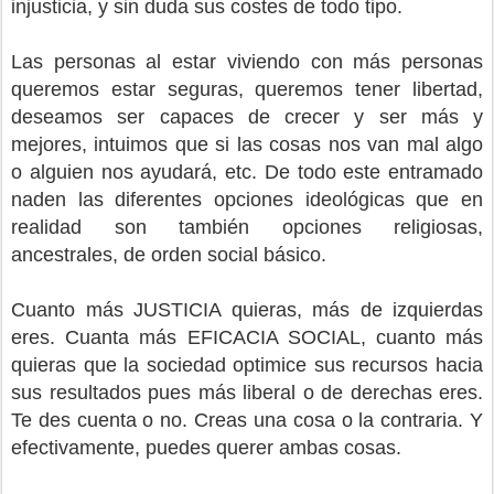
injusticia, y sin duda sus costes de todo tipo.
Las personas al estar viviendo con más personas
queremos estar seguras, queremos tener libertad,
deseamos ser capaces de crecer y ser más y
mejores, intuimos que si las cosas nos van mal algo
o alguien nos ayudará, etc. De todo este entramado
naden las diferentes opciones ideológicas que en
realidad son también opciones religiosas,
ancestrales, de orden social básico.
Cuanto más JUSTICIA quieras, más de izquierdas
eres. Cuanta más EFICACIA SOCIAL, cuanto más
quieras que la sociedad optimice sus recursos hacia
sus resultados pues más liberal o de derechas eres.
Te des cuenta o no. Creas una cosa o la contraria. Y
efectivamente, puedes querer ambas cosas.