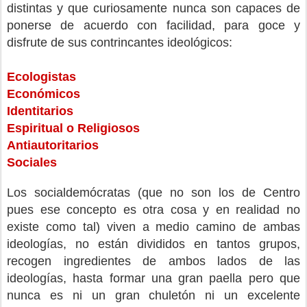
distintas y que curiosamente nunca son capaces de
ponerse de acuerdo con facilidad, para goce y
disfrute de sus contrincantes ideológicos:
Ecologistas
Económicos
Identitarios
Espiritual o Religiosos
Antiautoritarios
Sociales
Los socialdemócratas (que no son los de Centro
pues ese concepto es otra cosa y en realidad no
existe como tal) viven a medio camino de ambas
ideologías, no están divididos en tantos grupos,
recogen ingredientes de ambos lados de las
ideologías, hasta formar una gran paella pero que
nunca es ni un gran chuletón ni un excelente