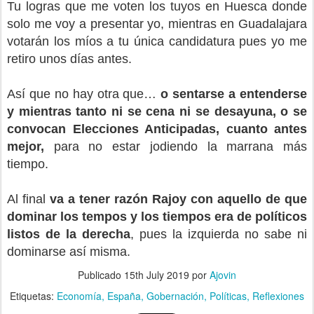
Tu logras que me voten los tuyos en Huesca donde
solo me voy a presentar yo, mientras en Guadalajara
votarán los míos a tu única candidatura pues yo me
retiro unos días antes.
Así que no hay otra que…
o sentarse a entenderse
y mientras tanto ni se cena ni se desayuna, o se
convocan Elecciones Anticipadas, cuanto antes
mejor,
para no estar jodiendo la marrana más
tiempo.
Al final
va a tener razón Rajoy con aquello de que
dominar los tempos y los tiempos era de políticos
listos de la derecha
, pues la izquierda no sabe ni
dominarse así misma.
Publicado
15th July 2019
por
Ajovin
Etiquetas:
Economía
España
Gobernación
Políticas
Reflexiones