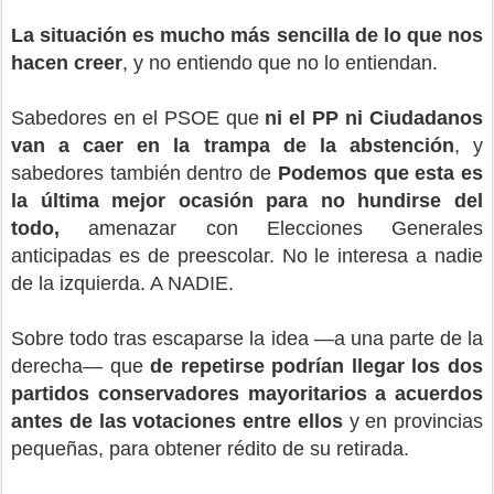
La situación es mucho más sencilla de lo que nos
hacen creer
, y no entiendo que no lo entiendan.
Sabedores en el PSOE que
ni el PP ni Ciudadanos
van a caer en la trampa de la abstención
, y
sabedores también dentro de
Podemos que esta es
la última mejor ocasión para no hundirse del
todo,
amenazar con Elecciones Generales
anticipadas es de preescolar. No le interesa a nadie
de la izquierda. A NADIE.
Sobre todo tras escaparse la idea —a una parte de la
derecha— que
de repetirse podrían llegar los dos
partidos conservadores mayoritarios a acuerdos
antes de las votaciones entre ellos
y en provincias
pequeñas, para obtener rédito de su retirada.