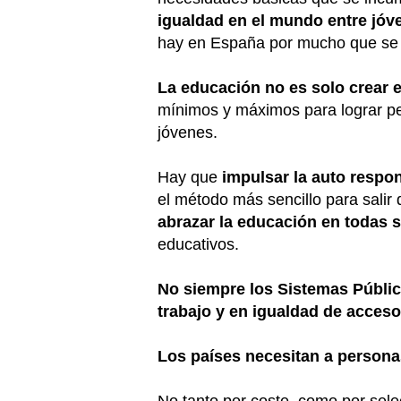
igualdad en el mundo entre jóv
hay en España por mucho que se di
La educación no es solo crear e
mínimos y máximos para lograr pe
jóvenes.
Hay que
impulsar la auto respo
el método más sencillo para salir
abrazar la educación en todas s
educativos.
No siempre los Sistemas Público
trabajo y en igualdad de acceso
Los países necesitan a person