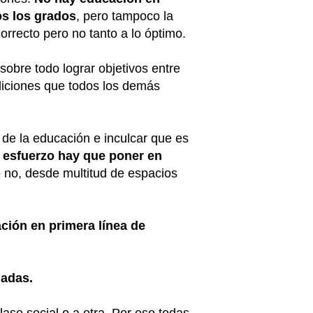
os los grados
, pero tampoco la
rrecto pero no tanto a lo óptimo.
 sobre todo lograr objetivos entre
diciones que todos los demás
 de la educación e inculcar que es
 esfuerzo hay que poner en
 no, desde multitud de espacios
ción en primera línea de
madas.