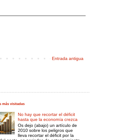
Entrada antigua
s más visitadas
No hay que recortar el déficit
hasta que la economía crezca
Os dejo (abajo) un artículo de
2010 sobre los peligros que
lleva recortar el déficit por la