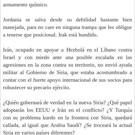
armamento químico.
Jordania se salva desde su debilidad bastante bien
manejada, para no caer en ninguna trampa que les obligue
a tenerse que posicional. Irak está hundido.
Irán, ocupado en apoyar a Hezbolá en el Líbano contra
Israel y con miedo ante una posible escalada en las
agresiones en la zona contra su territorio, no envió ayuda
militar al Gobierno de Siria, que estaba acostumbrado a
contar con el fuerte apoyo internacional de sus socios para
robustecer su precario ejército.
¿Quién gobernará de verdad en la nueva Siria? ¿Qué papel
adoptarán los EEUU e Irán en el conflicto? ¿Y Turquía
con su problema kurdo en la frontera con Siria, quedará
callada, al igual que Arabia Saudí? ¿Se troceará la actual
Siria en varios países diferentes?