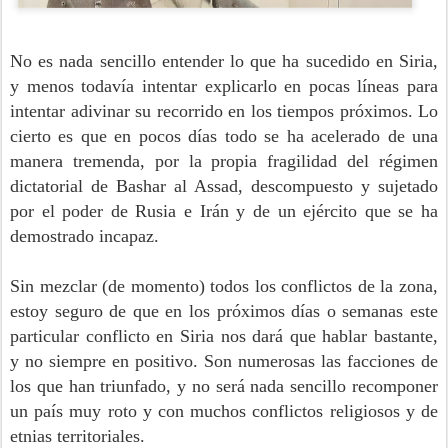
No es nada sencillo entender lo que ha sucedido en Siria,
y menos todavía intentar explicarlo en pocas líneas para
intentar adivinar su recorrido en los tiempos próximos. Lo
cierto es que en pocos días todo se ha acelerado de una
manera tremenda, por la propia fragilidad del régimen
dictatorial de Bashar al Assad, descompuesto y sujetado
por el poder de Rusia e Irán y de un ejército que se ha
demostrado incapaz.
Sin mezclar (de momento) todos los conflictos de la zona,
estoy seguro de que en los próximos días o semanas este
particular conflicto en Siria nos dará que hablar bastante,
y no siempre en positivo. Son numerosas las facciones de
los que han triunfado, y no será nada sencillo recomponer
un país muy roto y con muchos conflictos religiosos y de
etnias territoriales.