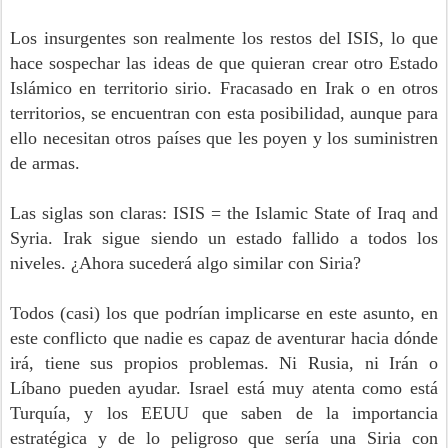
Los insurgentes son realmente los restos del ISIS, lo que
hace sospechar las ideas de que quieran crear otro Estado
Islámico en territorio sirio. Fracasado en Irak o en otros
territorios, se encuentran con esta posibilidad, aunque para
ello necesitan otros países que les poyen y los suministren
de armas.
Las siglas son claras: ISIS = the Islamic State of Iraq and
Syria. Irak sigue siendo un estado fallido a todos los
niveles. ¿Ahora sucederá algo similar con Siria?
Todos (casi) los que podrían implicarse en este asunto, en
este conflicto que nadie es capaz de aventurar hacia dónde
irá, tiene sus propios problemas. Ni Rusia, ni Irán o
Líbano pueden ayudar. Israel está muy atenta como está
Turquía, y los EEUU que saben de la importancia
estratégica y de lo peligroso que sería una Siria con