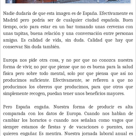
Nadie dudaría de que esta imagen es de España. Efectivamente es
Madrid pero podría ser de cualquier ciudad española. Buen
tiempo, ocio para estar en un bar tomando unas cervezas con
unas tapitas, buena relación y una conversación entre personas
amigas. Es calidad de vida, sin duda. Calidad que hay que
conservar. Sin duda también.
Europa nos pide otra cosa, y no por que no conozca nuestra
forma de vivir, no por que piense que no es buena para la salud
física pero sobre todo mental, solo por que piensa que así no
producimos suficiente. Efectivamente, se refieren a que no
producimos los obreros que producimos, para que otros que
simplemente recogen, puedan tener unos beneficios mayores.
Pero España engaña. Nuestra forma de producir es alta
comparada con los datos de Europa. Cuando nos hablan de
cambiar los horarios o cuando nos señalan como vagos que
siempre estamos de fiestas y de vacaciones o puentes, nos
quieren engañar. Es mentira. Nuestra jornada laboral anual es