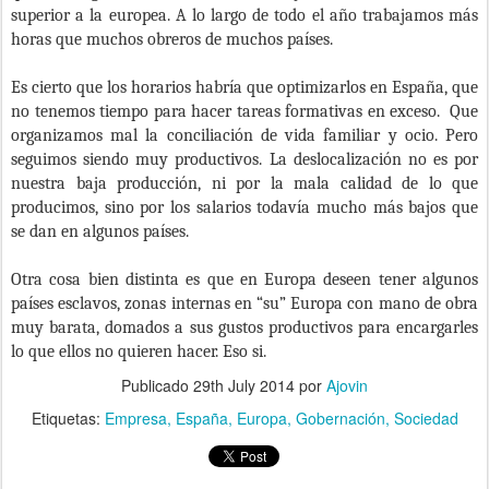
superior a la europea. A lo largo de todo el año trabajamos más
horas que muchos obreros de muchos países.
Es cierto que los horarios habría que optimizarlos en España, que
no tenemos tiempo para hacer tareas formativas en exceso.
Que
organizamos mal la conciliación de vida familiar y ocio. Pero
seguimos siendo muy productivos. La deslocalización no es por
nuestra baja producción, ni por la mala calidad de lo que
producimos, sino por los salarios todavía mucho más bajos que
se dan en algunos países.
Otra cosa bien distinta es que en Europa deseen tener algunos
países esclavos, zonas internas en “su” Europa con mano de obra
muy barata, domados a sus gustos productivos para encargarles
lo que ellos no quieren hacer. Eso si.
Publicado
29th July 2014
por
Ajovin
Etiquetas:
Empresa
España
Europa
Gobernación
Sociedad