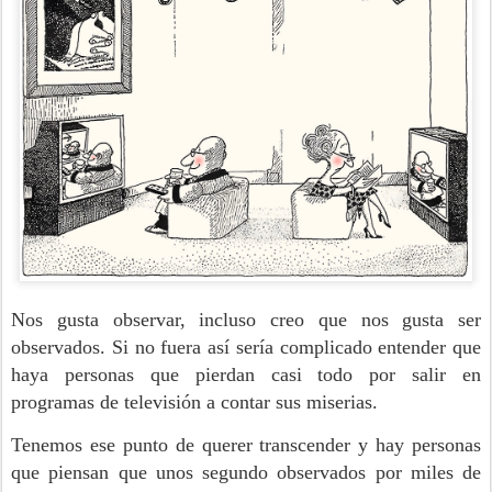
Nos gusta observar, incluso creo que nos gusta ser
observados. Si no fuera así sería complicado entender que
haya personas que pierdan casi todo por salir en
programas de televisión a contar sus miserias.
Tenemos ese punto de querer transcender y hay personas
que piensan que unos segundo observados por miles de