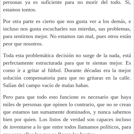
personas ya es suficiente para no morir del todo. Si,
estamos tontos.
Por otra parte es cierto que nos gusta ver a los demás, e
incluso nos gusta escucharles sus mierdas, sus problemas,
para sentirnos mejor. No estamos tan mal, pues otros están
peor que nosotros.
Toda esta problemática decisión no surge de la nada, está
perfectamente estructurada para que te sientas mejor. Es
como ir a gritar al fútbol. Durante décadas era la mejor
solución compensatoria para que no gritaras en la calle.
Salían del campo vacío de malas babas.
Pero para que todo esto funcione es necesario que haya
miles de personas que opinen lo contrario, que no se crean
que estamos tan sumamente dominados, y nunca sabemos
bien por quien. Los listos de verdad son capaces incluso
de inventarse a lo que entre todos llamamos políticos, para