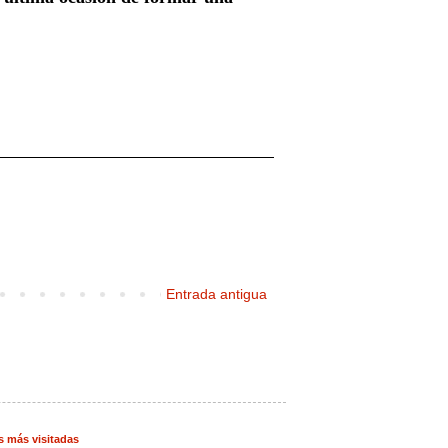
Entrada antigua
s más visitadas