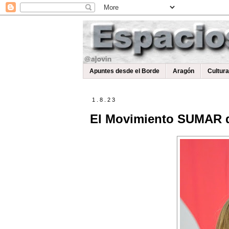
Apuntes desde el Borde
Aragón
Cultur
1.8.23
El Movimiento SUMAR d