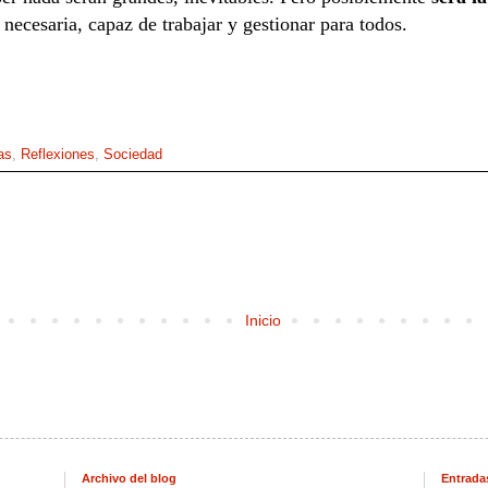
, necesaria, capaz de trabajar y gestionar para todos.
as
,
Reflexiones
,
Sociedad
Inicio
Archivo del blog
Entrada