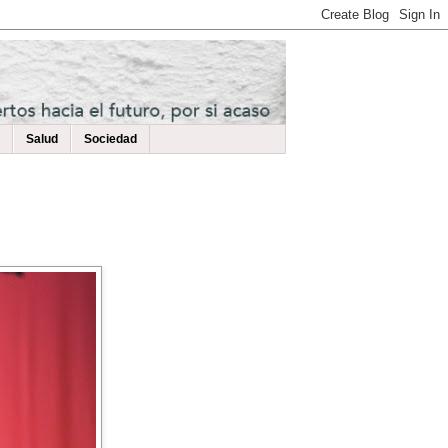
Salud
Sociedad