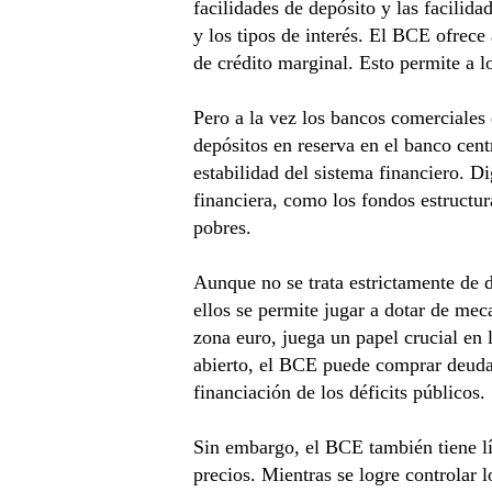
facilidades de depósito y las facilid
y los tipos de interés. El BCE ofrece 
de crédito marginal. Esto permite a l
Pero a la vez los bancos comerciales
depósitos en reserva en el banco cent
estabilidad del sistema financiero. 
financiera, como los fondos estructur
pobres.
Aunque no se trata estrictamente de 
ellos se permite jugar a dotar de m
zona euro, juega un papel crucial en
abierto, el BCE puede comprar deuda p
financiación de los déficits públicos.
Sin embargo, el BCE también tiene lí
precios. Mientras se logre controlar