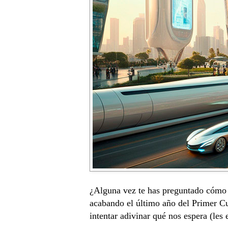
¿Alguna vez te has preguntado cómo s
acabando el último año del Primer Cu
intentar adivinar qué nos espera (les