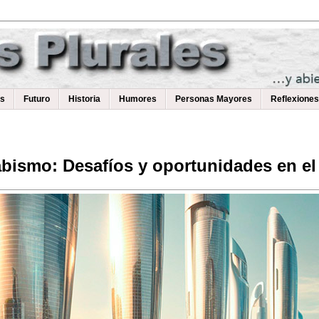
as
Futuro
Historia
Humores
Personas Mayores
Reflexiones
bismo: Desafíos y oportunidades en el 