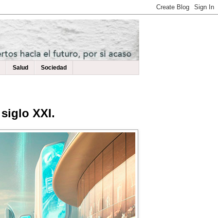
Salud
Sociedad
siglo XXI.