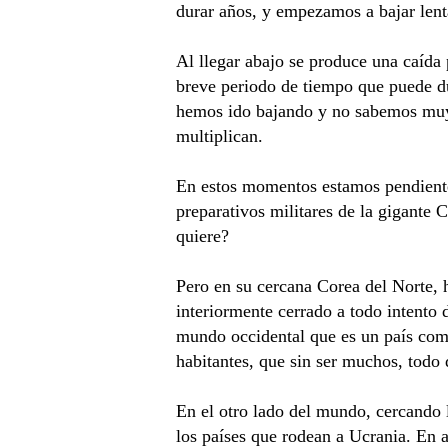
durar años, y empezamos a bajar len
Al llegar abajo se produce una caída
breve periodo de tiempo que puede du
hemos ido bajando y no sabemos muy 
multiplican.
En estos momentos estamos pendientes
preparativos militares de la gigante 
quiere?
Pero en su cercana Corea del Norte, 
interiormente cerrado a todo intento 
mundo occidental que es un país com
habitantes, que sin ser muchos, todo
En el otro lado del mundo, cercando 
los países que rodean a Ucrania. En 