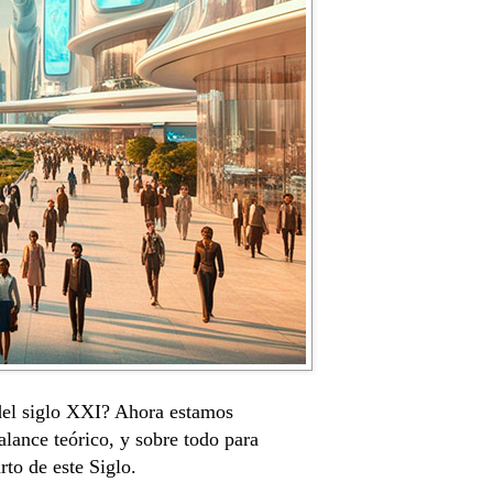
 del siglo XXI? Ahora estamos
lance teórico, y sobre todo para
rto de este Siglo.