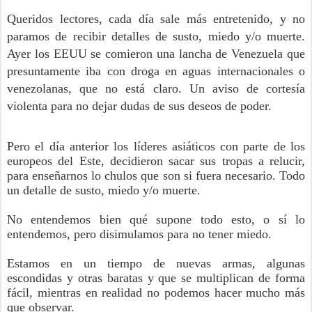
Queridos lectores, cada día sale más entretenido, y no
paramos de recibir detalles de susto, miedo y/o muerte.
Ayer los EEUU se comieron una lancha de Venezuela que
presuntamente iba con droga en aguas internacionales o
venezolanas, que no está claro. Un aviso de cortesía
violenta para no dejar dudas de sus deseos de poder.
Pero el día anterior los líderes asiáticos con parte de los
europeos del Este, decidieron sacar sus tropas a relucir,
para enseñarnos lo chulos que son si fuera necesario. Todo
un detalle de susto, miedo y/o muerte.
No entendemos bien qué supone todo esto, o sí lo
entendemos, pero disimulamos para no tener miedo.
Estamos en un tiempo de nuevas armas, algunas
escondidas y otras baratas y que se multiplican de forma
fácil, mientras en realidad no podemos hacer mucho más
que observar.