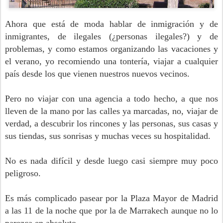
Ahora que está de moda hablar de inmigración y de
inmigrantes, de ilegales (¿personas ilegales?) y de
problemas, y como estamos organizando las vacaciones y
el verano, yo recomiendo una tontería, viajar a cualquier
país desde los que vienen nuestros nuevos vecinos.
Pero no viajar con una agencia a todo hecho, a que nos
lleven de la mano por las calles ya marcadas, no, viajar de
verdad, a descubrir los rincones y las personas, sus casas y
sus tiendas, sus sonrisas y muchas veces su hospitalidad.
No es nada difícil y desde luego casi siempre muy poco
peligroso.
Es más complicado pasear por la Plaza Mayor de Madrid
a las 11 de la noche que por la de Marrakech aunque no lo