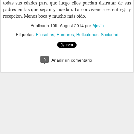
todas sus edades para que luego ellos puedan disfrutar de sus
padres en las que sepan y puedan. La convivencia es entrega y
recepción. Menos boca y mucho más oído.
Publicado
10th August 2014
por
Ajovin
Etiquetas:
Filosofías
Humores
Reflexiones
Sociedad
0
Añadir un comentario