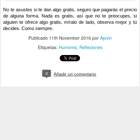
No te asustes si te dan algo gratis, seguro que pagarás el precio
de alguna forma. Nada es gratis, así que no te preocupes, si
alguien te ofrece algo gratis, míralo de lado, observa mejor y tú
decides. Como siempre.
Publicado
11th November 2016
por
Ajovin
Etiquetas:
Humores
Reflexiones
0
Añadir un comentario