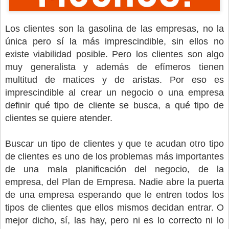
Los clientes son la gasolina de las empresas, no la
única pero sí la más imprescindible, sin ellos no
existe viabilidad posible. Pero los clientes son algo
muy generalista y además de efímeros tienen
multitud de matices y de aristas. Por eso es
imprescindible al crear un negocio o una empresa
definir qué tipo de cliente se busca, a qué tipo de
clientes se quiere atender.
Buscar un tipo de clientes y que te acudan otro tipo
de clientes es uno de los problemas más importantes
de una mala planificación del negocio, de la
empresa, del Plan de Empresa. Nadie abre la puerta
de una empresa esperando que le entren todos los
tipos de clientes que ellos mismos decidan entrar. O
mejor dicho, sí, las hay, pero ni es lo correcto ni lo