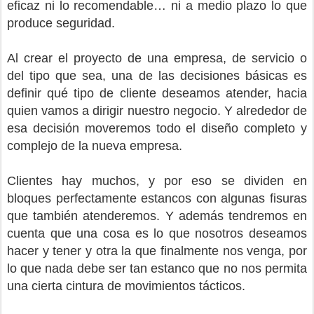
eficaz ni lo recomendable… ni a medio plazo lo que
produce seguridad.
Al crear el proyecto de una empresa, de servicio o
del tipo que sea, una de las decisiones básicas es
definir qué tipo de cliente deseamos atender, hacia
quien vamos a dirigir nuestro negocio. Y alrededor de
esa decisión moveremos todo el diseño completo y
complejo de la nueva empresa.
Clientes hay muchos, y por eso se dividen en
bloques perfectamente estancos con algunas fisuras
que también atenderemos. Y además tendremos en
cuenta que una cosa es lo que nosotros deseamos
hacer y tener y otra la que finalmente nos venga, por
lo que nada debe ser tan estanco que no nos permita
una cierta cintura de movimientos tácticos.