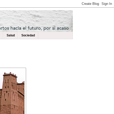
Salud
Sociedad