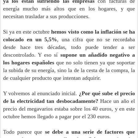
ya los están sufriendo las empresas
con facturas de
energía mucho más altos que en los hogares, y que
necesitan trasladar a sus producciones.
Si ya en este octubre
hemos visto como la inflación se ha
colocado en un 5,5%
, una cifra que no se recordaba
desde hace tres décadas, todo puede tender a ser
descontrolado. Y eso sí
supone un añadido negativo a
los hogares españoles
que no solo tienen ya que soportar
la subida de su energía, sino la de la cesta de la compra, la
de cualquier producto que intentan adquirir.
Y volvemos al enunciado inicial.
¿Por qué sube el precio
de la electricidad tan desbocadamente?
Hace un año el
precio del megavarios estaba sobre los 40 euros, y en este
octubre hemos llegado a pagar por el 230 euros.
Todo parece que
se debe a una serie de factores que