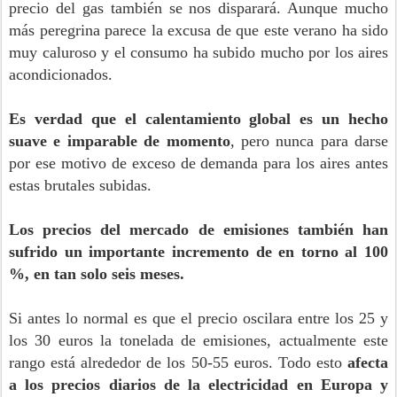
precio del gas también se nos disparará. Aunque mucho
más peregrina parece la excusa de que este verano ha sido
muy caluroso y el consumo ha subido mucho por los aires
acondicionados.
Es verdad que el calentamiento global es un hecho
suave e imparable de momento
, pero nunca para darse
por ese motivo de exceso de demanda para los aires antes
estas brutales subidas.
Los precios del mercado de emisiones también han
sufrido un importante incremento de en torno al 100
%, en tan solo seis meses.
Si antes lo normal es que el precio oscilara entre los 25 y
los 30 euros la tonelada de emisiones, actualmente este
rango está alrededor de los 50-55 euros. Todo esto
afecta
a los precios diarios de la electricidad en Europa y