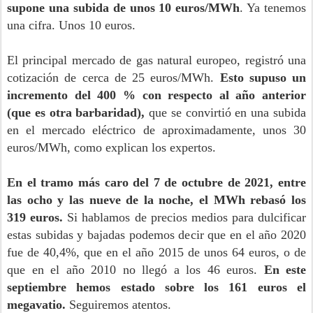
supone una subida de unos 10 euros/MWh
. Ya tenemos
una cifra. Unos 10 euros.
El principal mercado de gas natural europeo, registró una
cotización de cerca de 25 euros/MWh.
Esto supuso un
incremento del 400 % con respecto al año anterior
(que es otra barbaridad),
que se convirtió en una subida
en el mercado eléctrico de aproximadamente, unos 30
euros/MWh, como explican los expertos.
En el tramo más caro del 7 de octubre de 2021, entre
las ocho y las nueve de la noche, el MWh rebasó los
319 euros.
Si hablamos de precios medios para dulcificar
estas subidas y bajadas podemos decir que en el año 2020
fue de 40,4%, que en el año 2015 de unos 64 euros, o de
que en el año 2010 no llegó a los 46 euros.
En este
septiembre hemos estado sobre los 161 euros el
megavatio.
Seguiremos atentos.