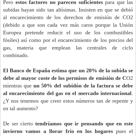
Pero
estos factores no parecen suficientes
para que las
subidas hayan sido tan altísimas. Insisten en que se debió
al encarecimiento de los derechos de emisión de CO2
(debido a que son cada vez más caros porque la Unión
Europea pretende reducir el uso de los combustibles
fósiles) así como por el encarecimiento de los precios del
gas, materia que emplean las centrales de ciclo
combinado.
El Banco de España estima que un 20% de la subida se
debe al mayor coste de los permisos de emisión de C
O2
mientras que
un 50% del subidón de la factura se debe
al encarecimiento del gas en el mercado internacional
.
¿Y nos tenemos que creer estos números tan de repente y
en tal aumento?
De ser cierto
tendríamos que ir pensando que en este
invierno vamos a llorar frío en los hogares
pues el