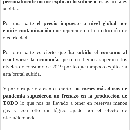
personalmente no me explican lo suficiene
estas brutales
subidas.
Por una parte
el precio impuesto a nivel global por
emitir contaminación
que repercute en la producción de
electricidad.
Por otra parte es cierto que
ha subido el consumo al
reactivarse la economía,
pero no hemos superado los
niveles de consumo de 2019 por lo que tampoco explicaría
esta brutal subida.
Y por otra parte y esto es cierto,
los meses más duros de
pandemia supusieron un frenazo en la producción de
TODO
lo que nos ha llevado a tener en reservas menos
gas y con ello un lógico ajuste por el efecto de
oferta/demanda.