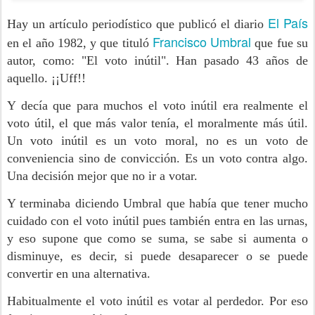
El País
Hay un artículo periodístico que publicó el diario
Francisco Umbral
en el año 1982, y que tituló
que fue su
autor, como: "El voto inútil". Han pasado 43 años de
aquello. ¡¡Uff!!
Y decía que para muchos el voto inútil era realmente el
voto útil, el que más valor tenía, el moralmente más útil.
Un voto inútil es un voto moral, no es un voto de
conveniencia sino de convicción. Es un voto contra algo.
Una decisión mejor que no ir a votar.
Y terminaba diciendo Umbral que había que tener mucho
cuidado con el voto inútil pues también entra en las urnas,
y eso supone que como se suma, se sabe si aumenta o
disminuye, es decir, si puede desaparecer o se puede
convertir en una alternativa.
Habitualmente el voto inútil es votar al perdedor. Por eso