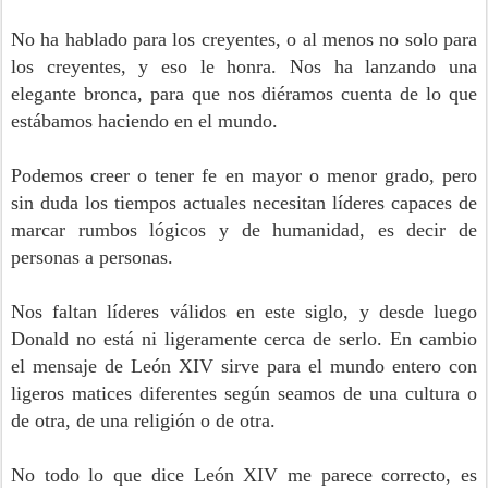
No ha hablado para los creyentes, o al menos no solo para
los creyentes, y eso le honra. Nos ha lanzando una
elegante bronca, para que nos diéramos cuenta de lo que
estábamos haciendo en el mundo.
Podemos creer o tener fe en mayor o menor grado, pero
sin duda los tiempos actuales necesitan líderes capaces de
marcar rumbos lógicos y de humanidad, es decir de
personas a personas.
Nos faltan líderes válidos en este siglo, y desde luego
Donald no está ni ligeramente cerca de serlo. En cambio
el mensaje de León XIV sirve para el mundo entero con
ligeros matices diferentes según seamos de una cultura o
de otra, de una religión o de otra.
No todo lo que dice León XIV me parece correcto, es