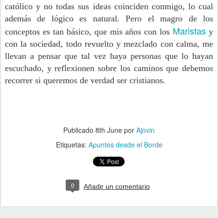
católico y no todas sus ideas coinciden conmigo, lo cual
además de lógico es natural. Pero el magro de los
Maristas
conceptos es tan básico, que mis años con los
y
con la sociedad, todo revuelto y mezclado con calma, me
llevan a pensar que tal vez haya personas que lo hayan
escuchado, y reflexionen sobre los caminos que debemos
recorrer si queremos de verdad ser cristianos.
Publicado
8th June
por
Ajovin
Etiquetas:
Apuntes desde el Borde
0
Añadir un comentario