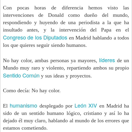
Con pocas horas de diferencia hemos visto las
intervenciones de Donald como dueño del mundo,
respondiendo y huyendo de una periodista a la que ha
insultado antes, y la intervención del Papa en el
Congreso de los Diputados
en Madrid hablando a todos
los que quieres seguir siendo humanos.
líderes
No hay color, ambas personas ya mayores,
de un
Mundo muy raro y violento, repartiendo ambos su propio
Sentido Común
y sus ideas y proyectos.
Como decía: No hay color.
humanismo
León XIV
El
desplegado por
en Madrid ha
sido de un sentido humano lógico, cristiano y así lo ha
dejado él muy claro, hablando al mundo de los errores que
estamos cometiendo.