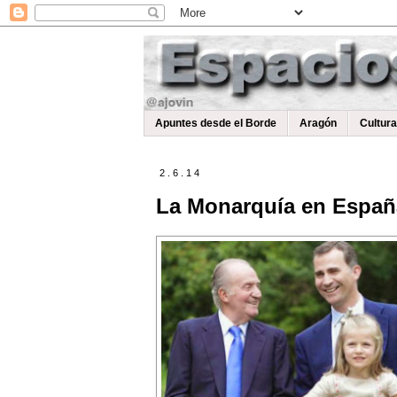
Apuntes desde el Borde
Aragón
Cultur
2.6.14
La Monarquía en España 