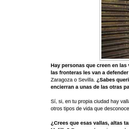
Hay personas que creen en las 
las fronteras les van a defende
Zaragoza o Sevilla.
¿Sabes queri
encierran a unas de las otras 
Sí, si, en tu propia ciudad hay va
otros tipos de vida que desconoce
¿Crees que esas vallas, altas 