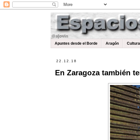
Apuntes desde el Borde
Aragón
Cultur
22.12.18
En Zaragoza también te