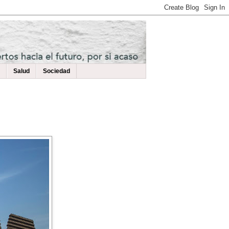
Salud
Sociedad