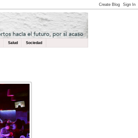
Salud
Sociedad