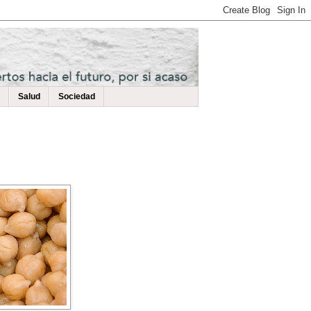
Salud
Sociedad