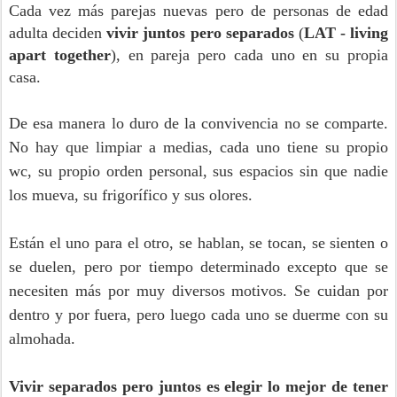
Cada vez más parejas nuevas pero de personas de edad
adulta deciden
vivir juntos pero separados
(
LAT - living
apart together
), en pareja pero cada uno en su propia
casa.
De esa manera lo duro de la convivencia no se comparte.
No hay que limpiar a medias, cada uno tiene su propio
wc, su propio orden personal, sus espacios sin que nadie
los mueva, su frigorífico y sus olores.
Están el uno para el otro, se hablan, se tocan, se sienten o
se duelen, pero por tiempo determinado excepto que se
necesiten más por muy diversos motivos. Se cuidan por
dentro y por fuera, pero luego cada uno se duerme con su
almohada.
Vivir separados pero juntos es elegir lo mejor de tener