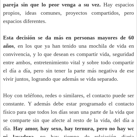
pareja sin que lo peor venga a su vez.
Hay espacios
propios, ideas comunes, proyectos compartidos, pero
espacios diferentes.
Esta decisión se da más en personas mayores de 60
años
, en los que ya han tenido una mochila de vida en
convivencia, y lo que desean es compartir vida, seguridad
entre ambos, entretenimiento vital y sobre todo compartir
el día a día, pero sin tener la parte más negativa de ese
vivir juntos, logrando que además se vida separado.
Hoy con teléfono, redes o similares, el contacto puede ser
constante. Y además debe estar programado el contacto
físico para que todos los días sean una parte de la vida que
se comparte sin que afecte al resto de la vida, del día a
día.
Hay amor, hay sexo, hay ternura, pero no hay wc
ni lavadora,
no hay tiempo de relajación diaria