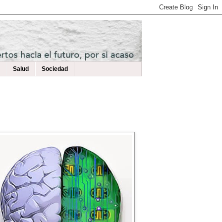
Salud
Sociedad