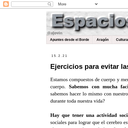
Apuntes desde el Borde
Aragón
Cultur
15.2.21
Ejercicios para evitar 
Estamos compuestos de cuerpo y mente
cuerpo.
Sabemos con mucha faci
sabemos hacer lo mismo con nuestro 
durante toda nuestra vida?
Hay que tener una actividad soci
sociales para lograr que el cerebro 