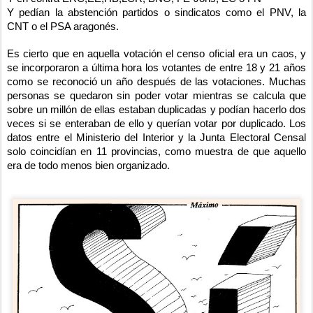
Y pedían la abstención partidos o sindicatos como el PNV, la 
CNT o el PSA aragonés.
Es cierto que en aquella votación el censo oficial era un caos, y 
se incorporaron a última hora los votantes de entre 18 y 21 años 
como se reconoció un año después de las votaciones. Muchas 
personas se quedaron sin poder votar mientras se calcula que 
sobre un millón de ellas estaban duplicadas y podían hacerlo dos 
veces si se enteraban de ello y querían votar por duplicado. Los 
datos entre el Ministerio del Interior y la Junta Electoral Censal 
solo coincidían en 11 provincias, como muestra de que aquello 
era de todo menos bien organizado.