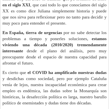
en el siglo XXI
, que casi todo lo que conocíamos del siglo
XX es como dice Juliana simplemente historia y puede
que nos sirva para reflexionar pero no tanto para decidir y
muy poco para entender el presente.
En España, tierra de urgencias
por no sabe detectar los
problemas a tiempo y ponerles soluciones,
estamos
viviendo una década (2010/2020) tremendamente
interesante
desde el plano del análisis, pero muy
preocupante desde el espacio de nuestra capacidad para
afrontar el futuro.
Es cierto que
el COVID ha amplificado nuestras dudas
y desdichas como sociedad, pero por ejemplo Cataluña
venía de lejos, nuestra incapacidad económica para crear
empleo es endémica, las dudas sobre la Monarquía son
históricas, la desafección política es larga, nuestro barullo
político de enemistades y dudas tiene dos décadas.