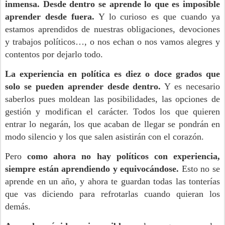
inmensa. Desde dentro se aprende lo que es imposible
aprender desde fuera.
Y lo curioso es que cuando ya
estamos aprendidos de nuestras obligaciones, devociones
y trabajos políticos…, o nos echan o nos vamos alegres y
contentos por dejarlo todo.
La experiencia en política es diez o doce grados que
solo se pueden aprender desde dentro.
Y es necesario
saberlos pues moldean las posibilidades, las opciones de
gestión y modifican el carácter. Todos los que quieren
entrar lo negarán, los que acaban de llegar se pondrán en
modo silencio y los que salen asistirán con el corazón.
Pero
como ahora no hay políticos con experiencia,
siempre están aprendiendo y equivocándose.
Esto no se
aprende en un año, y ahora te guardan todas las tonterías
que vas diciendo para refrotarlas cuando quieran los
demás.