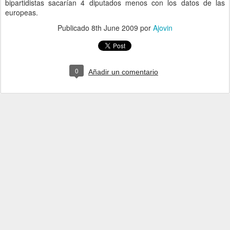
bipartidistas sacarían 4 diputados menos con los datos de las
europeas.
Publicado
8th June 2009
por
Ajovin
0
Añadir un comentario