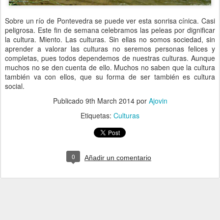
Sobre un río de Pontevedra se puede ver esta sonrisa cínica. Casi
peligrosa. Este fin de semana celebramos las peleas por dignificar
la cultura. Miento. Las culturas. Sin ellas no somos sociedad, sin
aprender a valorar las culturas no seremos personas felices y
completas, pues todos dependemos de nuestras culturas. Aunque
muchos no se den cuenta de ello. Muchos no saben que la cultura
también va con ellos, que su forma de ser también es cultura
social.
Publicado
9th March 2014
por
Ajovin
Etiquetas:
Culturas
0
Añadir un comentario