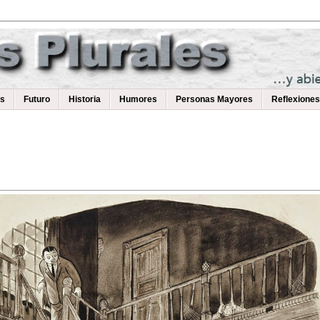
as
Futuro
Historia
Humores
Personas Mayores
Reflexiones