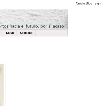
Salud
Sociedad