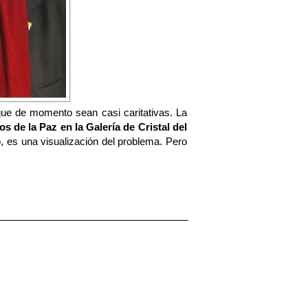
que de momento sean casi caritativas. La
 de la Paz en la Galería de Cristal del
 es una visualización del problema. Pero