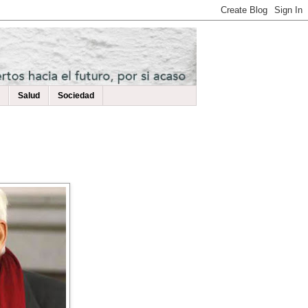
Salud
Sociedad