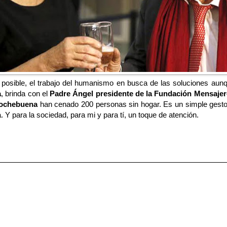
o posible, el trabajo del humanismo en busca de las soluciones aun
a
, brinda con el
Padre Ángel presidente de la Fundación Mensajeros
ochebuena
han cenado 200 personas sin hogar. Es un simple gesto,
 Y para la sociedad, para mi y para tí, un toque de atención.