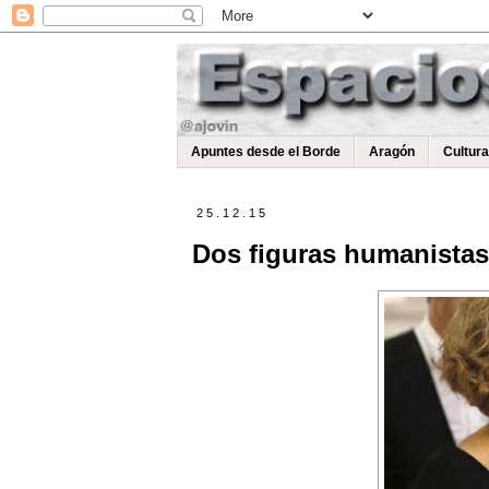
Apuntes desde el Borde
Aragón
Cultur
25.12.15
Dos figuras humanistas