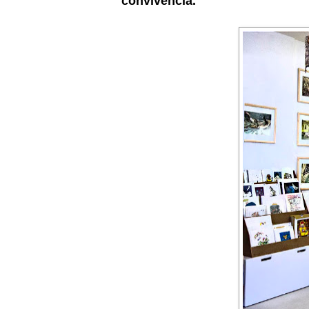
convivencia.