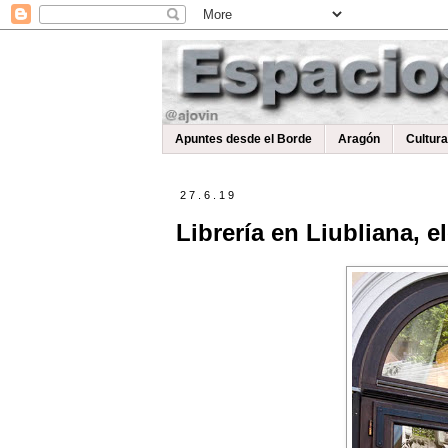
Apuntes desde el Borde
Aragón
Cultur
27.6.19
Librería en Liubliana, 