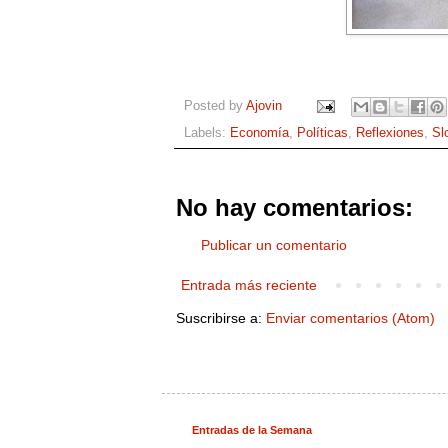
Posted by
Ajovin
Labels:
Economía
,
Políticas
,
Reflexiones
,
Sl
No hay comentarios:
Publicar un comentario
Entrada más reciente
Suscribirse a:
Enviar comentarios (Atom)
Entradas de la Semana