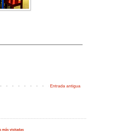
Entrada antigua
s más visitadas