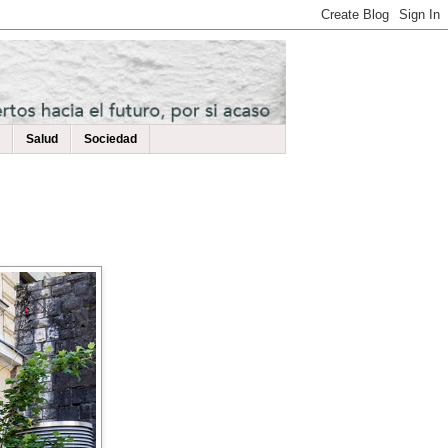
Salud
Sociedad