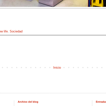
ow life
,
Sociedad
Inicio
Archivo del blog
Entrada