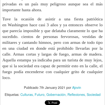
privadas es un país muy peligroso aunque sea el más
importante hasta ahora.
Tuve la ocasión de asistir a una fiesta patriótica
en
Washington
hace casi 3 años y ya entonces observe lo
que parecía imposible y que delataba claramente lo que ha
sucedido. cientos de personas fervorosas, vestidas de
militares y cantando himnos, pero con armas de todo tipo
en una ciudad en donde está prohibido llevarlas por la
calle. Armas cortas y largas de fuego, armas de madera.
Aquella estampa ya indicaba para un turista de muy lejos,
que si la sociedad era capaz de permitir esto en la calle, el
fuego podía encenderse con cualquier grito de cualquier
loco.
Publicado
7th January 2021
por
Ajovin
Etiquetas:
Culturas
Futuro
Gobernación
Reflexiones
Sociedad