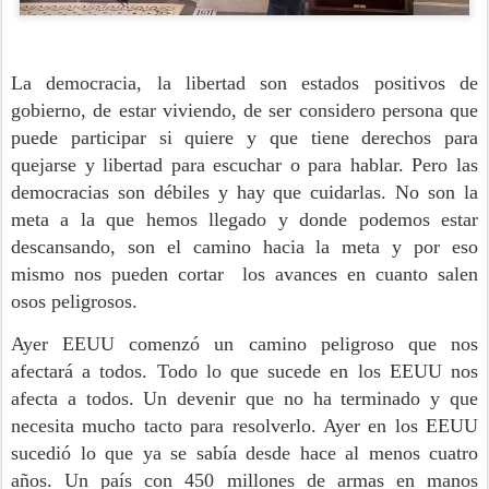
La democracia, la libertad son estados positivos de
gobierno, de estar viviendo, de ser considero persona que
puede participar si quiere y que tiene derechos para
quejarse y libertad para escuchar o para hablar. Pero las
democracias son débiles y hay que cuidarlas. No son la
meta a la que hemos llegado y donde podemos estar
descansando, son el camino hacia la meta y por eso
mismo nos pueden cortar los avances en cuanto salen
osos peligrosos.
Ayer EEUU comenzó un camino peligroso que nos
afectará a todos. Todo lo que sucede en los EEUU nos
afecta a todos. Un devenir que no ha terminado y que
necesita mucho tacto para resolverlo. Ayer en los EEUU
sucedió lo que ya se sabía desde hace al menos cuatro
años. Un país con 450 millones de armas en manos