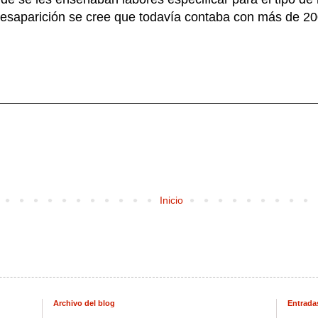
esaparición se cree que todavía contaba con más de 200
Inicio
Archivo del blog
Entrada