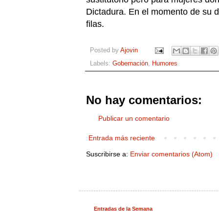
Dictadura. En el momento de su d
filas.
Posted by
Ajovin
Labels:
Gobernación
,
Humores
No hay comentarios:
Publicar un comentario
Entrada más reciente
Suscribirse a:
Enviar comentarios (Atom)
Entradas de la Semana