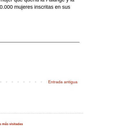
.000 mujeres inscritas en sus
Entrada antigua
s más visitadas