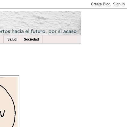
Salud
Sociedad