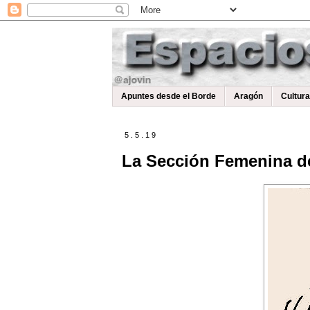
Apuntes desde el Borde
Aragón
Cultur
5.5.19
La Sección Femenina de